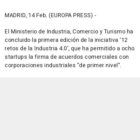
MADRID, 14 Feb. (EUROPA PRESS) -
El Ministerio de Industria, Comercio y Turismo ha
concluido la primera edición de la iniciativa '12
retos de la Industria 4.0', que ha permitido a ocho
startups la firma de acuerdos comerciales con
corporaciones industriales "de primer nivel".