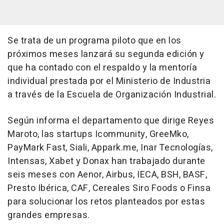
Se trata de un programa piloto que en los
próximos meses lanzará su segunda edición y
que ha contado con el respaldo y la mentoría
individual prestada por el Ministerio de Industria
a través de la Escuela de Organización Industrial.
Según informa el departamento que dirige Reyes
Maroto, las startups Icommunity, GreeMko,
PayMark Fast, Siali, Appark.me, Inar Tecnologías,
Intensas, Xabet y Donax han trabajado durante
seis meses con Aenor, Airbus, IECA, BSH, BASF,
Presto Ibérica, CAF, Cereales Siro Foods o Finsa
para solucionar los retos planteados por estas
grandes empresas.