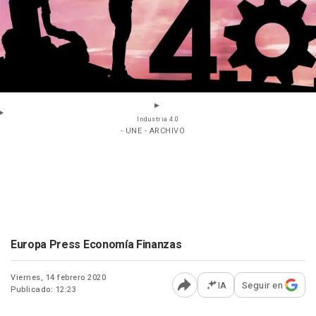
Industria 4.0
- UNE - ARCHIVO
Europa Press Economía Finanzas
Viernes, 14 febrero 2020
IA
Seguir en
Publicado: 12:23
Abrir opciones para comp