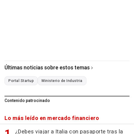
Últimas noticias sobre estos temas
Portal Startup
Ministerio de Industria
Contenido patrocinado
Lo más leído en mercado financiero
¿Debes viajar a Italia con pasaporte tras la