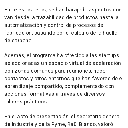
Entre estos retos, se han barajado aspectos que
van desde la trazabilidad de productos hasta la
automatización y control de procesos de
fabricación, pasando por el cálculo de la huella
de carbono.
Además, el programa ha ofrecido a las startups
seleccionadas un espacio virtual de aceleración
con zonas comunes para reuniones, hacer
contactos y otros entornos que han favorecido el
aprendizaje compartido, complementado con
acciones formativas a través de diversos
talleres prácticos.
En el acto de presentación, el secretario general
de Industria y de la Pyme, Raül Blanco, valoró