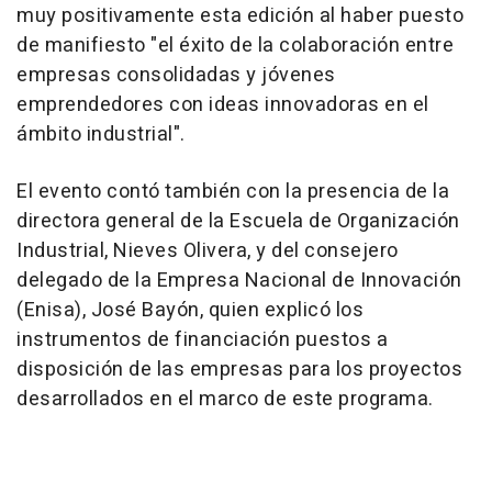
muy positivamente esta edición al haber puesto
de manifiesto "el éxito de la colaboración entre
empresas consolidadas y jóvenes
emprendedores con ideas innovadoras en el
ámbito industrial".
El evento contó también con la presencia de la
directora general de la Escuela de Organización
Industrial, Nieves Olivera, y del consejero
delegado de la Empresa Nacional de Innovación
(Enisa), José Bayón, quien explicó los
instrumentos de financiación puestos a
disposición de las empresas para los proyectos
desarrollados en el marco de este programa.