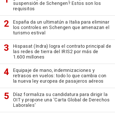
suspensión de Schengen? Estos son los
requisitos
España da un ultimatún a Italia para eliminar
los controles en Schengen que amenazan el
turismo estival
Hispasat (Indra) logra el contrato principal de
las redes de tierra del IRIS2 por más de
1.600 millones
Equipaje de mano, indemnizaciones y
retrasos en vuelos: todo lo que cambia con
la nueva ley europea de pasajeros aéreos
Díaz formaliza su candidatura para dirigir la
OIT y propone una 'Carta Global de Derechos
Laborales'