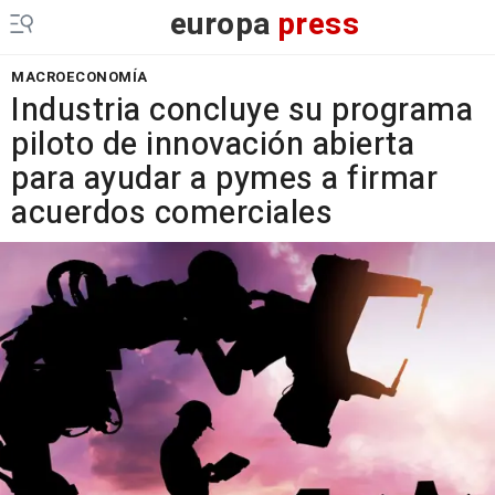
europa
press
MACROECONOMÍA
Industria concluye su programa
piloto de innovación abierta
para ayudar a pymes a firmar
acuerdos comerciales