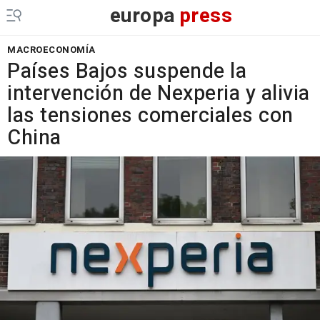
europa
press
MACROECONOMÍA
Países Bajos suspende la
intervención de Nexperia y alivia
las tensiones comerciales con
China