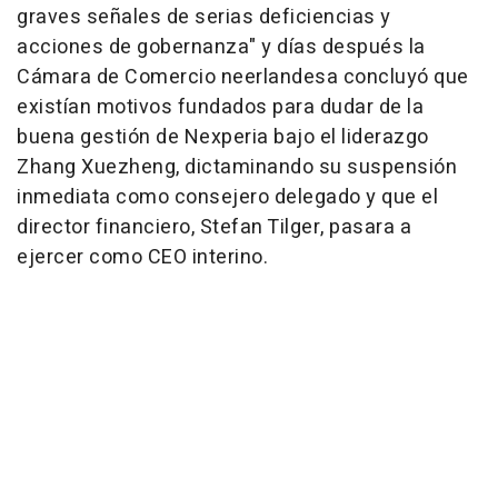
graves señales de serias deficiencias y
acciones de gobernanza" y días después la
Cámara de Comercio neerlandesa concluyó que
existían motivos fundados para dudar de la
buena gestión de Nexperia bajo el liderazgo
Zhang Xuezheng, dictaminando su suspensión
inmediata como consejero delegado y que el
director financiero, Stefan Tilger, pasara a
ejercer como CEO interino.