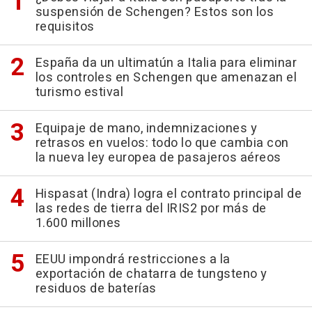
suspensión de Schengen? Estos son los
requisitos
España da un ultimatún a Italia para eliminar
los controles en Schengen que amenazan el
turismo estival
Equipaje de mano, indemnizaciones y
retrasos en vuelos: todo lo que cambia con
la nueva ley europea de pasajeros aéreos
Hispasat (Indra) logra el contrato principal de
las redes de tierra del IRIS2 por más de
1.600 millones
EEUU impondrá restricciones a la
exportación de chatarra de tungsteno y
residuos de baterías