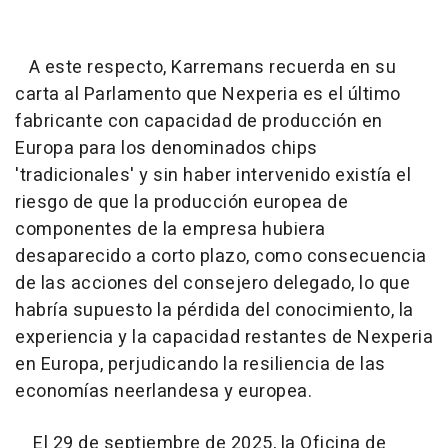
A este respecto, Karremans recuerda en su
carta al Parlamento que Nexperia es el último
fabricante con capacidad de producción en
Europa para los denominados chips
'tradicionales' y sin haber intervenido existía el
riesgo de que la producción europea de
componentes de la empresa hubiera
desaparecido a corto plazo, como consecuencia
de las acciones del consejero delegado, lo que
habría supuesto la pérdida del conocimiento, la
experiencia y la capacidad restantes de Nexperia
en Europa, perjudicando la resiliencia de las
economías neerlandesa y europea.
El 29 de septiembre de 2025, la Oficina de