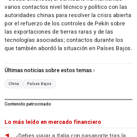
varios contactos nivel técnico y político con las
autoridades chinas para resolver la crisis abierta
por el refuerzo de los controles de Pekín sobre
las exportaciones de tierras raras y de las
tecnologías asociadas; contactos durante los
que también abordó la situación en Países Bajos.
Últimas noticias sobre estos temas
China
Países Bajos
Contenido patrocinado
Lo más leído en mercado financiero
¿Debes viajar a Italia con pasaporte tras la