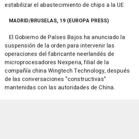
estabilizar el abastecimiento de chips a la UE
MADRID/BRUSELAS, 19 (EUROPA PRESS)
El Gobierno de Países Bajos ha anunciado la
suspensión de la orden para intervenir las
operaciones del fabricante neerlandés de
microprocesadores Nexperia, filial de la
compañía china Wingtech Technology, después
de las conversaciones "constructivas"
mantenidas con las autoridades de China.