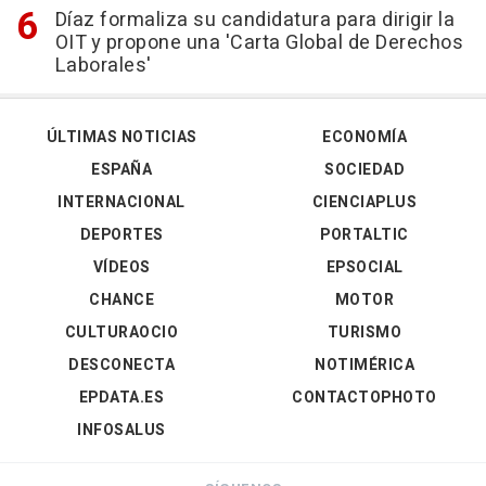
Díaz formaliza su candidatura para dirigir la
OIT y propone una 'Carta Global de Derechos
Laborales'
ÚLTIMAS NOTICIAS
ECONOMÍA
ESPAÑA
SOCIEDAD
INTERNACIONAL
CIENCIAPLUS
DEPORTES
PORTALTIC
VÍDEOS
EPSOCIAL
CHANCE
MOTOR
CULTURAOCIO
TURISMO
DESCONECTA
NOTIMÉRICA
EPDATA.ES
CONTACTOPHOTO
INFOSALUS