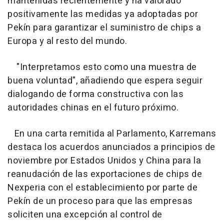
mantenidas recientemente y ha valorado
positivamente las medidas ya adoptadas por
Pekín para garantizar el suministro de chips a
Europa y al resto del mundo.
"Interpretamos esto como una muestra de
buena voluntad", añadiendo que espera seguir
dialogando de forma constructiva con las
autoridades chinas en el futuro próximo.
En una carta remitida al Parlamento, Karremans
destaca los acuerdos anunciados a principios de
noviembre por Estados Unidos y China para la
reanudación de las exportaciones de chips de
Nexperia con el establecimiento por parte de
Pekín de un proceso para que las empresas
soliciten una excepción al control de