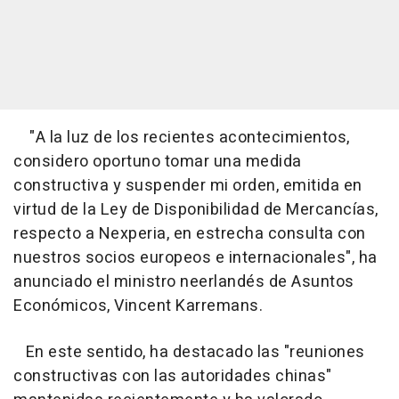
"A la luz de los recientes acontecimientos,
considero oportuno tomar una medida
constructiva y suspender mi orden, emitida en
virtud de la Ley de Disponibilidad de Mercancías,
respecto a Nexperia, en estrecha consulta con
nuestros socios europeos e internacionales", ha
anunciado el ministro neerlandés de Asuntos
Económicos, Vincent Karremans.
En este sentido, ha destacado las "reuniones
constructivas con las autoridades chinas"