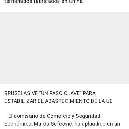
terminados fabricados en China.
BRUSELAS VE "UN PASO CLAVE" PARA
ESTABILIZAR EL ABASTECIMIENTO DE LA UE
El comisario de Comercio y Seguridad
Económica, Maros Sefcovic, ha aplaudido en un