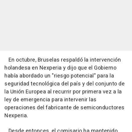
En octubre, Bruselas respaldó la intervención
holandesa en Nexperia y dijo que el Gobierno
había abordado un "riesgo potencial" para la
seguridad tecnológica del país y del conjunto de
la Unión Europea al recurrir por primera vez a la
ley de emergencia para intervenir las
operaciones del fabricante de semiconductores
Nexperia.
Desde entonces, el comisario ha mantenido