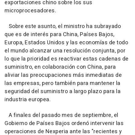
exportaciones chino sobre los sus
microprocesadores.
Sobre este asunto, el ministro ha subrayado
que es de interés para China, Países Bajos,
Europa, Estados Unidos y las economías de todo
el mundo alcanzar una resolución conjunta, por
lo que la prioridad es reactivar estas cadenas de
suministro, en colaboración con China, para
aliviar las preocupaciones más inmediatas de
las empresas, pero también para mantener la
seguridad del suministro a largo plazo para la
industria europea.
A finales del pasado mes de septiembre, el
Gobierno de Países Bajos ordenó intervenir las
operaciones de Nexperia ante las "recientes y