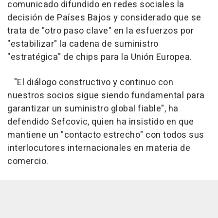
comunicado difundido en redes sociales la
decisión de Países Bajos y considerado que se
trata de "otro paso clave" en la esfuerzos por
"estabilizar" la cadena de suministro
"estratégica" de chips para la Unión Europea.
"El diálogo constructivo y continuo con
nuestros socios sigue siendo fundamental para
garantizar un suministro global fiable", ha
defendido Sefcovic, quien ha insistido en que
mantiene un "contacto estrecho" con todos sus
interlocutores internacionales en materia de
comercio.