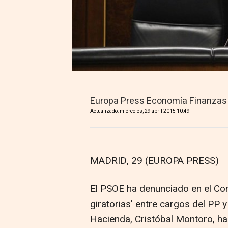
Europa Press Economía Finanzas
Actualizado: miércoles, 29 abril 2015 10:49
MADRID, 29 (EUROPA PRESS)
El PSOE ha denunciado en el Co
giratorias' entre cargos del PP y
Hacienda, Cristóbal Montoro, ha