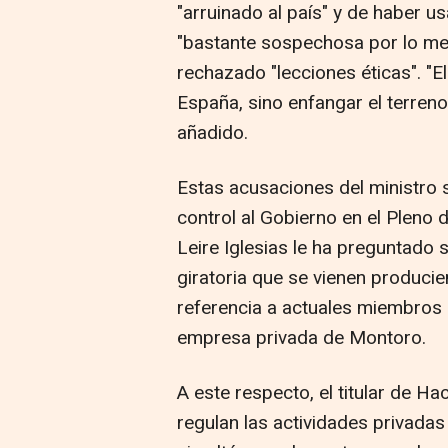
"arruinado al país" y de haber 
"bastante sospechosa por lo me
rechazado "lecciones éticas". "E
España, sino enfangar el terreno 
añadido.
Estas acusaciones del ministro 
control al Gobierno en el Pleno 
Leire Iglesias le ha preguntado 
giratoria que se vienen produci
referencia a actuales miembros 
empresa privada de Montoro.
A este respecto, el titular de H
regulan las actividades privadas