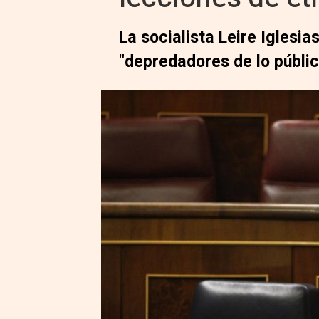
La socialista Leire Iglesia
"depredadores de lo públic