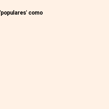
s 'populares' como