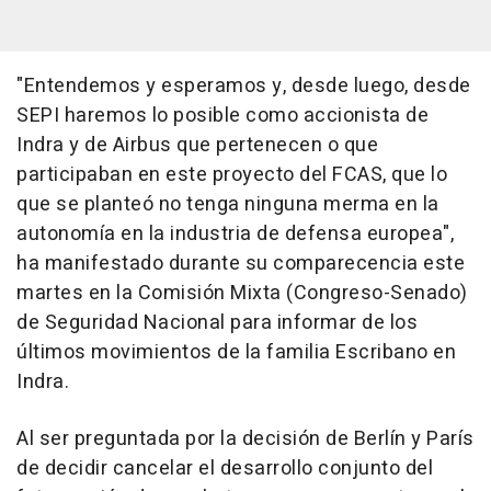
"Entendemos y esperamos y, desde luego, desde
SEPI haremos lo posible como accionista de
Indra y de Airbus que pertenecen o que
participaban en este proyecto del FCAS, que lo
que se planteó no tenga ninguna merma en la
autonomía en la industria de defensa europea",
ha manifestado durante su comparecencia este
martes en la Comisión Mixta (Congreso-Senado)
de Seguridad Nacional para informar de los
últimos movimientos de la familia Escribano en
Indra.
Al ser preguntada por la decisión de Berlín y París
de decidir cancelar el desarrollo conjunto del