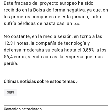
Este fracaso del proyecto europeo ha sido
recibido en la Bolsa de forma negativa, ya que, en
los primeros compases de esta jornada, Indra
sufría pérdidas de hasta casi un 5%.
No obstante, en la media sesión, en torno a las
12.31 horas, la compañía de tecnología y
defensa moderaba su caída hasta el 0,88%, a los
56,4 euros, siendo aún así la empresa que más
perdía.
Últimas noticias sobre estos temas
SEPI
Contenido patrocinado