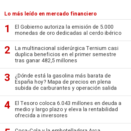
Lo más leído en mercado financiero
El Gobierno autoriza la emisión de 5.000
monedas de oro dedicadas al cerdo ibérico
La multinacional siderúrgica Ternium casi
duplica beneficios en el primer semestre
tras ganar 482,5 millones
¿Dónde está la gasolina más barata de
España hoy? Mapa de precios en plena
subida de carburantes y operación salida
El Tesoro coloca 6.043 millones en deuda a
medio y largo plazo y eleva la rentabilidad
ofrecida a inversores
Coca-Cola y la embotelladora Arca