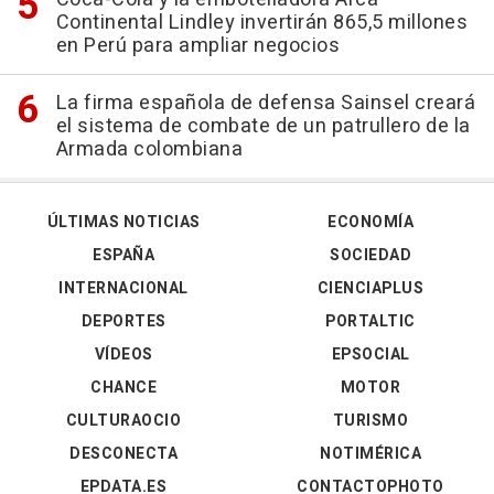
Continental Lindley invertirán 865,5 millones
en Perú para ampliar negocios
La firma española de defensa Sainsel creará
el sistema de combate de un patrullero de la
Armada colombiana
ÚLTIMAS NOTICIAS
ECONOMÍA
ESPAÑA
SOCIEDAD
INTERNACIONAL
CIENCIAPLUS
DEPORTES
PORTALTIC
VÍDEOS
EPSOCIAL
CHANCE
MOTOR
CULTURAOCIO
TURISMO
DESCONECTA
NOTIMÉRICA
EPDATA.ES
CONTACTOPHOTO