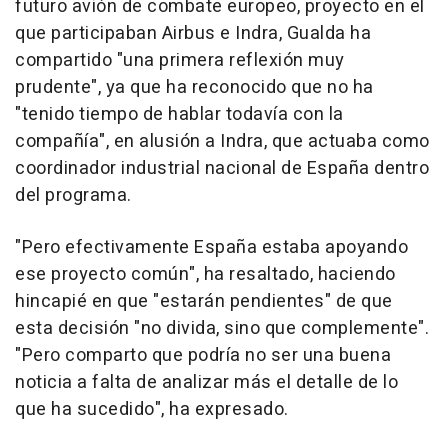
futuro avión de combate europeo, proyecto en el
que participaban Airbus e Indra, Gualda ha
compartido "una primera reflexión muy
prudente", ya que ha reconocido que no ha
"tenido tiempo de hablar todavía con la
compañía", en alusión a Indra, que actuaba como
coordinador industrial nacional de España dentro
del programa.
"Pero efectivamente España estaba apoyando
ese proyecto común", ha resaltado, haciendo
hincapié en que "estarán pendientes" de que
esta decisión "no divida, sino que complemente".
"Pero comparto que podría no ser una buena
noticia a falta de analizar más el detalle de lo
que ha sucedido", ha expresado.