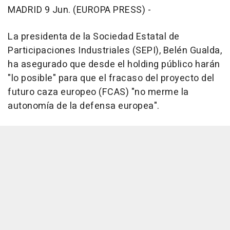
MADRID 9 Jun. (EUROPA PRESS) -
La presidenta de la Sociedad Estatal de
Participaciones Industriales (SEPI), Belén Gualda,
ha asegurado que desde el holding público harán
"lo posible" para que el fracaso del proyecto del
futuro caza europeo (FCAS) "no merme la
autonomía de la defensa europea".