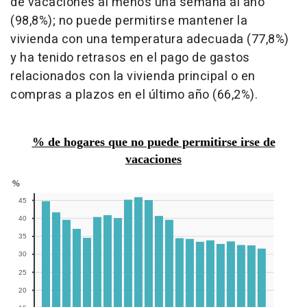
de vacaciones al menos una semana al año
(98,8%); no puede permitirse mantener la
vivienda con una temperatura adecuada (77,8%)
y ha tenido retrasos en el pago de gastos
relacionados con la vivienda principal o en
compras a plazos en el último año (66,2%).