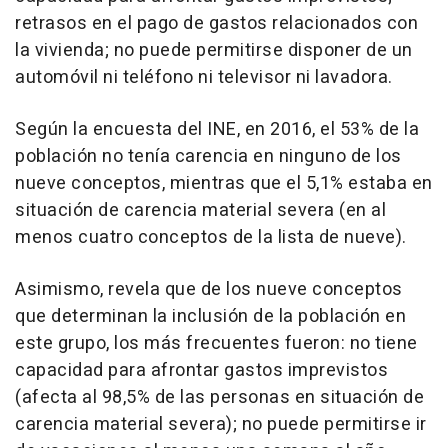
retrasos en el pago de gastos relacionados con
la vivienda; no puede permitirse disponer de un
automóvil ni teléfono ni televisor ni lavadora.
Según la encuesta del INE, en 2016, el 53% de la
población no tenía carencia en ninguno de los
nueve conceptos, mientras que el 5,1% estaba en
situación de carencia material severa (en al
menos cuatro conceptos de la lista de nueve).
Asimismo, revela que de los nueve conceptos
que determinan la inclusión de la población en
este grupo, los más frecuentes fueron: no tiene
capacidad para afrontar gastos imprevistos
(afecta al 98,5% de las personas en situación de
carencia material severa); no puede permitirse ir