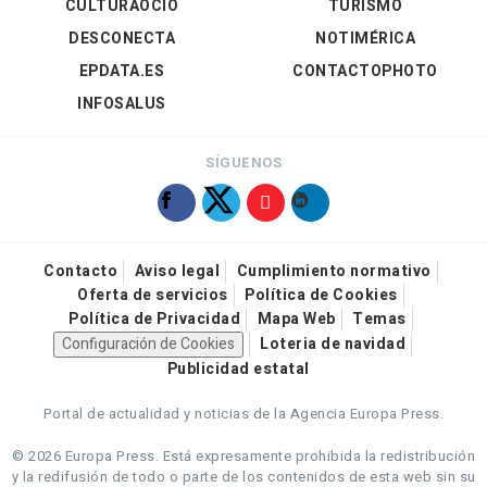
CULTURAOCIO
TURISMO
DESCONECTA
NOTIMÉRICA
EPDATA.ES
CONTACTOPHOTO
INFOSALUS
SÍGUENOS
Contacto
Aviso legal
Cumplimiento normativo
Oferta de servicios
Política de Cookies
Política de Privacidad
Mapa Web
Temas
Configuración de Cookies
Loteria de navidad
Publicidad estatal
Portal de actualidad y noticias de la Agencia Europa Press.
© 2026 Europa Press.
Está expresamente prohibida la redistribución
y la redifusión de todo o parte de los contenidos de esta web sin su