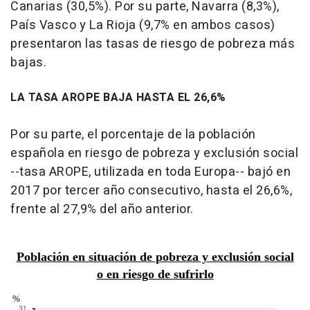
Canarias (30,5%). Por su parte, Navarra (8,3%),
País Vasco y La Rioja (9,7% en ambos casos)
presentaron las tasas de riesgo de pobreza más
bajas.
LA TASA AROPE BAJA HASTA EL 26,6%
Por su parte, el porcentaje de la población
española en riesgo de pobreza y exclusión social
--tasa AROPE, utilizada en toda Europa-- bajó en
2017 por tercer año consecutivo, hasta el 26,6%,
frente al 27,9% del año anterior.