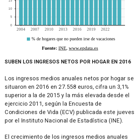
SUBEN LOS INGRESOS NETOS POR HOGAR EN 2016
Los ingresos medios anuales netos por hogar se
situaron en 2016 en 27.558 euros, cifra un 3,1%
superior a la de 2015 y la más elevada desde el
ejercicio 2011, según la Encuesta de
Condiciones de Vida (ECV) publicada este jueves
por el Instituto Nacional de Estadística (INE).
El crecimiento de los ingresos medios anuales