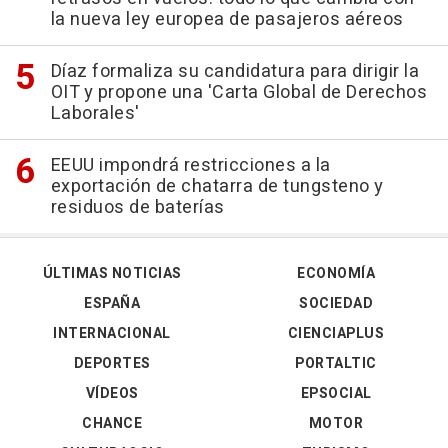
la nueva ley europea de pasajeros aéreos
Díaz formaliza su candidatura para dirigir la
OIT y propone una 'Carta Global de Derechos
Laborales'
EEUU impondrá restricciones a la
exportación de chatarra de tungsteno y
residuos de baterías
ÚLTIMAS NOTICIAS
ECONOMÍA
ESPAÑA
SOCIEDAD
INTERNACIONAL
CIENCIAPLUS
DEPORTES
PORTALTIC
VÍDEOS
EPSOCIAL
CHANCE
MOTOR