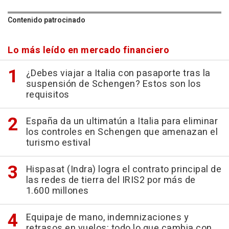
Contenido patrocinado
Lo más leído en mercado financiero
¿Debes viajar a Italia con pasaporte tras la
suspensión de Schengen? Estos son los
requisitos
España da un ultimatún a Italia para eliminar
los controles en Schengen que amenazan el
turismo estival
Hispasat (Indra) logra el contrato principal de
las redes de tierra del IRIS2 por más de
1.600 millones
Equipaje de mano, indemnizaciones y
retrasos en vuelos: todo lo que cambia con