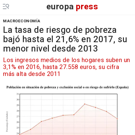
europa
press
MACROECONOMÍA
La tasa de riesgo de pobreza
bajó hasta el 21,6% en 2017, su
menor nivel desde 2013
Los ingresos medios de los hogares suben un
3,1% en 2016, hasta 27.558 euros, su cifra
más alta desde 2011