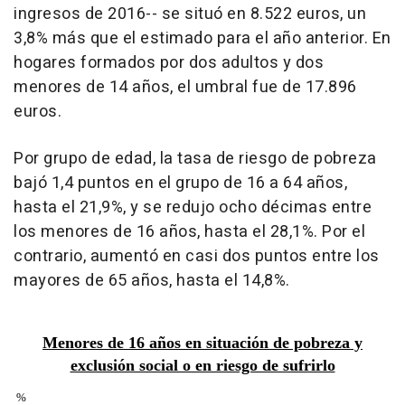
ingresos de 2016-- se situó en 8.522 euros, un
3,8% más que el estimado para el año anterior. En
hogares formados por dos adultos y dos
menores de 14 años, el umbral fue de 17.896
euros.
Por grupo de edad, la tasa de riesgo de pobreza
bajó 1,4 puntos en el grupo de 16 a 64 años,
hasta el 21,9%, y se redujo ocho décimas entre
los menores de 16 años, hasta el 28,1%. Por el
contrario, aumentó en casi dos puntos entre los
mayores de 65 años, hasta el 14,8%.