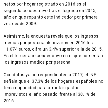
netos por hogar registrado en 2016 es el
segundo consecutivo tras el logrado en 2015,
año en que repuntó este indicador por primera
vez desde 2009.
Asimismo, la encuesta revela que los ingresos
medios por persona alcanzaron en 2016 los
11.074 euros, cifra un 3,4% superior a la de 2015.
Es el tercer año consecutivo en el que aumentan
los ingresos medios por persona.
Con datos ya correspondientes a 2017, el INE
señala que el 37,3% de los hogares españoles no
tenía capacidad para afrontar gastos
imprevistos el año pasado, frente al 38,1% de
2016.