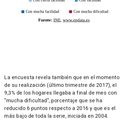
La encuesta revela también que en el momento
de su realización (último trimestre de 2017), el
9,3% de los hogares llegaba a final de mes con
"mucha dificultad", porcentaje que se ha
reducido 6 puntos respecto a 2016 y que es el
más bajo de toda la serie, iniciada en 2004.