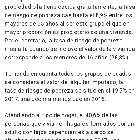
propiedad o la tiene cedida gratuitamente, la tasa
de riesgo de pobreza cae hasta el 8,9% entre los
mayores de 65 años al ser este grupo el que en
mayor proporción es propietario de una vivienda.
Por el contrario, la tasa de riesgo de pobreza
más alta cuando se incluye el valor de la vivienda
corresponde a los menores de 16 años (28,3%).
Teniendo en cuenta todos los grupos de edad, si
se considera el valor del alquiler imputado, la
tasa de riesgo de pobreza se situó en el 19,7% en
2017, una décima menos que en 2016.
Atendiendo al tipo de hogar, el 40,6% de las
personas que vivían en hogares formados por un
adulto con hijos dependientes a cargo se