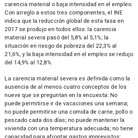
carencia material o baja intensidad en el empleo.
Con arreglo a estos tres componentes, el INE
indica que la reducción global de esta tasa en
2017 se produjo en todos ellos: la carencia
material severa pasó del 5,8% al 5,1%; la
situación en riesgo de pobreza del 22,3% al
21,6%, y la baja intensidad en el empleo se redujo
del 14,9% al 12,8%.
La carencia material severa es definida como la
ausencia de al menos cuatro conceptos de los
nueve que se preguntan en la encuesta: No
puede permitirse ir de vacaciones una semana;
no puede permitirse una comida de carne, pollo o
pescado cada dos días; no puede mantener la
vivienda con una temperatura adecuada; no tiene
capacidad para afrontar gastos imprevistos;