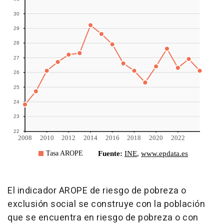
El indicador AROPE de riesgo de pobreza o
exclusión social se construye con la población
que se encuentra en riesgo de pobreza o con