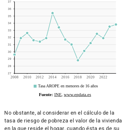
No obstante, al considerar en el cálculo de la
tasa de riesgo de pobreza el valor de la vivienda
en la que reside el hogar, cuando ésta es de su