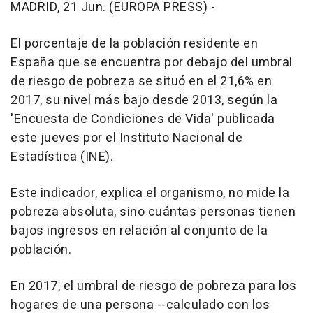
MADRID, 21 Jun. (EUROPA PRESS) -
El porcentaje de la población residente en
España que se encuentra por debajo del umbral
de riesgo de pobreza se situó en el 21,6% en
2017, su nivel más bajo desde 2013, según la
'Encuesta de Condiciones de Vida' publicada
este jueves por el Instituto Nacional de
Estadística (INE).
Este indicador, explica el organismo, no mide la
pobreza absoluta, sino cuántas personas tienen
bajos ingresos en relación al conjunto de la
población.
En 2017, el umbral de riesgo de pobreza para los
hogares de una persona --calculado con los