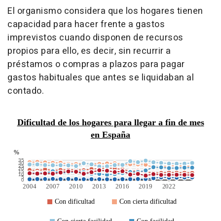
El organismo considera que los hogares tienen
capacidad para hacer frente a gastos
imprevistos cuando disponen de recursos
propios para ello, es decir, sin recurrir a
préstamos o compras a plazos para pagar
gastos habituales que antes se liquidaban al
contado.