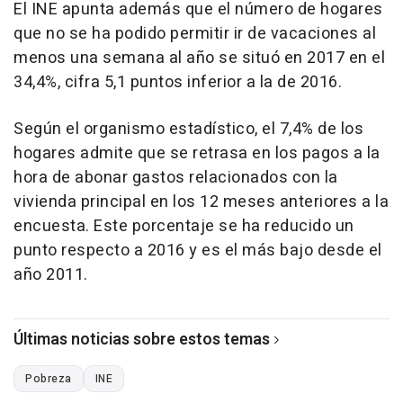
El INE apunta además que el número de hogares
que no se ha podido permitir ir de vacaciones al
menos una semana al año se situó en 2017 en el
34,4%, cifra 5,1 puntos inferior a la de 2016.
Según el organismo estadístico, el 7,4% de los
hogares admite que se retrasa en los pagos a la
hora de abonar gastos relacionados con la
vivienda principal en los 12 meses anteriores a la
encuesta. Este porcentaje se ha reducido un
punto respecto a 2016 y es el más bajo desde el
año 2011.
Últimas noticias sobre estos temas
Pobreza
INE