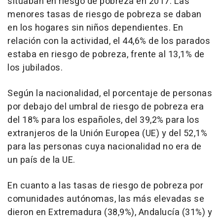
situaban en riesgo de pobreza en 2017. Las
menores tasas de riesgo de pobreza se daban
en los hogares sin niños dependientes. En
relación con la actividad, el 44,6% de los parados
estaba en riesgo de pobreza, frente al 13,1% de
los jubilados.
Según la nacionalidad, el porcentaje de personas
por debajo del umbral de riesgo de pobreza era
del 18% para los españoles, del 39,2% para los
extranjeros de la Unión Europea (UE) y del 52,1%
para las personas cuya nacionalidad no era de
un país de la UE.
En cuanto a las tasas de riesgo de pobreza por
comunidades autónomas, las más elevadas se
dieron en Extremadura (38,9%), Andalucía (31%) y