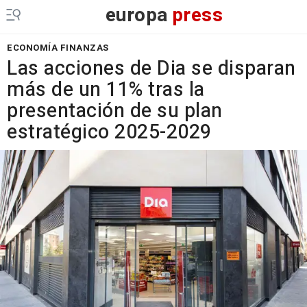
europa
press
ECONOMÍA FINANZAS
Las acciones de Dia se disparan
más de un 11% tras la
presentación de su plan
estratégico 2025-2029