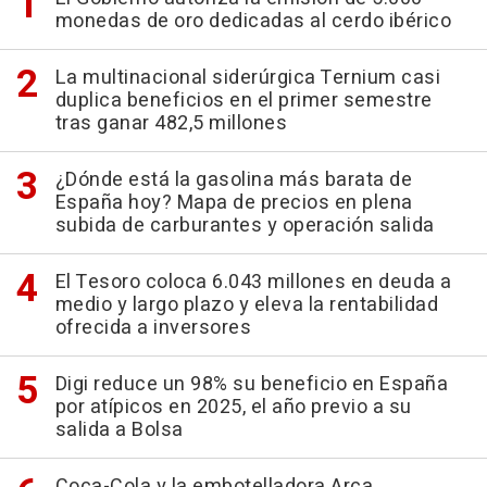
monedas de oro dedicadas al cerdo ibérico
La multinacional siderúrgica Ternium casi
duplica beneficios en el primer semestre
tras ganar 482,5 millones
¿Dónde está la gasolina más barata de
España hoy? Mapa de precios en plena
subida de carburantes y operación salida
El Tesoro coloca 6.043 millones en deuda a
medio y largo plazo y eleva la rentabilidad
ofrecida a inversores
Digi reduce un 98% su beneficio en España
por atípicos en 2025, el año previo a su
salida a Bolsa
Coca-Cola y la embotelladora Arca