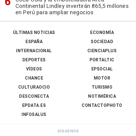
Continental Lindley invertirán 865,5 millones
en Perú para ampliar negocios
ÚLTIMAS NOTICIAS
ECONOMÍA
ESPAÑA
SOCIEDAD
INTERNACIONAL
CIENCIAPLUS
DEPORTES
PORTALTIC
VÍDEOS
EPSOCIAL
CHANCE
MOTOR
CULTURAOCIO
TURISMO
DESCONECTA
NOTIMÉRICA
EPDATA.ES
CONTACTOPHOTO
INFOSALUS
SÍGUENOS