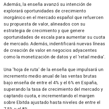
Además, la enseña avanzó su intención de
explorará oportunidades de crecimiento
inorgánico en el mercado español que refuercen
su propuesta de valor, alineados con su
estrategia de crecimiento y que genere
oportunidades de escala para aumentar su cuota
de mercado. Además, indentificará nuevas líneas
de creación de valor en negocios adyacentes
como la monetización de datos y el 'retail media'.
Una 'hoja de ruta' de la enseña que impulsará un
incremento medio anual de las ventas brutas
bajo enseña de entre el 4% y el 6% en España,
superando la tasa de crecimiento del mercado y
captando cuota, e incrementando el margen
sobre Ebitda ajustado hasta niveles de entre el