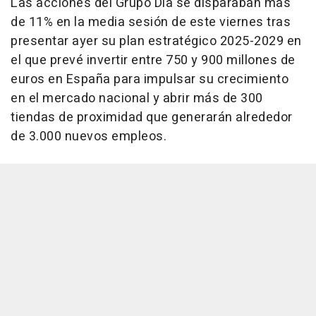
Las acciones del Grupo Dia se disparaban más
de 11% en la media sesión de este viernes tras
presentar ayer su plan estratégico 2025-2029 en
el que prevé invertir entre 750 y 900 millones de
euros en España para impulsar su crecimiento
en el mercado nacional y abrir más de 300
tiendas de proximidad que generarán alrededor
de 3.000 nuevos empleos.