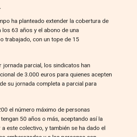
.
mpo ha planteado extender la cobertura de
 los 63 años y el abono de una
o trabajado, con un tope de 15
jornada parcial, los sindicatos han
icional de 3.000 euros para quienes acepten
 de su jornada completa a parcial para
a 200 el número máximo de personas
 tengan 50 años o más, aceptando así la
a este colectivo, y también se ha dado el