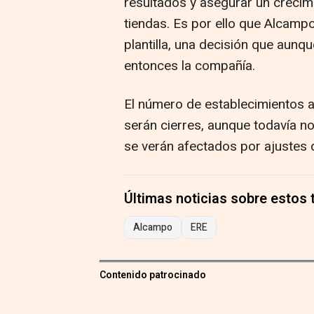
resultados y asegurar un crecim
tiendas. Es por ello que Alcamp
plantilla, una decisión que aunqu
entonces la compañía.
El número de establecimientos a
serán cierres, aunque todavía no 
se verán afectados por ajustes de
Últimas noticias sobre estos
Alcampo
ERE
Contenido patrocinado