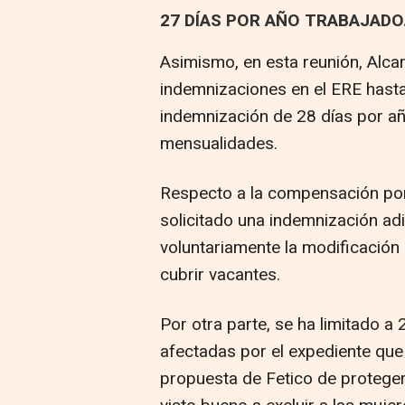
27 DÍAS POR AÑO TRABAJADO
Asimismo, en esta reunión, Alca
indemnizaciones en el ERE hasta
indemnización de 28 días por añ
mensualidades.
Respecto a la compensación por 
solicitado una indemnización ad
voluntariamente la modificación
cubrir vacantes.
Por otra parte, se ha limitado 
afectadas por el expediente que
propuesta de Fetico de proteger 