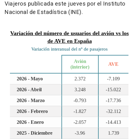
Viajeros publicada este jueves por el Instituto
Nacional de Estadística (INE).