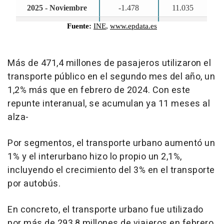
Más de 471,4 millones de pasajeros utilizaron el
transporte público en el segundo mes del año, un
1,2% más que en febrero de 2024. Con este
repunte interanual, se acumulan ya 11 meses al
alza-
Por segmentos, el transporte urbano aumentó un
1% y el interurbano hizo lo propio un 2,1%,
incluyendo el crecimiento del 3% en el transporte
por autobús.
En concreto, el transporte urbano fue utilizado
por más de 293,8 millones de viajeros en febrero,