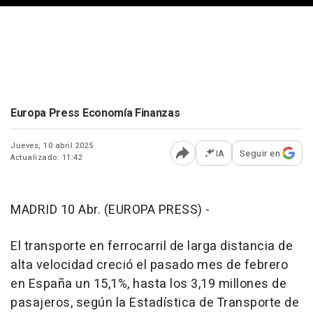
Europa Press Economía Finanzas
Jueves, 10 abril 2025
IA
Seguir en
Actualizado: 11:42
Abrir opciones para comp
MADRID 10 Abr. (EUROPA PRESS) -
El transporte en ferrocarril de larga distancia de
alta velocidad creció el pasado mes de febrero
en España un 15,1%, hasta los 3,19 millones de
pasajeros, según la Estadística de Transporte de