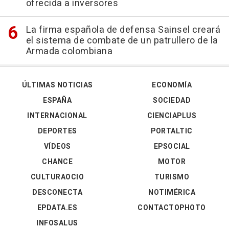
ofrecida a inversores
La firma española de defensa Sainsel creará
el sistema de combate de un patrullero de la
Armada colombiana
ÚLTIMAS NOTICIAS
ECONOMÍA
ESPAÑA
SOCIEDAD
INTERNACIONAL
CIENCIAPLUS
DEPORTES
PORTALTIC
VÍDEOS
EPSOCIAL
CHANCE
MOTOR
CULTURAOCIO
TURISMO
DESCONECTA
NOTIMÉRICA
EPDATA.ES
CONTACTOPHOTO
INFOSALUS