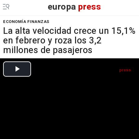
europa
press
ECONOMÍA FINANZAS
La alta velocidad crece un 15,1%
en febrero y roza los 3,2
millones de pasajeros