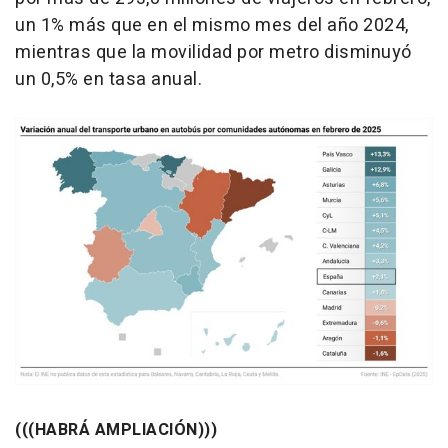
un 1% más que en el mismo mes del año 2024,
mientras que la movilidad por metro disminuyó
un 0,5% en tasa anual.
(((HABRÁ AMPLIACIÓN)))