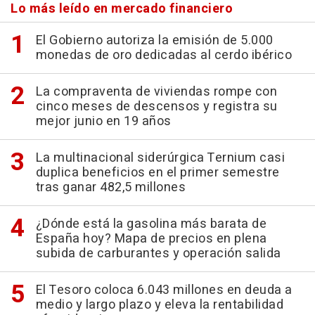
Lo más leído en mercado financiero
El Gobierno autoriza la emisión de 5.000
monedas de oro dedicadas al cerdo ibérico
La compraventa de viviendas rompe con
cinco meses de descensos y registra su
mejor junio en 19 años
La multinacional siderúrgica Ternium casi
duplica beneficios en el primer semestre
tras ganar 482,5 millones
¿Dónde está la gasolina más barata de
España hoy? Mapa de precios en plena
subida de carburantes y operación salida
El Tesoro coloca 6.043 millones en deuda a
medio y largo plazo y eleva la rentabilidad