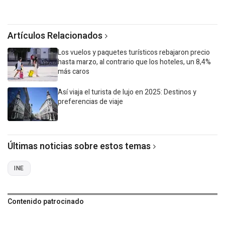
Artículos Relacionados
Los vuelos y paquetes turísticos rebajaron precio
hasta marzo, al contrario que los hoteles, un 8,4%
más caros
Así viaja el turista de lujo en 2025: Destinos y
preferencias de viaje
Últimas noticias sobre estos temas
INE
Contenido patrocinado