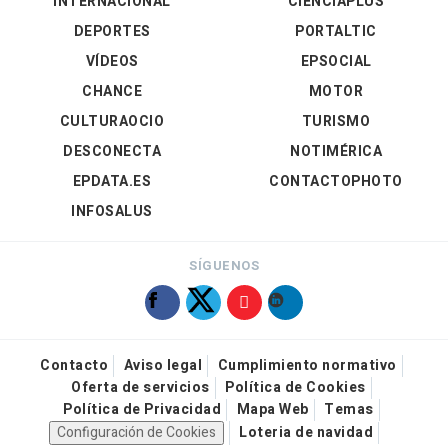
INTERNACIONAL
CIENCIAPLUS
DEPORTES
PORTALTIC
VÍDEOS
EPSOCIAL
CHANCE
MOTOR
CULTURAOCIO
TURISMO
DESCONECTA
NOTIMÉRICA
EPDATA.ES
CONTACTOPHOTO
INFOSALUS
SÍGUENOS
Contacto
Aviso legal
Cumplimiento normativo
Oferta de servicios
Política de Cookies
Política de Privacidad
Mapa Web
Temas
Configuración de Cookies
Loteria de navidad