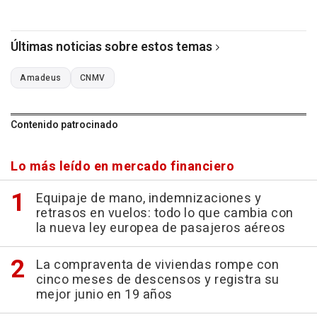
Últimas noticias sobre estos temas
Amadeus
CNMV
Contenido patrocinado
Lo más leído en mercado financiero
Equipaje de mano, indemnizaciones y
retrasos en vuelos: todo lo que cambia con
la nueva ley europea de pasajeros aéreos
La compraventa de viviendas rompe con
cinco meses de descensos y registra su
mejor junio en 19 años