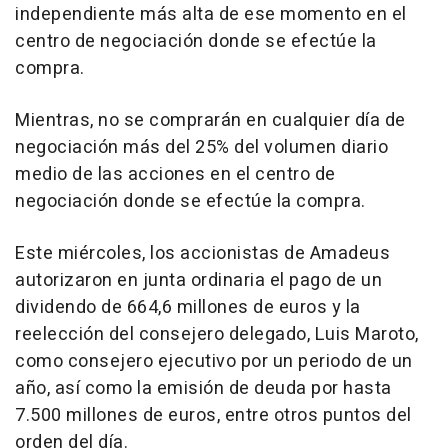
independiente más alta de ese momento en el
centro de negociación donde se efectúe la
compra.
Mientras, no se comprarán en cualquier día de
negociación más del 25% del volumen diario
medio de las acciones en el centro de
negociación donde se efectúe la compra.
Este miércoles, los accionistas de Amadeus
autorizaron en junta ordinaria el pago de un
dividendo de 664,6 millones de euros y la
reelección del consejero delegado, Luis Maroto,
como consejero ejecutivo por un periodo de un
año, así como la emisión de deuda por hasta
7.500 millones de euros, entre otros puntos del
orden del día.