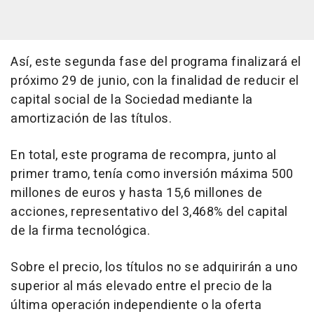
Así, este segunda fase del programa finalizará el
próximo 29 de junio, con la finalidad de reducir el
capital social de la Sociedad mediante la
amortización de las títulos.
En total, este programa de recompra, junto al
primer tramo, tenía como inversión máxima 500
millones de euros y hasta 15,6 millones de
acciones, representativo del 3,468% del capital
de la firma tecnológica.
Sobre el precio, los títulos no se adquirirán a uno
superior al más elevado entre el precio de la
última operación independiente o la oferta