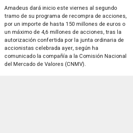
Amadeus dará inicio este viernes al segundo
tramo de su programa de recompra de acciones,
por un importe de hasta 150 millones de euros o
un máximo de 4,6 millones de acciones, tras la
autorización confertida por la junta ordinaria de
accionistas celebrada ayer, según ha
comunicado la compañía a la Comisión Nacional
del Mercado de Valores (CNMV).