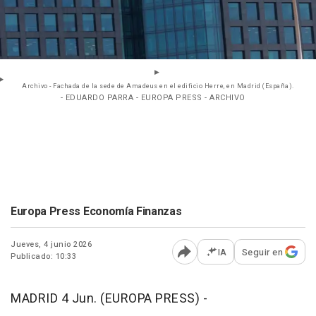
Archivo - Fachada de la sede de Amadeus en el edificio Herre, en Madrid (España).
- EDUARDO PARRA - EUROPA PRESS - ARCHIVO
Europa Press Economía Finanzas
Jueves, 4 junio 2026
IA
Seguir en
Publicado: 10:33
Abrir opciones para comp
MADRID 4 Jun. (EUROPA PRESS) -