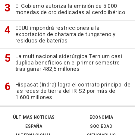
El Gobierno autoriza la emisión de 5.000
monedas de oro dedicadas al cerdo ibérico
EEUU impondrá restricciones a la
exportación de chatarra de tungsteno y
residuos de baterías
La multinacional siderúrgica Ternium casi
duplica beneficios en el primer semestre
tras ganar 482,5 millones
Hispasat (Indra) logra el contrato principal de
las redes de tierra del IRIS2 por más de
1.600 millones
ÚLTIMAS NOTICIAS
ECONOMÍA
ESPAÑA
SOCIEDAD