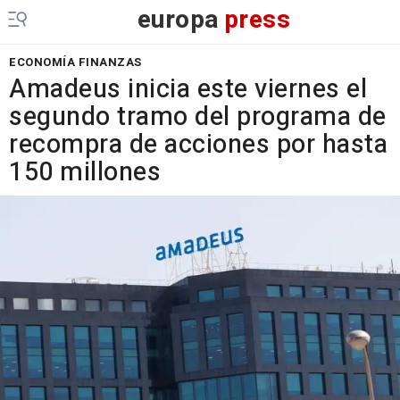
europa
press
ECONOMÍA FINANZAS
Amadeus inicia este viernes el
segundo tramo del programa de
recompra de acciones por hasta
150 millones