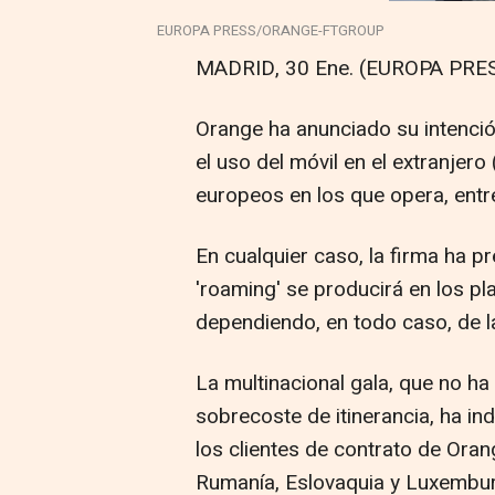
EUROPA PRESS/ORANGE-FTGROUP
MADRID, 30 Ene. (EUROPA PRES
Orange ha anunciado su intenció
el uso del móvil en el extranjero
europeos en los que opera, entr
En cualquier caso, la firma ha p
'roaming' se producirá en los pl
dependiendo, en todo caso, de 
La multinacional gala, que no ha
sobrecoste de itinerancia, ha i
los clientes de contrato de Oran
Rumanía, Eslovaquia y Luxembu