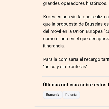
grandes operadores históricos.
Kroes en una visita que realizó
que la propuesta de Bruselas es 
del móvil en la Unión Europea "c
como el año en el que desaparez
itinerancia.
Para la comisaria el recargo tar
"único y sin fronteras".
Últimas noticias sobre estos
Rumanía
Polonia