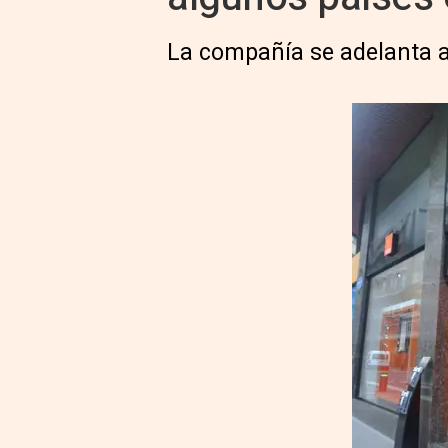
La compañía se adelanta a 