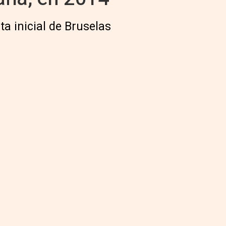
a inicial de Bruselas