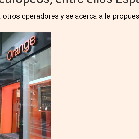
otros operadores y se acerca a la propuest