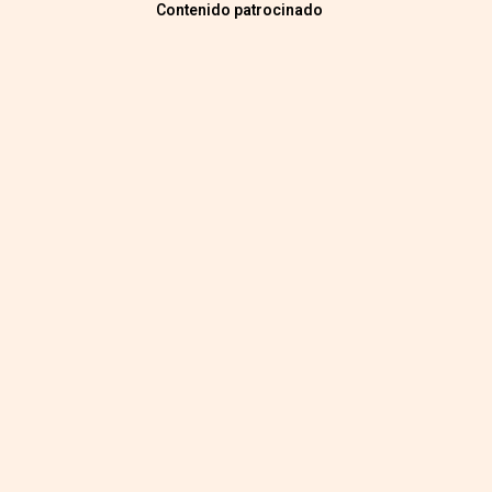
Contenido patrocinado