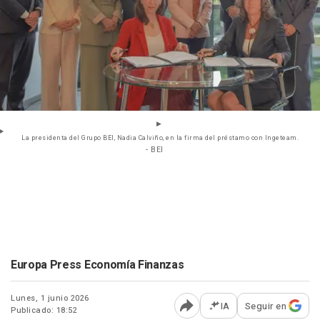
La presidenta del Grupo BEI, Nadia Calviño, en la firma del préstamo con Ingeteam.
- BEI
Europa Press Economía Finanzas
Lunes, 1 junio 2026
IA
Seguir en
Publicado: 18:52
Abrir opciones para comp