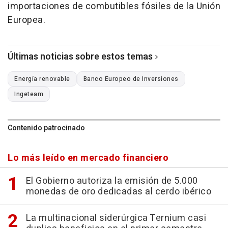
importaciones de combutibles fósiles de la Unión
Europea.
Últimas noticias sobre estos temas
Energía renovable
Banco Europeo de Inversiones
Ingeteam
Contenido patrocinado
Lo más leído en mercado financiero
El Gobierno autoriza la emisión de 5.000
monedas de oro dedicadas al cerdo ibérico
La multinacional siderúrgica Ternium casi