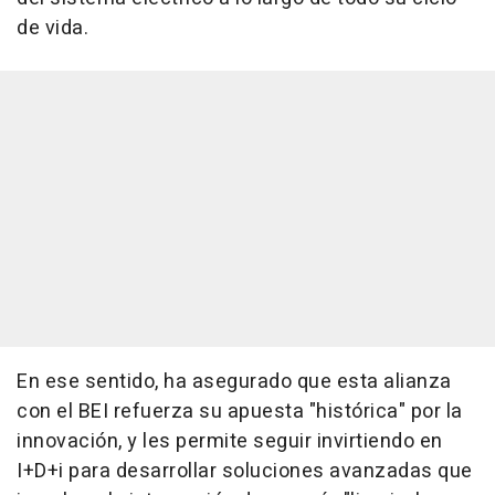
de vida.
En ese sentido, ha asegurado que esta alianza
con el BEI refuerza su apuesta "histórica" por la
innovación, y les permite seguir invirtiendo en
I+D+i para desarrollar soluciones avanzadas que