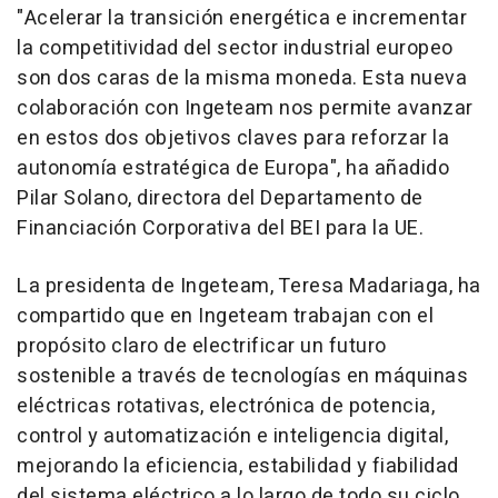
"Acelerar la transición energética e incrementar
la competitividad del sector industrial europeo
son dos caras de la misma moneda. Esta nueva
colaboración con Ingeteam nos permite avanzar
en estos dos objetivos claves para reforzar la
autonomía estratégica de Europa", ha añadido
Pilar Solano, directora del Departamento de
Financiación Corporativa del BEI para la UE.
La presidenta de Ingeteam, Teresa Madariaga, ha
compartido que en Ingeteam trabajan con el
propósito claro de electrificar un futuro
sostenible a través de tecnologías en máquinas
eléctricas rotativas, electrónica de potencia,
control y automatización e inteligencia digital,
mejorando la eficiencia, estabilidad y fiabilidad
del sistema eléctrico a lo largo de todo su ciclo