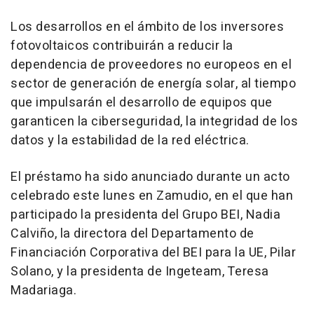
Los desarrollos en el ámbito de los inversores
fotovoltaicos contribuirán a reducir la
dependencia de proveedores no europeos en el
sector de generación de energía solar, al tiempo
que impulsarán el desarrollo de equipos que
garanticen la ciberseguridad, la integridad de los
datos y la estabilidad de la red eléctrica.
El préstamo ha sido anunciado durante un acto
celebrado este lunes en Zamudio, en el que han
participado la presidenta del Grupo BEI, Nadia
Calviño, la directora del Departamento de
Financiación Corporativa del BEI para la UE, Pilar
Solano, y la presidenta de Ingeteam, Teresa
Madariaga.