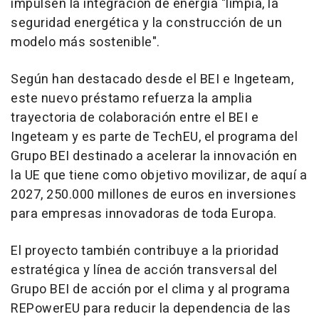
impulsen la integración de energía "limpia, la
seguridad energética y la construcción de un
modelo más sostenible".
Según han destacado desde el BEI e Ingeteam,
este nuevo préstamo refuerza la amplia
trayectoria de colaboración entre el BEI e
Ingeteam y es parte de TechEU, el programa del
Grupo BEI destinado a acelerar la innovación en
la UE que tiene como objetivo movilizar, de aquí a
2027, 250.000 millones de euros en inversiones
para empresas innovadoras de toda Europa.
El proyecto también contribuye a la prioridad
estratégica y línea de acción transversal del
Grupo BEI de acción por el clima y al programa
REPowerEU para reducir la dependencia de las