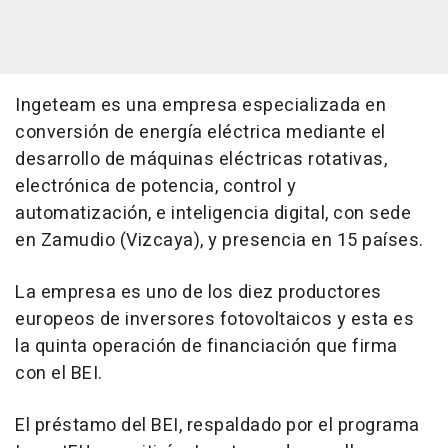
Ingeteam es una empresa especializada en
conversión de energía eléctrica mediante el
desarrollo de máquinas eléctricas rotativas,
electrónica de potencia, control y
automatización, e inteligencia digital, con sede
en Zamudio (Vizcaya), y presencia en 15 países.
La empresa es uno de los diez productores
europeos de inversores fotovoltaicos y esta es
la quinta operación de financiación que firma
con el BEI.
El préstamo del BEI, respaldado por el programa