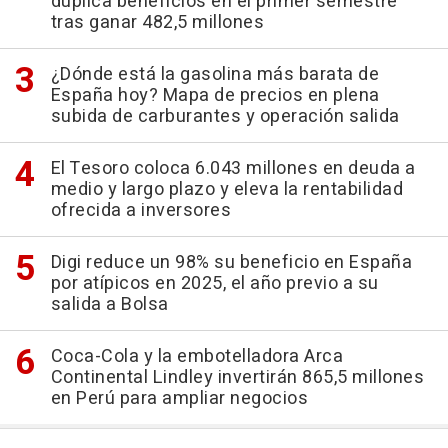
duplica beneficios en el primer semestre
tras ganar 482,5 millones
¿Dónde está la gasolina más barata de
España hoy? Mapa de precios en plena
subida de carburantes y operación salida
El Tesoro coloca 6.043 millones en deuda a
medio y largo plazo y eleva la rentabilidad
ofrecida a inversores
Digi reduce un 98% su beneficio en España
por atípicos en 2025, el año previo a su
salida a Bolsa
Coca-Cola y la embotelladora Arca
Continental Lindley invertirán 865,5 millones
en Perú para ampliar negocios