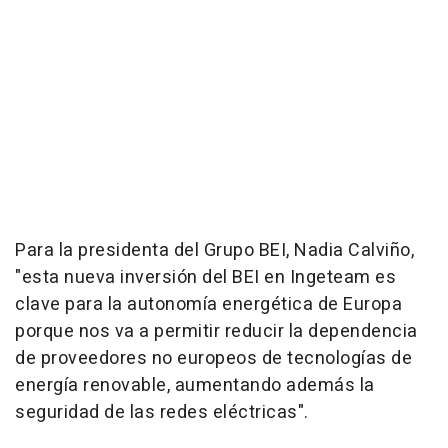
Para la presidenta del Grupo BEI, Nadia Calviño,
"esta nueva inversión del BEI en Ingeteam es
clave para la autonomía energética de Europa
porque nos va a permitir reducir la dependencia
de proveedores no europeos de tecnologías de
energía renovable, aumentando además la
seguridad de las redes eléctricas".