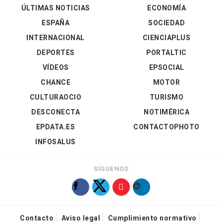
ÚLTIMAS NOTICIAS
ECONOMÍA
ESPAÑA
SOCIEDAD
INTERNACIONAL
CIENCIAPLUS
DEPORTES
PORTALTIC
VÍDEOS
EPSOCIAL
CHANCE
MOTOR
CULTURAOCIO
TURISMO
DESCONECTA
NOTIMÉRICA
EPDATA.ES
CONTACTOPHOTO
INFOSALUS
SÍGUENOS
Contacto
Aviso legal
Cumplimiento normativo