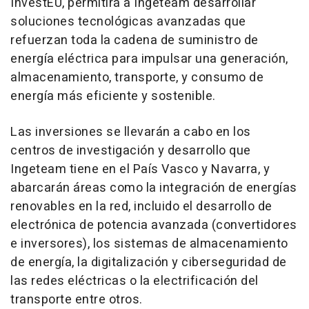
InvestEU, permitirá a Ingeteam desarrollar
soluciones tecnológicas avanzadas que
refuerzan toda la cadena de suministro de
energía eléctrica para impulsar una generación,
almacenamiento, transporte, y consumo de
energía más eficiente y sostenible.
Las inversiones se llevarán a cabo en los
centros de investigación y desarrollo que
Ingeteam tiene en el País Vasco y Navarra, y
abarcarán áreas como la integración de energías
renovables en la red, incluido el desarrollo de
electrónica de potencia avanzada (convertidores
e inversores), los sistemas de almacenamiento
de energía, la digitalización y ciberseguridad de
las redes eléctricas o la electrificación del
transporte entre otros.