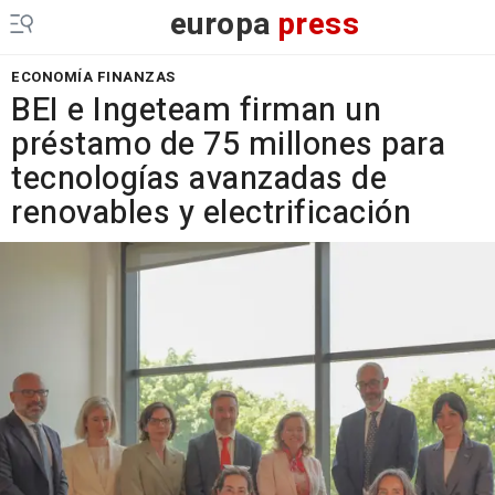
europa
press
ECONOMÍA FINANZAS
BEI e Ingeteam firman un
préstamo de 75 millones para
tecnologías avanzadas de
renovables y electrificación