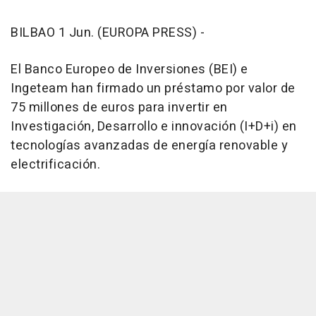
BILBAO 1 Jun. (EUROPA PRESS) -
El Banco Europeo de Inversiones (BEI) e
Ingeteam han firmado un préstamo por valor de
75 millones de euros para invertir en
Investigación, Desarrollo e innovación (I+D+i) en
tecnologías avanzadas de energía renovable y
electrificación.