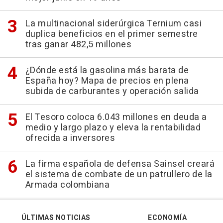
La multinacional siderúrgica Ternium casi
duplica beneficios en el primer semestre
tras ganar 482,5 millones
¿Dónde está la gasolina más barata de
España hoy? Mapa de precios en plena
subida de carburantes y operación salida
El Tesoro coloca 6.043 millones en deuda a
medio y largo plazo y eleva la rentabilidad
ofrecida a inversores
La firma española de defensa Sainsel creará
el sistema de combate de un patrullero de la
Armada colombiana
ÚLTIMAS NOTICIAS
ECONOMÍA