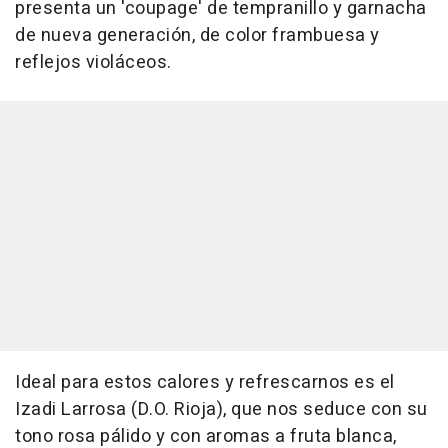
presenta un 'coupage' de tempranillo y garnacha
de nueva generación, de color frambuesa y
reflejos violáceos.
Ideal para estos calores y refrescarnos es el
Izadi Larrosa (D.O. Rioja), que nos seduce con su
tono rosa pálido y con aromas a fruta blanca,