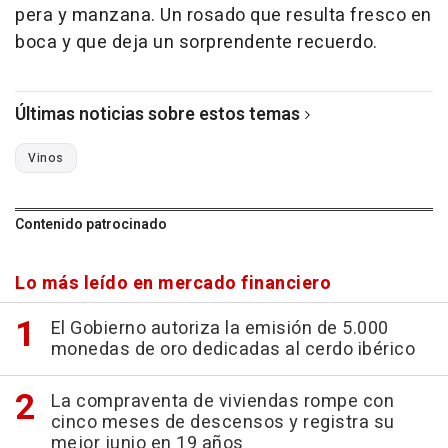
pera y manzana. Un rosado que resulta fresco en
boca y que deja un sorprendente recuerdo.
Últimas noticias sobre estos temas
Vinos
Contenido patrocinado
Lo más leído en mercado financiero
El Gobierno autoriza la emisión de 5.000
monedas de oro dedicadas al cerdo ibérico
La compraventa de viviendas rompe con
cinco meses de descensos y registra su
mejor junio en 19 años