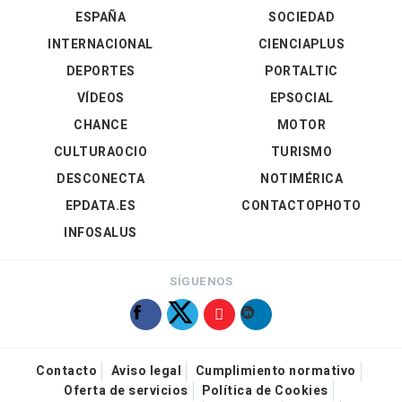
ESPAÑA
SOCIEDAD
INTERNACIONAL
CIENCIAPLUS
DEPORTES
PORTALTIC
VÍDEOS
EPSOCIAL
CHANCE
MOTOR
CULTURAOCIO
TURISMO
DESCONECTA
NOTIMÉRICA
EPDATA.ES
CONTACTOPHOTO
INFOSALUS
SÍGUENOS
Contacto
Aviso legal
Cumplimiento normativo
Oferta de servicios
Política de Cookies