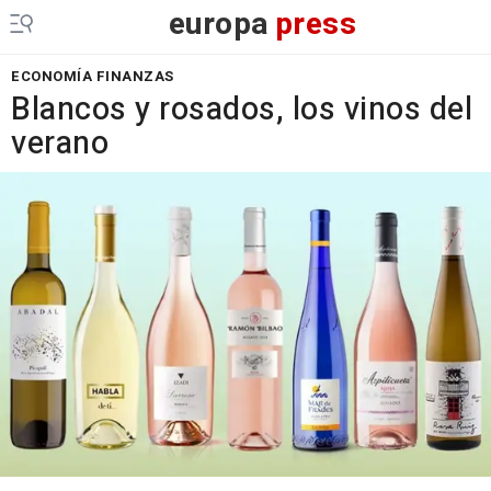
europa
press
ECONOMÍA FINANZAS
Blancos y rosados, los vinos del
verano