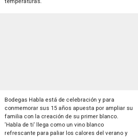
temperaturas.
Bodegas Habla está de celebración y para
conmemorar sus 15 años apuesta por ampliar su
familia con la creación de su primer blanco.
'Habla de ti' llega como un vino blanco
refrescante para paliar los calores del verano y