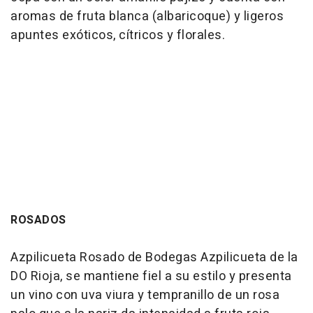
aromas de fruta blanca (albaricoque) y ligeros
apuntes exóticos, cítricos y florales.
ROSADOS
Azpilicueta Rosado de Bodegas Azpilicueta de la
DO Rioja, se mantiene fiel a su estilo y presenta
un vino con uva viura y tempranillo de un rosa