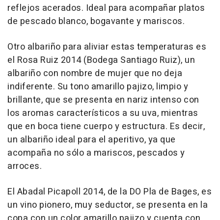
reflejos acerados. Ideal para acompañar platos
de pescado blanco, bogavante y mariscos.
Otro albariño para aliviar estas temperaturas es
el Rosa Ruiz 2014 (Bodega Santiago Ruiz), un
albariño con nombre de mujer que no deja
indiferente. Su tono amarillo pajizo, limpio y
brillante, que se presenta en nariz intenso con
los aromas característicos a su uva, mientras
que en boca tiene cuerpo y estructura. Es decir,
un albariño ideal para el aperitivo, ya que
acompaña no sólo a mariscos, pescados y
arroces.
El Abadal Picapoll 2014, de la DO Pla de Bages, es
un vino pionero, muy seductor, se presenta en la
copa con un color amarillo pajizo y cuenta con