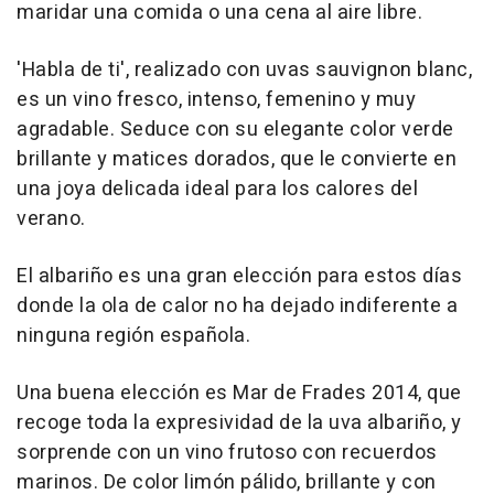
maridar una comida o una cena al aire libre.
'Habla de ti', realizado con uvas sauvignon blanc,
es un vino fresco, intenso, femenino y muy
agradable. Seduce con su elegante color verde
brillante y matices dorados, que le convierte en
una joya delicada ideal para los calores del
verano.
El albariño es una gran elección para estos días
donde la ola de calor no ha dejado indiferente a
ninguna región española.
Una buena elección es Mar de Frades 2014, que
recoge toda la expresividad de la uva albariño, y
sorprende con un vino frutoso con recuerdos
marinos. De color limón pálido, brillante y con