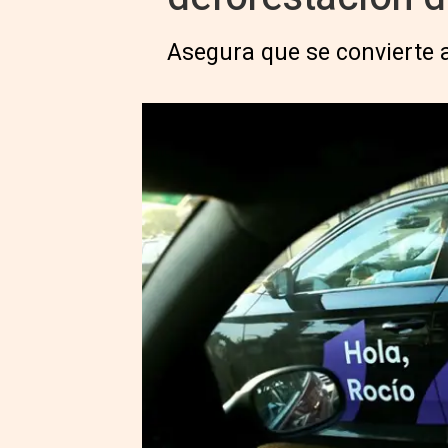
Asegura que se convierte 