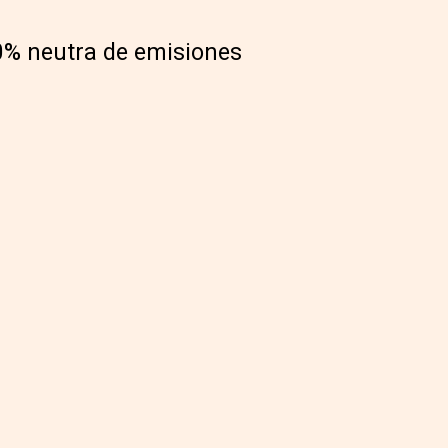
0% neutra de emisiones