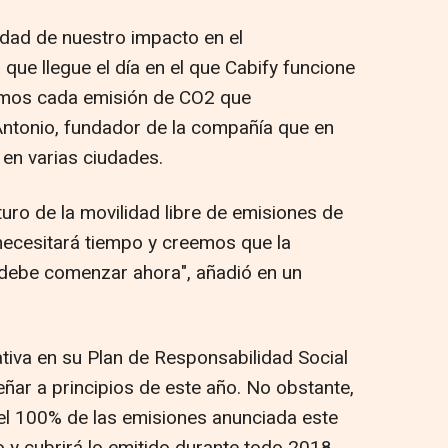
dad de nuestro impacto en el
que llegue el día en el que Cabify funcione
emos cada emisión de CO2 que
ntonio, fundador de la compañía que en
en varias ciudades.
uro de la movilidad libre de emisiones de
necesitará tiempo y creemos que la
 debe comenzar ahora", añadió en un
tiva en su Plan de Responsabilidad Social
ñar a principios de este año. No obstante,
l 100% de las emisiones anunciada este