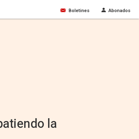
Boletines
Abonados
atiendo la