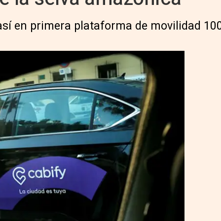
así en primera plataforma de movilidad 10