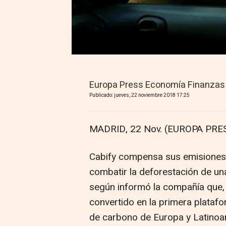
Europa Press Economía Finanzas
Publicado: jueves, 22 noviembre 2018 17:25
MADRID, 22 Nov. (EUROPA PRES
Cabify compensa sus emisiones
combatir la deforestación de un
según informó la compañía que,
convertido en la primera plataf
de carbono de Europa y Latinoa