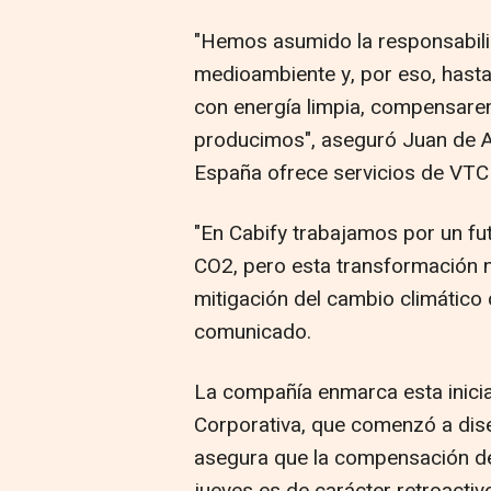
"Hemos asumido la responsabili
medioambiente y, por eso, hasta 
con energía limpia, compensar
producimos", aseguró Juan de A
España ofrece servicios de VTC 
"En Cabify trabajamos por un fut
CO2, pero esta transformación 
mitigación del cambio climático
comunicado.
La compañía enmarca esta inicia
Corporativa, que comenzó a dise
asegura que la compensación de