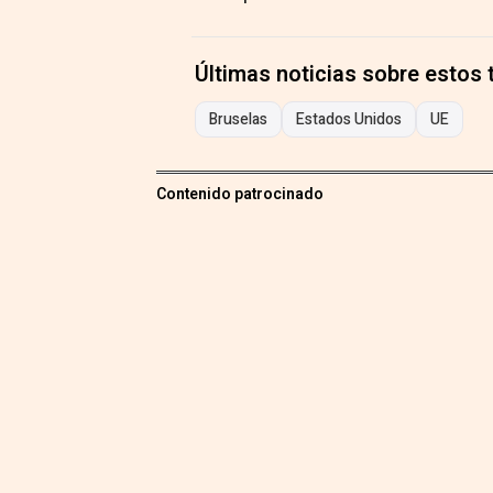
Últimas noticias sobre estos
Bruselas
Estados Unidos
UE
Contenido patrocinado