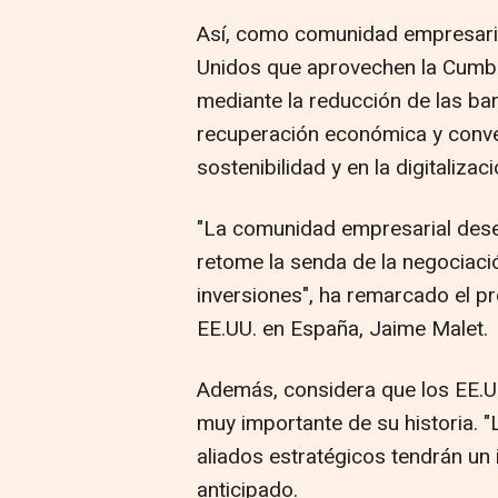
Así, como comunidad empresarial
Unidos que aprovechen la Cumbr
mediante la reducción de las ba
recuperación económica y conve
sostenibilidad y en la digitalizaci
"La comunidad empresarial dese
retome la senda de la negociaci
inversiones", ha remarcado el p
EE.UU. en España, Jaime Malet.
Además, considera que los EE.U
muy importante de su historia.
aliados estratégicos tendrán un 
anticipado.