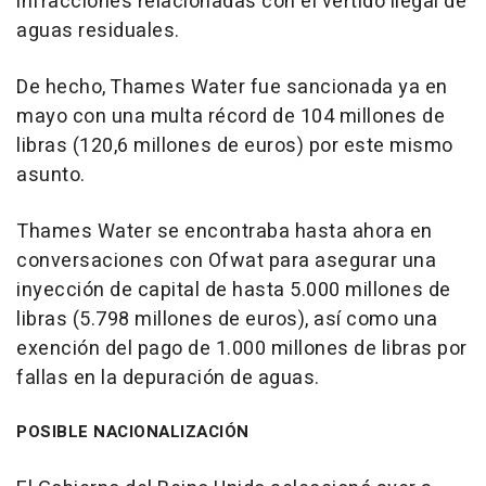
infracciones relacionadas con el vertido ilegal de
aguas residuales.
De hecho, Thames Water fue sancionada ya en
mayo con una multa récord de 104 millones de
libras (120,6 millones de euros) por este mismo
asunto.
Thames Water se encontraba hasta ahora en
conversaciones con Ofwat para asegurar una
inyección de capital de hasta 5.000 millones de
libras (5.798 millones de euros), así como una
exención del pago de 1.000 millones de libras por
fallas en la depuración de aguas.
POSIBLE NACIONALIZACIÓN