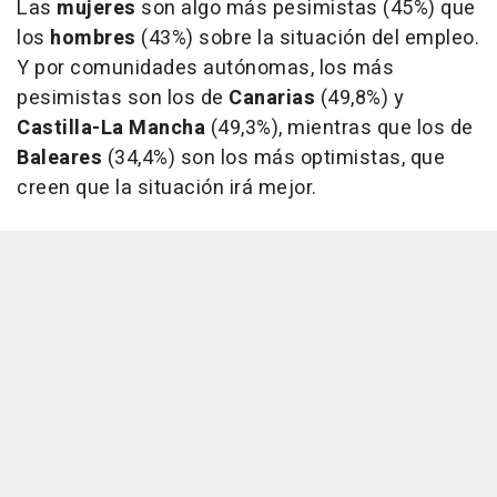
Las
mujeres
son algo más pesimistas (45%) que
los
hombres
(43%) sobre la situación del empleo.
Y por comunidades autónomas, los más
pesimistas son los de
Canarias
(49,8%) y
Castilla-La Mancha
(49,3%), mientras que los de
Baleares
(34,4%) son los más optimistas, que
creen que la situación irá mejor.