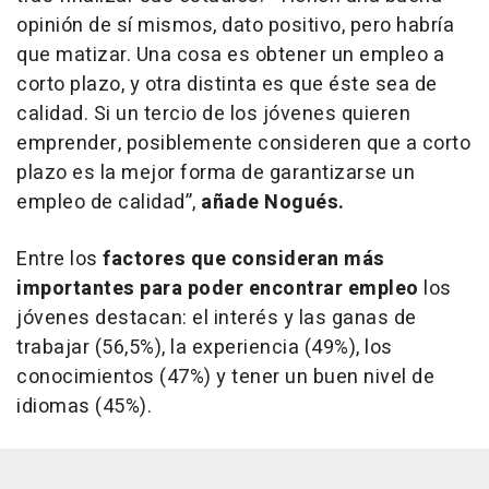
opinión de sí mismos, dato positivo, pero habría
que matizar. Una cosa es obtener un empleo a
corto plazo, y otra distinta es que éste sea de
calidad. Si un tercio de los jóvenes quieren
emprender, posiblemente consideren que a corto
plazo es la mejor forma de garantizarse un
empleo de calidad”,
añade Nogués.
Entre los
factores que consideran más
importantes para poder encontrar empleo
los
jóvenes destacan: el interés y las ganas de
trabajar (56,5%), la experiencia (49%), los
conocimientos (47%) y tener un buen nivel de
idiomas (45%).