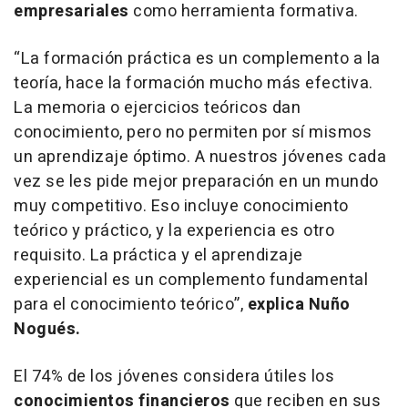
empresariales
como herramienta formativa.
“La formación práctica es un complemento a la
teoría, hace la formación mucho más efectiva.
La memoria o ejercicios teóricos dan
conocimiento, pero no permiten por sí mismos
un aprendizaje óptimo. A nuestros jóvenes cada
vez se les pide mejor preparación en un mundo
muy competitivo. Eso incluye conocimiento
teórico y práctico, y la experiencia es otro
requisito. La práctica y el aprendizaje
experiencial es un complemento fundamental
para el conocimiento teórico”,
explica Nuño
Nogués.
El 74% de los jóvenes considera útiles los
conocimientos financieros
que reciben en sus