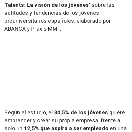
Talents: La visión de los jóvenes’
sobre las
actitudes y tendencias de los jóvenes
preuniversitarios españoles, elaborado por
ABANCA y Praxis MMT.
Según el estudio, el
34,5% de los jóvenes
quiere
emprender y crear su propia empresa, frente a
solo un
12,5% que aspira a ser empleado
en una