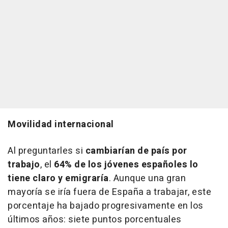
Movilidad internacional
Al preguntarles si
cambiarían de país por
trabajo
, el
64% de los jóvenes españoles lo
tiene claro y emigraría
. Aunque una gran
mayoría se iría fuera de España a trabajar, este
porcentaje ha bajado progresivamente en los
últimos años: siete puntos porcentuales