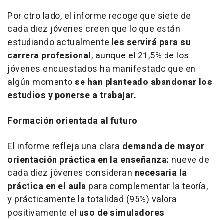
Por otro lado, el informe recoge que siete de
cada diez jóvenes creen que lo que están
estudiando actualmente
les servirá para su
carrera profesional
, aunque el 21,5% de los
jóvenes encuestados ha manifestado que en
algún momento
se han planteado abandonar los
estudios y ponerse a trabajar.
Formación orientada al futuro
El informe refleja una clara
demanda de mayor
orientación práctica en la enseñanza:
nueve de
cada diez jóvenes consideran
necesaria la
práctica en el aula
para complementar la teoría,
y prácticamente la totalidad (95%) valora
positivamente el
uso de simuladores