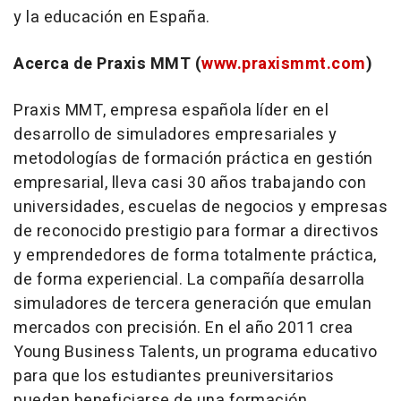
y la educación en España.
Acerca de Praxis MMT (
www.praxismmt.com
)
Praxis MMT, empresa española líder en el
desarrollo de simuladores empresariales y
metodologías de formación práctica en gestión
empresarial, lleva casi 30 años trabajando con
universidades, escuelas de negocios y empresas
de reconocido prestigio para formar a directivos
y emprendedores de forma totalmente práctica,
de forma experiencial. La compañía desarrolla
simuladores de tercera generación que emulan
mercados con precisión. En el año 2011 crea
Young Business Talents, un programa educativo
para que los estudiantes preuniversitarios
puedan beneficiarse de una formación