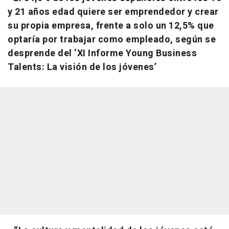
y 21 años edad quiere ser emprendedor y crear
su propia empresa, frente a solo un 12,5% que
optaría por trabajar como empleado, según se
desprende del ‘XI Informe Young Business
Talents: La visión de los jóvenes’