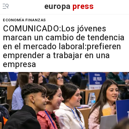
europa
press
ECONOMÍA FINANZAS
COMUNICADO:Los jóvenes
marcan un cambio de tendencia
en el mercado laboral:prefieren
emprender a trabajar en una
empresa