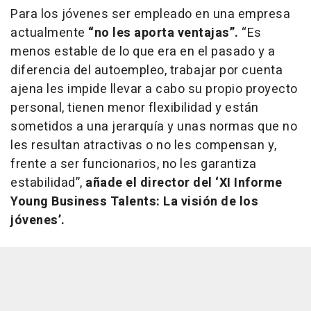
Para los jóvenes ser empleado en una empresa
actualmente
“no les aporta ventajas”.
“Es
menos estable de lo que era en el pasado y a
diferencia del autoempleo, trabajar por cuenta
ajena les impide llevar a cabo su propio proyecto
personal, tienen menor flexibilidad y están
sometidos a una jerarquía y unas normas que no
les resultan atractivas o no les compensan y,
frente a ser funcionarios, no les garantiza
estabilidad”,
añade el director del ‘XI Informe
Young Business Talents: La visión de los
jóvenes’.