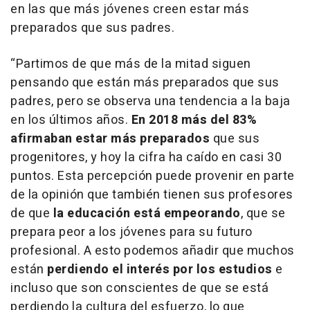
en las que más jóvenes creen estar más
preparados que sus padres.
“Partimos de que más de la mitad siguen
pensando que están más preparados que sus
padres, pero se observa una tendencia a la baja
en los últimos años.
En 2018 más del 83%
afirmaban estar más preparados
que sus
progenitores, y hoy la cifra ha caído en casi 30
puntos. Esta percepción puede provenir en parte
de la opinión que también tienen sus profesores
de que
la educación está empeorando
, que se
prepara peor a los jóvenes para su futuro
profesional. A esto podemos añadir que muchos
están
perdiendo el interés por los estudios
e
incluso que son conscientes de que se está
perdiendo la cultura del esfuerzo, lo que