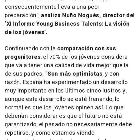
consecuentemente lleva a una peor
preparación”,
analiza Nuño Nogués, director del
‘XI Informe Young Business Talents: La visión
de los jóvenes’.
Continuando con la
comparación con sus
progenitores
, el 70% de los jóvenes considera
que va a tener una calidad de vida mejor que la
de sus padres.
“
Son más optimistas
, y con
razón. España ha experimentado un desarrollo
muy importante en los últimos cinco lustros y,
aunque este desarrollo se esté frenando, lo
normal es que los jóvenes opinen así. Lo que
deberían considerar es que el futuro no está
garantizado, el pasado no necesariamente debe
repetirse, y como estamos viendo