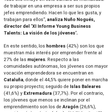
de trabajar en una empresa a ser sus propios
jefes emprendiendo. Hacen lo que les gusta, y
trabajan para ellos”,
analiza Nuño Nogués,
director del ‘XI Informe Young Business
Talents: La visión de los jóvenes’.
En este sentido, los
hombres
(42%) son los que
muestran más interés por emprender frente al
27% de las
mujeres
. Respecto a las
comunidades autónomas, los jóvenes con mayor
vocación emprendedora se encuentran en
Cataluña
, donde el 44,5% quiere poner en marcha
su propio proyecto; seguido de
Islas Baleares
(41,6%) y
Extremadura
(37,7%). Por el contrario,
los jóvenes que menos se inclinan por el
emprendimiento son los de
Aragón
(26,6%),