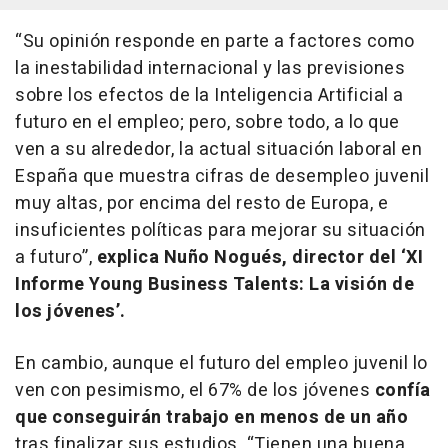
“Su opinión responde en parte a factores como
la inestabilidad internacional y las previsiones
sobre los efectos de la Inteligencia Artificial a
futuro en el empleo; pero, sobre todo, a lo que
ven a su alrededor, la actual situación laboral en
España que muestra cifras de desempleo juvenil
muy altas, por encima del resto de Europa, e
insuficientes políticas para mejorar su situación
a futuro”,
explica Nuño Nogués, director del ‘XI
Informe Young Business Talents: La visión de
los jóvenes’.
En cambio, aunque el futuro del empleo juvenil lo
ven con pesimismo, el 67% de los jóvenes
confía
que conseguirán trabajo en menos de un año
tras finalizar sus estudios.
“Tienen una buena