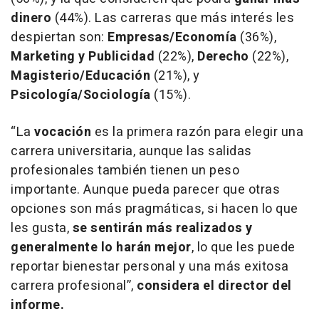
dinero
(44%). Las carreras que más interés les
despiertan son:
Empresas/Economía
(36%),
Marketing y Publicidad
(22%),
Derecho
(22%),
Magisterio/Educación
(21%), y
Psicología/Sociología
(15%).
“La
vocación
es la primera razón para elegir una
carrera universitaria, aunque las salidas
profesionales también tienen un peso
importante. Aunque pueda parecer que otras
opciones son más pragmáticas, si hacen lo que
les gusta,
se sentirán más realizados y
generalmente lo harán mejor
, lo que les puede
reportar bienestar personal y una más exitosa
carrera profesional”,
considera el director del
informe.