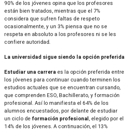
90% de los jóvenes opina que los profesores
están bien tratados, mientras que el 7%
considera que sufren faltas de respeto
ocasionalmente, y un 3% piensa que no se
respeta en absoluto a los profesores ni se les
confiere autoridad.
La universidad sigue siendo la opción preferida
Estudiar una carrera
es la opción preferida entre
los jóvenes para continuar cuando terminen los
estudios actuales que se encuentran cursando,
que comprenden ESO, Bachillerato, y formación
profesional. Así lo manifiesta el 64% de los
alumnos encuestados, por delante de estudiar
un ciclo de
formación profesional
, elegido por el
14% de los jóvenes. A continuación, el 13%