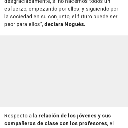
desgraciadamente, si no hacemos todos un
esfuerzo, empezando por ellos, y siguiendo por
la sociedad en su conjunto, el futuro puede ser
peor para ellos”,
declara Nogués.
Respecto a la
relación de los jóvenes y sus
compañeros de clase con los profesores
, el