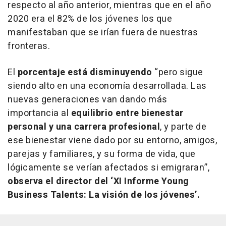
respecto al año anterior, mientras que en el año
2020 era el 82% de los jóvenes los que
manifestaban que se irían fuera de nuestras
fronteras.
El
porcentaje está disminuyendo
“pero sigue
siendo alto en una economía desarrollada. Las
nuevas generaciones van dando más
importancia al
equilibrio entre bienestar
personal y una carrera profesional
, y parte de
ese bienestar viene dado por su entorno, amigos,
parejas y familiares, y su forma de vida, que
lógicamente se verían afectados si emigraran”,
observa el director del ‘XI Informe Young
Business Talents: La visión de los jóvenes’.