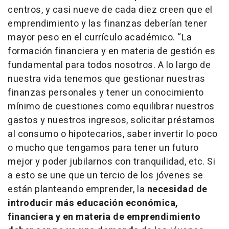
centros, y casi nueve de cada diez creen que el
emprendimiento y las finanzas deberían tener
mayor peso en el currículo académico.
“La
formación financiera y en materia de gestión es
fundamental para todos nosotros. A lo largo de
nuestra vida tenemos que gestionar nuestras
finanzas personales y tener un conocimiento
mínimo de cuestiones como equilibrar nuestros
gastos y nuestros ingresos, solicitar préstamos
al consumo o hipotecarios, saber invertir lo poco
o mucho que tengamos para tener un futuro
mejor y poder jubilarnos con tranquilidad, etc. Si
a esto se une que un tercio de los jóvenes se
están planteando emprender, la
necesidad de
introducir más educación económica,
financiera y en materia de emprendimiento