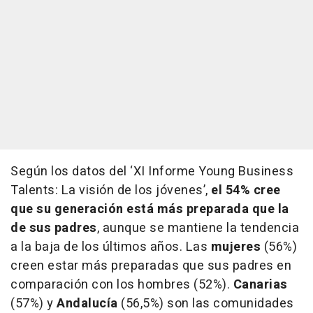
Según los datos del ‘XI Informe Young Business
Talents: La visión de los jóvenes’,
el 54% cree
que su generación está más preparada que la
de sus padres
, aunque se mantiene la tendencia
a la baja de los últimos años. Las
mujeres
(56%)
creen estar más preparadas que sus padres en
comparación con los hombres (52%).
Canarias
(57%) y
Andalucía
(56,5%) son las comunidades