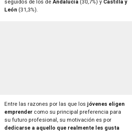
seguidos de los de
Andalucía
(30,7%) y
Castilla y
León
(31,3%).
Entre las razones por las que los
jóvenes eligen
emprender
como su principal preferencia para
su futuro profesional, su motivación es por
dedicarse a aquello que realmente les gusta