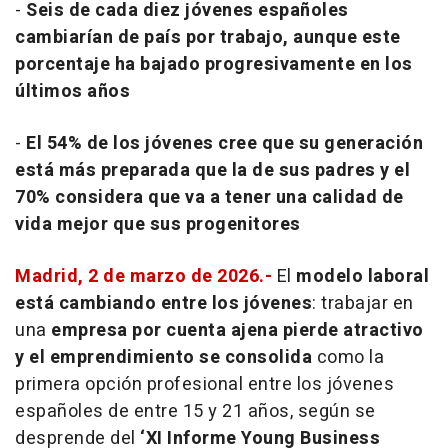
-
Seis de cada diez jóvenes españoles
cambiarían de país por trabajo, aunque este
porcentaje ha bajado progresivamente en los
últimos años
-
El 54% de los jóvenes cree que su generación
está más preparada que la de sus padres y el
70% considera que va a tener una calidad de
vida mejor que sus progenitores
Madrid, 2 de marzo de 2026.-
El
modelo laboral
está cambiando entre los jóvenes
: trabajar en
una
empresa por cuenta ajena pierde atractivo
y el emprendimiento se consolida
como la
primera opción profesional entre los jóvenes
españoles de entre 15 y 21 años, según se
desprende del
‘XI Informe Young Business