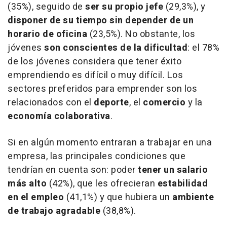
(35%), seguido de
ser su propio jefe
(29,3%), y
disponer de su tiempo sin depender de un
horario de oficina
(23,5%). No obstante, los
jóvenes
son conscientes de la dificultad
: el 78%
de los jóvenes considera que tener éxito
emprendiendo es difícil o muy difícil. Los
sectores preferidos para emprender son los
relacionados con el
deporte
, el
comercio
y la
economía colaborativa
.
Si en algún momento entraran a trabajar en una
empresa, las principales condiciones que
tendrían en cuenta son: poder
tener un salario
más alto
(42%), que les ofrecieran
estabilidad
en el empleo
(41,1%) y que hubiera un
ambiente
de trabajo agradable
(38,8%).