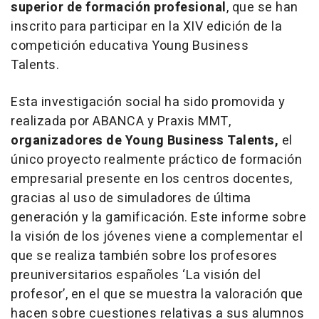
superior de formación profesional
, que se han
inscrito para participar en la XIV edición de la
competición educativa Young Business
Talents.
Esta investigación social ha sido promovida y
realizada por ABANCA y Praxis MMT,
organizadores de Young Business Talents,
el
único proyecto realmente práctico de formación
empresarial presente en los centros docentes,
gracias al uso de simuladores de última
generación y la gamificación. Este informe sobre
la visión de los jóvenes viene a complementar el
que se realiza también sobre los profesores
preuniversitarios españoles ‘La visión del
profesor’, en el que se muestra la valoración que
hacen sobre cuestiones relativas a sus alumnos