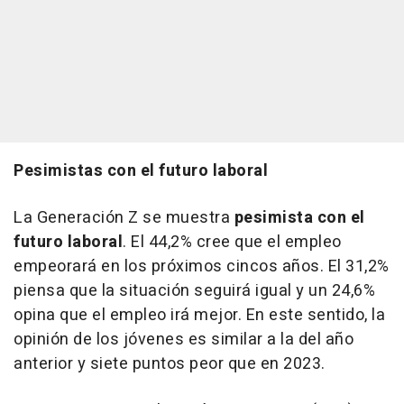
Pesimistas con el futuro laboral
La Generación Z se muestra
pesimista con el
futuro laboral
. El 44,2% cree que el empleo
empeorará en los próximos cincos años. El 31,2%
piensa que la situación seguirá igual y un 24,6%
opina que el empleo irá mejor. En este sentido, la
opinión de los jóvenes es similar a la del año
anterior y siete puntos peor que en 2023.