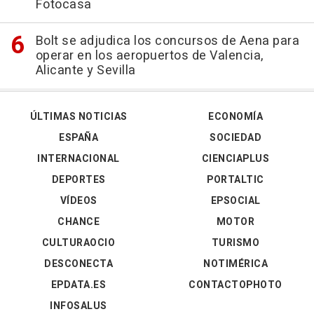
Fotocasa
Bolt se adjudica los concursos de Aena para
operar en los aeropuertos de Valencia,
Alicante y Sevilla
ÚLTIMAS NOTICIAS
ECONOMÍA
ESPAÑA
SOCIEDAD
INTERNACIONAL
CIENCIAPLUS
DEPORTES
PORTALTIC
VÍDEOS
EPSOCIAL
CHANCE
MOTOR
CULTURAOCIO
TURISMO
DESCONECTA
NOTIMÉRICA
EPDATA.ES
CONTACTOPHOTO
INFOSALUS