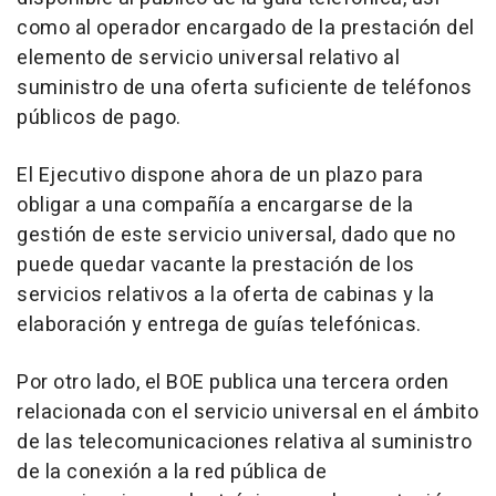
como al operador encargado de la prestación del
elemento de servicio universal relativo al
suministro de una oferta suficiente de teléfonos
públicos de pago.
El Ejecutivo dispone ahora de un plazo para
obligar a una compañía a encargarse de la
gestión de este servicio universal, dado que no
puede quedar vacante la prestación de los
servicios relativos a la oferta de cabinas y la
elaboración y entrega de guías telefónicas.
Por otro lado, el BOE publica una tercera orden
relacionada con el servicio universal en el ámbito
de las telecomunicaciones relativa al suministro
de la conexión a la red pública de