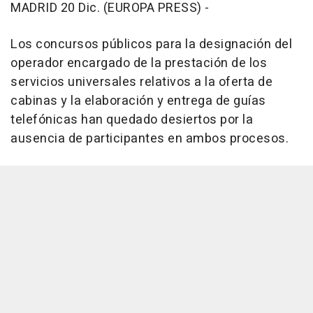
MADRID 20 Dic. (EUROPA PRESS) -
Los concursos públicos para la designación del
operador encargado de la prestación de los
servicios universales relativos a la oferta de
cabinas y la elaboración y entrega de guías
telefónicas han quedado desiertos por la
ausencia de participantes en ambos procesos.