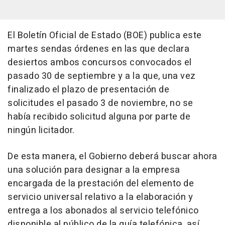
El Boletín Oficial de Estado (BOE) publica este
martes sendas órdenes en las que declara
desiertos ambos concursos convocados el
pasado 30 de septiembre y a la que, una vez
finalizado el plazo de presentación de
solicitudes el pasado 3 de noviembre, no se
había recibido solicitud alguna por parte de
ningún licitador.
De esta manera, el Gobierno deberá buscar ahora
una solución para designar a la empresa
encargada de la prestación del elemento de
servicio universal relativo a la elaboración y
entrega a los abonados al servicio telefónico
disponible al público de la guía telefónica, así