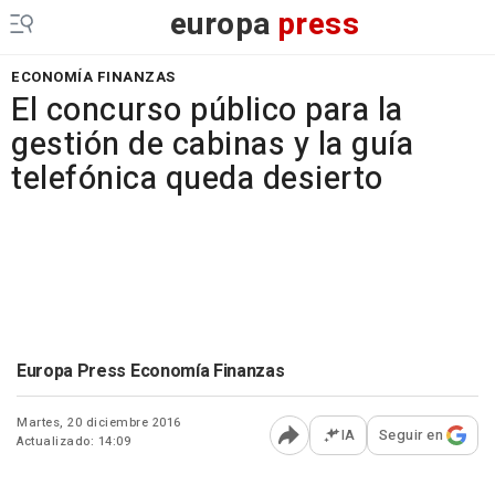
europa
press
ECONOMÍA FINANZAS
El concurso público para la
gestión de cabinas y la guía
telefónica queda desierto
Europa Press Economía Finanzas
Martes, 20 diciembre 2016
IA
Seguir en
Actualizado: 14:09
Abrir opciones para comp