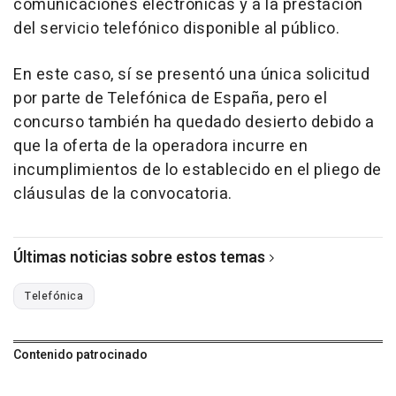
comunicaciones electrónicas y a la prestación
del servicio telefónico disponible al público.
En este caso, sí se presentó una única solicitud
por parte de Telefónica de España, pero el
concurso también ha quedado desierto debido a
que la oferta de la operadora incurre en
incumplimientos de lo establecido en el pliego de
cláusulas de la convocatoria.
Últimas noticias sobre estos temas
Telefónica
Contenido patrocinado