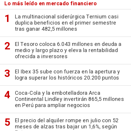
Lo más leído en mercado financiero
La multinacional siderúrgica Ternium casi
duplica beneficios en el primer semestre
tras ganar 482,5 millones
El Tesoro coloca 6.043 millones en deuda a
medio y largo plazo y eleva la rentabilidad
ofrecida a inversores
El Ibex 35 sube con fuerza en la apertura y
logra superar los históricos 20.200 puntos
Coca-Cola y la embotelladora Arca
Continental Lindley invertirán 865,5 millones
en Perú para ampliar negocios
El precio del alquiler rompe en julio con 52
meses de alzas tras bajar un 1,6%, según