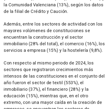
la Comunidad Valenciana (13%), según los datos
de la filial de Crédito y Caución.
Además, entre los sectores de actividad con los
mayores volúmenes de constituciones se
encuentran la construcción y el sector
inmobiliario (28% del total), el comercio (16%), los
servicios a empresa (15%) y la hostelería (9,8%).
Con respecto al mismo periodo de 2024, los
sectores que registraron crecimientos más
intensos de las constituciones en el conjunto del
año fueron el sector de textil (553%), el
inmobiliario (37%), el financiero (28%) y la
educación (15%), mientras que, en el otro
extremo, con una mayor caída en la creación de