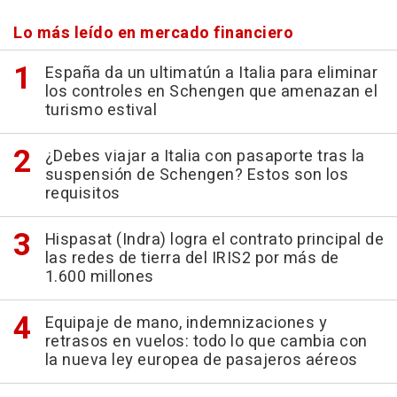
Lo más leído en mercado financiero
España da un ultimatún a Italia para eliminar
los controles en Schengen que amenazan el
turismo estival
¿Debes viajar a Italia con pasaporte tras la
suspensión de Schengen? Estos son los
requisitos
Hispasat (Indra) logra el contrato principal de
las redes de tierra del IRIS2 por más de
1.600 millones
Equipaje de mano, indemnizaciones y
retrasos en vuelos: todo lo que cambia con
la nueva ley europea de pasajeros aéreos