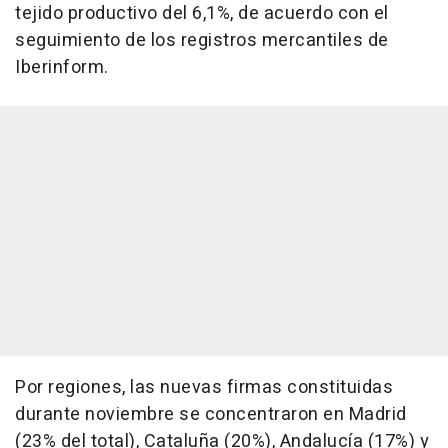
tejido productivo del 6,1%, de acuerdo con el
seguimiento de los registros mercantiles de
Iberinform.
Por regiones, las nuevas firmas constituidas
durante noviembre se concentraron en Madrid
(23% del total), Cataluña (20%), Andalucía (17%) y