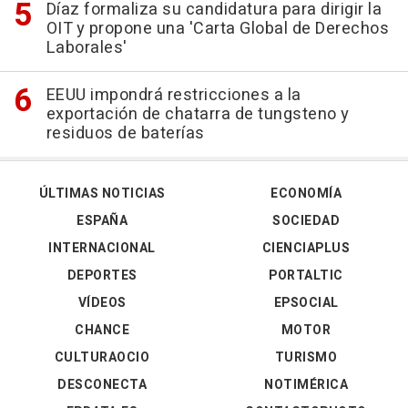
Díaz formaliza su candidatura para dirigir la
OIT y propone una 'Carta Global de Derechos
Laborales'
EEUU impondrá restricciones a la
exportación de chatarra de tungsteno y
residuos de baterías
ÚLTIMAS NOTICIAS
ECONOMÍA
ESPAÑA
SOCIEDAD
INTERNACIONAL
CIENCIAPLUS
DEPORTES
PORTALTIC
VÍDEOS
EPSOCIAL
CHANCE
MOTOR
CULTURAOCIO
TURISMO
DESCONECTA
NOTIMÉRICA