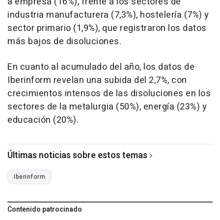
a empresa (16%), frente a los sectores de
industria manufacturera (7,3%), hostelería (7%) y
sector primario (1,9%), que registraron los datos
más bajos de disoluciones.
En cuanto al acumulado del año, los datos de
Iberinform revelan una subida del 2,7%, con
crecimientos intensos de las disoluciones en los
sectores de la metalurgia (50%), energía (23%) y
educación (20%).
Últimas noticias sobre estos temas
Iberinform
Contenido patrocinado