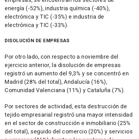
empresas, se encuentran los sectores de
energía (-52%), industria química (-40%),
electrónica y TIC (-35%) e industria de
electrónica y TIC (-33%).
DISOLUCIÓN DE EMPRESAS
Por otro lado, con respecto a noviembre del
ejercicio anterior, la disolución de empresas
registró un aumento del 9,3% y se concentró en
Madrid (28% del total), Andalucía (16%),
Comunidad Valenciana (11%) y Cataluña (7%).
Por sectores de actividad, esta destrucción de
tejido empresarial registró una mayor intensidad
en el sector de construcción e inmobiliario (25%
del total), seguido del comercio (20%) y servicios