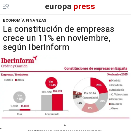
europa
press
ECONOMÍA FINANZAS
La constitución de empresas
crece un 11% en noviembre,
según Iberinform