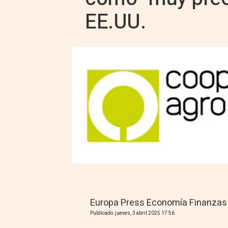
EE.UU.
Europa Press Economía Finanzas
Publicado: jueves, 3 abril 2025 17:56