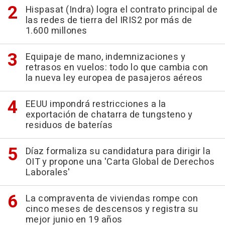
Hispasat (Indra) logra el contrato principal de
las redes de tierra del IRIS2 por más de
1.600 millones
Equipaje de mano, indemnizaciones y
retrasos en vuelos: todo lo que cambia con
la nueva ley europea de pasajeros aéreos
EEUU impondrá restricciones a la
exportación de chatarra de tungsteno y
residuos de baterías
Díaz formaliza su candidatura para dirigir la
OIT y propone una 'Carta Global de Derechos
Laborales'
La compraventa de viviendas rompe con
cinco meses de descensos y registra su
mejor junio en 19 años