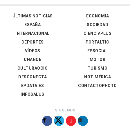
ÚLTIMAS NOTICIAS
ECONOMÍA
ESPAÑA
SOCIEDAD
INTERNACIONAL
CIENCIAPLUS
DEPORTES
PORTALTIC
VÍDEOS
EPSOCIAL
CHANCE
MOTOR
CULTURAOCIO
TURISMO
DESCONECTA
NOTIMÉRICA
EPDATA.ES
CONTACTOPHOTO
INFOSALUS
SÍGUENOS