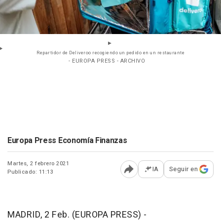
Repartidor de Deliveroo recogiendo un pedido en un restaurante
- EUROPA PRESS - ARCHIVO
Europa Press Economía Finanzas
Martes, 2 febrero 2021
IA
Seguir en
Publicado: 11:13
Abrir opciones para comp
MADRID, 2 Feb. (EUROPA PRESS) -