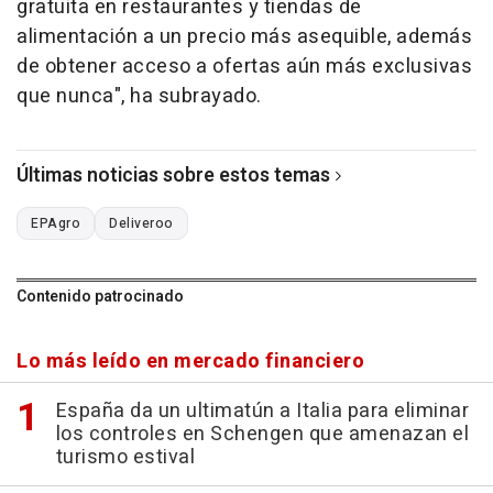
gratuita en restaurantes y tiendas de
alimentación a un precio más asequible, además
de obtener acceso a ofertas aún más exclusivas
que nunca", ha subrayado.
Últimas noticias sobre estos temas
EPAgro
Deliveroo
Contenido patrocinado
Lo más leído en mercado financiero
España da un ultimatún a Italia para eliminar
los controles en Schengen que amenazan el
turismo estival