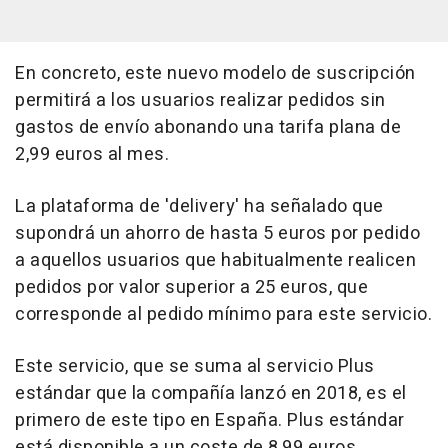
En concreto, este nuevo modelo de suscripción
permitirá a los usuarios realizar pedidos sin
gastos de envío abonando una tarifa plana de
2,99 euros al mes.
La plataforma de 'delivery' ha señalado que
supondrá un ahorro de hasta 5 euros por pedido
a aquellos usuarios que habitualmente realicen
pedidos por valor superior a 25 euros, que
corresponde al pedido mínimo para este servicio.
Este servicio, que se suma al servicio Plus
estándar que la compañía lanzó en 2018, es el
primero de este tipo en España. Plus estándar
está disponible a un coste de 8,99 euros