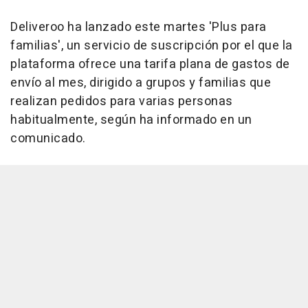
Deliveroo ha lanzado este martes 'Plus para
familias', un servicio de suscripción por el que la
plataforma ofrece una tarifa plana de gastos de
envío al mes, dirigido a grupos y familias que
realizan pedidos para varias personas
habitualmente, según ha informado en un
comunicado.