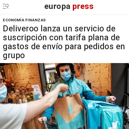
europa
press
ECONOMÍA FINANZAS
Deliveroo lanza un servicio de
suscripción con tarifa plana de
gastos de envío para pedidos en
grupo