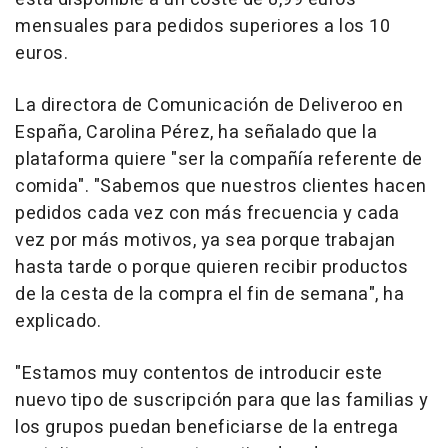
mensuales para pedidos superiores a los 10
euros.
La directora de Comunicación de Deliveroo en
España, Carolina Pérez, ha señalado que la
plataforma quiere "ser la compañía referente de
comida". "Sabemos que nuestros clientes hacen
pedidos cada vez con más frecuencia y cada
vez por más motivos, ya sea porque trabajan
hasta tarde o porque quieren recibir productos
de la cesta de la compra el fin de semana", ha
explicado.
"Estamos muy contentos de introducir este
nuevo tipo de suscripción para que las familias y
los grupos puedan beneficiarse de la entrega