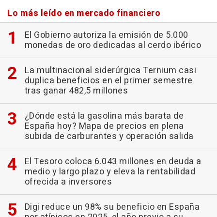
Lo más leído en mercado financiero
El Gobierno autoriza la emisión de 5.000
monedas de oro dedicadas al cerdo ibérico
La multinacional siderúrgica Ternium casi
duplica beneficios en el primer semestre
tras ganar 482,5 millones
¿Dónde está la gasolina más barata de
España hoy? Mapa de precios en plena
subida de carburantes y operación salida
El Tesoro coloca 6.043 millones en deuda a
medio y largo plazo y eleva la rentabilidad
ofrecida a inversores
Digi reduce un 98% su beneficio en España