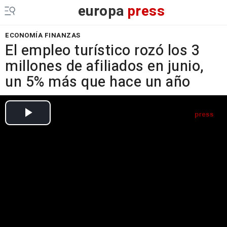
europa
press
ECONOMÍA FINANZAS
El empleo turístico rozó los 3
millones de afiliados en junio,
un 5% más que hace un año