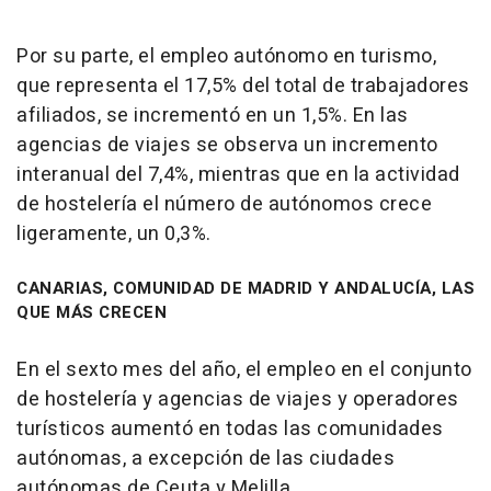
Por su parte, el empleo autónomo en turismo,
que representa el 17,5% del total de trabajadores
afiliados, se incrementó en un 1,5%. En las
agencias de viajes se observa un incremento
interanual del 7,4%, mientras que en la actividad
de hostelería el número de autónomos crece
ligeramente, un 0,3%.
CANARIAS, COMUNIDAD DE MADRID Y ANDALUCÍA, LAS
QUE MÁS CRECEN
En el sexto mes del año, el empleo en el conjunto
de hostelería y agencias de viajes y operadores
turísticos aumentó en todas las comunidades
autónomas, a excepción de las ciudades
autónomas de Ceuta y Melilla.