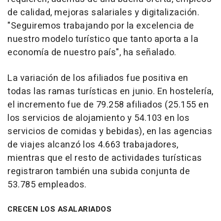
de calidad, mejoras salariales y digitalización.
"Seguiremos trabajando por la excelencia de
nuestro modelo turístico que tanto aporta a la
economía de nuestro país", ha señalado.
La variación de los afiliados fue positiva en
todas las ramas turísticas en junio. En hostelería,
el incremento fue de 79.258 afiliados (25.155 en
los servicios de alojamiento y 54.103 en los
servicios de comidas y bebidas), en las agencias
de viajes alcanzó los 4.663 trabajadores,
mientras que el resto de actividades turísticas
registraron también una subida conjunta de
53.785 empleados.
CRECEN LOS ASALARIADOS