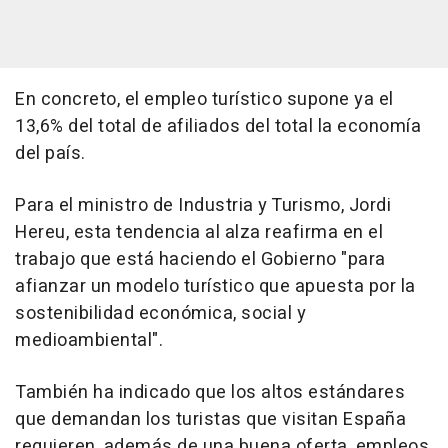
En concreto, el empleo turístico supone ya el
13,6% del total de afiliados del total la economía
del país.
Para el ministro de Industria y Turismo, Jordi
Hereu, esta tendencia al alza reafirma en el
trabajo que está haciendo el Gobierno "para
afianzar un modelo turístico que apuesta por la
sostenibilidad económica, social y
medioambiental".
También ha indicado que los altos estándares
que demandan los turistas que visitan España
requieren, además de una buena oferta, empleos