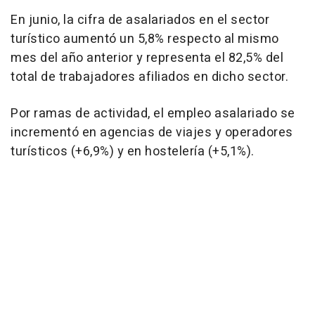
En junio, la cifra de asalariados en el sector
turístico aumentó un 5,8% respecto al mismo
mes del año anterior y representa el 82,5% del
total de trabajadores afiliados en dicho sector.
Por ramas de actividad, el empleo asalariado se
incrementó en agencias de viajes y operadores
turísticos (+6,9%) y en hostelería (+5,1%).