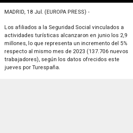
MADRID, 18 Jul. (EUROPA PRESS) -
Los afiliados a la Seguridad Social vinculados a
actividades turísticas alcanzaron en junio los 2,9
millones, lo que representa un incremento del 5%
respecto al mismo mes de 2023 (137.706 nuevos
trabajadores), según los datos ofrecidos este
jueves por Turespaña.