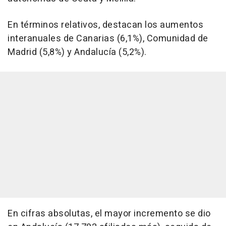
En términos relativos, destacan los aumentos
interanuales de Canarias (6,1%), Comunidad de
Madrid (5,8%) y Andalucía (5,2%).
En cifras absolutas, el mayor incremento se dio