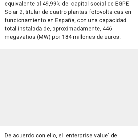
equivalente al 49,99% del capital social de EGPE
Solar 2, titular de cuatro plantas fotovoltaicas en
funcionamiento en España, con una capacidad
total instalada de, aproximadamente, 446
megavatios (MW) por 184 millones de euros.
De acuerdo con ello, el 'enterprise value' del