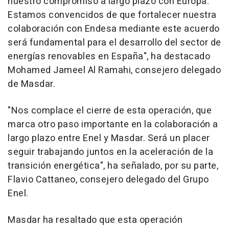
nuestro compromiso a largo plazo con Europa.
Estamos convencidos de que fortalecer nuestra
colaboración con Endesa mediante este acuerdo
será fundamental para el desarrollo del sector de
energías renovables en España", ha destacado
Mohamed Jameel Al Ramahi, consejero delegado
de Masdar.
"Nos complace el cierre de esta operación, que
marca otro paso importante en la colaboración a
largo plazo entre Enel y Masdar. Será un placer
seguir trabajando juntos en la aceleración de la
transición energética", ha señalado, por su parte,
Flavio Cattaneo, consejero delegado del Grupo
Enel.
Masdar ha resaltado que esta operación