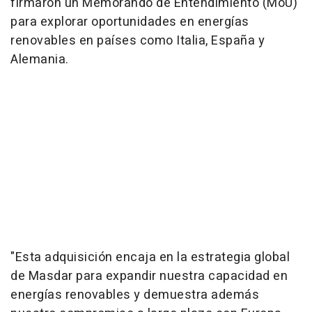
firmaron un Memorando de Entendimiento (MoU)
para explorar oportunidades en energías
renovables en países como Italia, España y
Alemania.
"Esta adquisición encaja en la estrategia global
de Masdar para expandir nuestra capacidad en
energías renovables y demuestra además