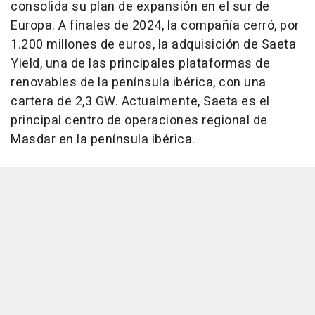
consolida su plan de expansión en el sur de
Europa. A finales de 2024, la compañía cerró, por
1.200 millones de euros, la adquisición de Saeta
Yield, una de las principales plataformas de
renovables de la península ibérica, con una
cartera de 2,3 GW. Actualmente, Saeta es el
principal centro de operaciones regional de
Masdar en la península ibérica.