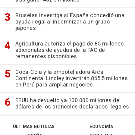
Bruselas investiga si España concedió una
ayuda ilegal al indemnizar a un grupo
japonés
Agricultura autoriza el pago de 85 millones
adicionales de ayudas de la PAC de
remanentes disponibles
Coca-Cola y la embotelladora Arca
Continental Lindley invertirán 865,5 millones
en Perú para ampliar negocios
EEUU ha devuelto ya 100.000 millones de
dólares de los aranceles declarados ilegales
ÚLTIMAS NOTICIAS
ECONOMÍA