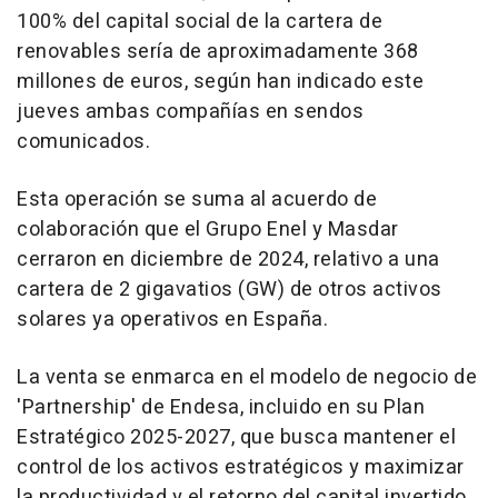
100% del capital social de la cartera de
renovables sería de aproximadamente 368
millones de euros, según han indicado este
jueves ambas compañías en sendos
comunicados.
Esta operación se suma al acuerdo de
colaboración que el Grupo Enel y Masdar
cerraron en diciembre de 2024, relativo a una
cartera de 2 gigavatios (GW) de otros activos
solares ya operativos en España.
La venta se enmarca en el modelo de negocio de
'Partnership' de Endesa, incluido en su Plan
Estratégico 2025-2027, que busca mantener el
control de los activos estratégicos y maximizar
la productividad y el retorno del capital invertido.