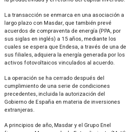
La transacción se enmarca en una asociación a
largo plazo con Masdar, que también prevé
acuerdos de compraventa de energía (PPA, por
sus siglas en inglés) a 15 años, mediante los
cuales se espera que Endesa, a través de una de
sus filiales, adquiera la energía generada por los
activos fotovoltaicos vinculados al acuerdo.
La operación se ha cerrado después del
cumplimiento de una serie de condiciones
precedentes, incluida la autorización del
Gobierno de España en materia de inversiones
extranjeras.
A principios de año, Masdar y el Grupo Enel