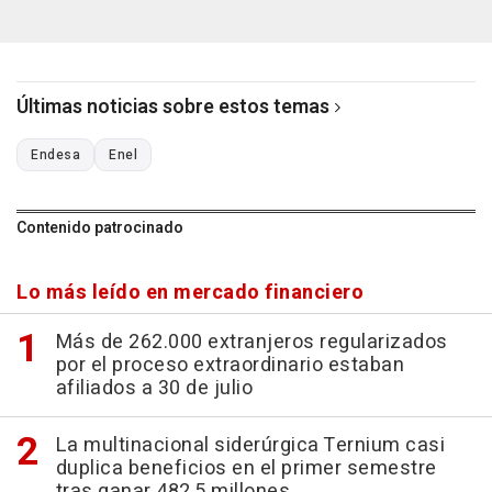
Últimas noticias sobre estos temas
Endesa
Enel
Contenido patrocinado
Lo más leído en mercado financiero
Más de 262.000 extranjeros regularizados
por el proceso extraordinario estaban
afiliados a 30 de julio
La multinacional siderúrgica Ternium casi
duplica beneficios en el primer semestre
tras ganar 482,5 millones