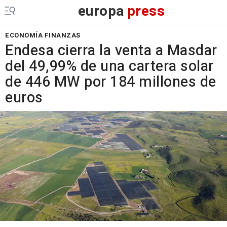
europa
press
ECONOMÍA FINANZAS
Endesa cierra la venta a Masdar
del 49,99% de una cartera solar
de 446 MW por 184 millones de
euros