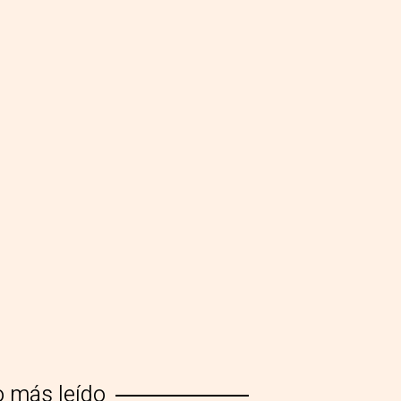
o más leído