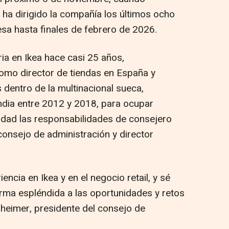
 ha dirigido la compañía los últimos ocho
sa hasta finales de febrero de 2026.
ia en Ikea hace casi 25 años,
mo director de tiendas en España y
s dentro de la multinacional sueca,
India entre 2012 y 2018, para ocupar
lidad las responsabilidades de consejero
onsejo de administración y director
encia en Ikea y en el negocio retail, y sé
orma espléndida a las oportunidades y retos
nheimer, presidente del consejo de