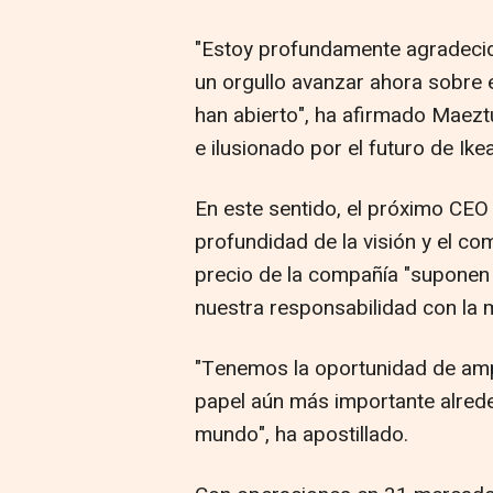
"Estoy profundamente agradecido
un orgullo avanzar ahora sobre e
han abierto", ha afirmado Maez
e ilusionado por el futuro de Ikea
En este sentido, el próximo CEO
profundidad de la visión y el co
precio de la compañía "suponen
nuestra responsabilidad con la 
"Tenemos la oportunidad de ampl
papel aún más importante alreded
mundo", ha apostillado.