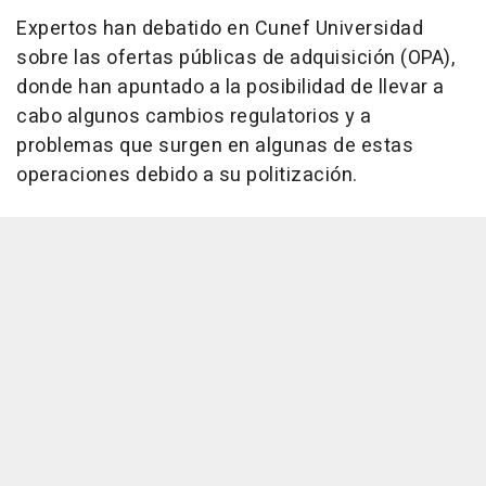
Expertos han debatido en Cunef Universidad
sobre las ofertas públicas de adquisición (OPA),
donde han apuntado a la posibilidad de llevar a
cabo algunos cambios regulatorios y a
problemas que surgen en algunas de estas
operaciones debido a su politización.