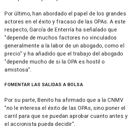
Por último, han abordado el papel de los grandes
actores en el éxito y fracaso de las OPAs. A este
respecto, García de Enterría ha señalado que
"depende de muchos factores no vinculados
generalmente a la labor de un abogado, como el
precio" y ha añadido que el trabajo del abogado
"depende mucho de si la OPA es hostil o
amistosa".
FOMENTAR LAS SALIDAS A BOLSA
Por su parte, Benito ha afirmado que a la CNMV
"no le interesa el éxito de las OPAs, sino poner el
carril para que se puedan aprobar cuanto antes y
el accionista pueda decidir".