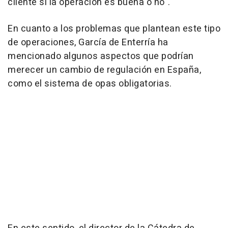
cliente si la operación es buena o no".
En cuanto a los problemas que plantean este tipo
de operaciones, García de Enterría ha
mencionado algunos aspectos que podrían
merecer un cambio de regulación en España,
como el sistema de opas obligatorias.