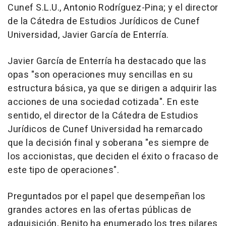
Cunef S.L.U., Antonio Rodríguez-Pina; y el director
de la Cátedra de Estudios Jurídicos de Cunef
Universidad, Javier García de Enterría.
Javier García de Enterría ha destacado que las
opas "son operaciones muy sencillas en su
estructura básica, ya que se dirigen a adquirir las
acciones de una sociedad cotizada". En este
sentido, el director de la Cátedra de Estudios
Jurídicos de Cunef Universidad ha remarcado
que la decisión final y soberana "es siempre de
los accionistas, que deciden el éxito o fracaso de
este tipo de operaciones".
Preguntados por el papel que desempeñan los
grandes actores en las ofertas públicas de
adquisición, Benito ha enumerado los tres pilares