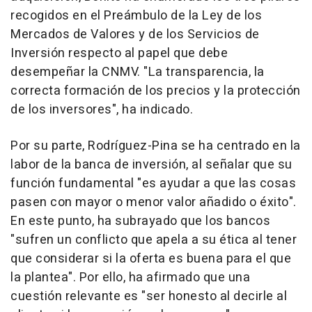
recogidos en el Preámbulo de la Ley de los
Mercados de Valores y de los Servicios de
Inversión respecto al papel que debe
desempeñar la CNMV. "La transparencia, la
correcta formación de los precios y la protección
de los inversores", ha indicado.
Por su parte, Rodríguez-Pina se ha centrado en la
labor de la banca de inversión, al señalar que su
función fundamental "es ayudar a que las cosas
pasen con mayor o menor valor añadido o éxito".
En este punto, ha subrayado que los bancos
"sufren un conflicto que apela a su ética al tener
que considerar si la oferta es buena para el que
la plantea". Por ello, ha afirmado que una
cuestión relevante es "ser honesto al decirle al