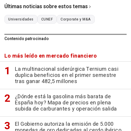
Últimas noticias sobre estos temas
Universidades
CUNEF
Corporate y M&A
Contenido patrocinado
Lo más leído en mercado financiero
La multinacional siderúrgica Ternium casi
duplica beneficios en el primer semestre
tras ganar 482,5 millones
¿Dónde está la gasolina más barata de
España hoy? Mapa de precios en plena
subida de carburantes y operación salida
El Gobierno autoriza la emisión de 5.000
monedas de oro dedicadas al cerdo ibérico