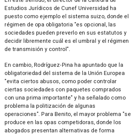
En este sentido, el director de la Cátedra de
Estudios Jurídicos de Cunef Universidad ha
puesto como ejemplo el sistema suizo, donde el
régimen de opa obligatoria "es opcional, las
sociedades pueden preverlo en sus estatutos y
decidir libremente cuál es el umbral y el régimen
de transmisión y control".
En cambio, Rodríguez-Pina ha apuntado que la
obligatoriedad del sistema de la Unión Europea
"evita ciertos abusos, como poder controlar
ciertas sociedades con paquetes comprados
con una prima importante" y ha señalado como
problema la politización de algunas
operaciones". Para Benito, el mayor problema "se
produce en las opas competidoras, donde los
abogados presentan alternativas de forma