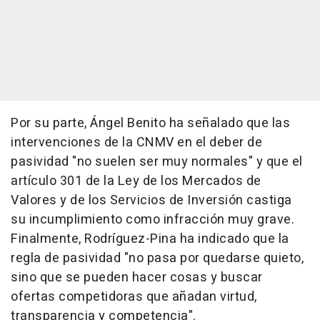
Por su parte, Ángel Benito ha señalado que las
intervenciones de la CNMV en el deber de
pasividad "no suelen ser muy normales" y que el
artículo 301 de la Ley de los Mercados de
Valores y de los Servicios de Inversión castiga
su incumplimiento como infracción muy grave.
Finalmente, Rodríguez-Pina ha indicado que la
regla de pasividad "no pasa por quedarse quieto,
sino que se pueden hacer cosas y buscar
ofertas competidoras que añadan virtud,
transparencia y competencia".