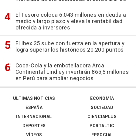
El Tesoro coloca 6.043 millones en deuda a
medio y largo plazo y eleva la rentabilidad
ofrecida a inversores
El Ibex 35 sube con fuerza en la apertura y
logra superar los históricos 20.200 puntos
Coca-Cola y la embotelladora Arca
Continental Lindley invertirán 865,5 millones
en Perú para ampliar negocios
ÚLTIMAS NOTICIAS
ECONOMÍA
ESPAÑA
SOCIEDAD
INTERNACIONAL
CIENCIAPLUS
DEPORTES
PORTALTIC
VÍDEOS
EPSOCIAL