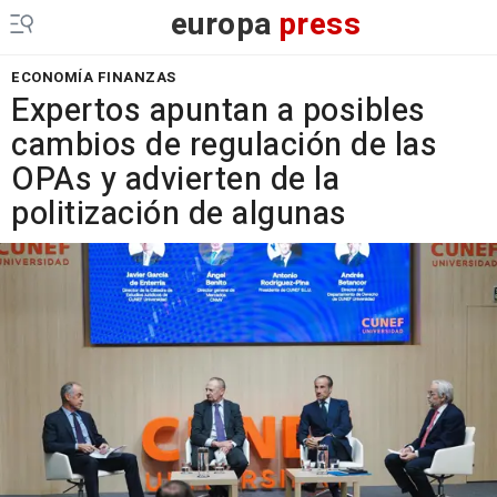
europa
press
ECONOMÍA FINANZAS
Expertos apuntan a posibles
cambios de regulación de las
OPAs y advierten de la
politización de algunas