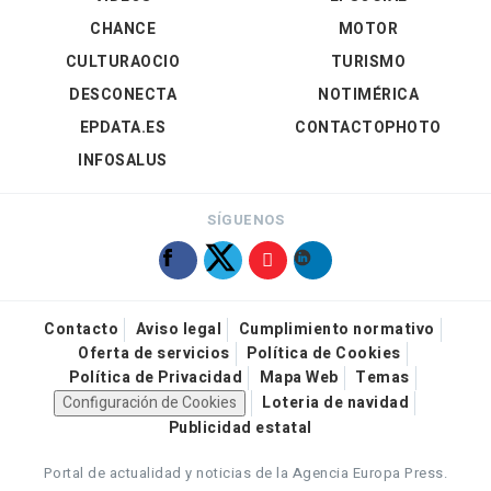
CHANCE
MOTOR
CULTURAOCIO
TURISMO
DESCONECTA
NOTIMÉRICA
EPDATA.ES
CONTACTOPHOTO
INFOSALUS
SÍGUENOS
Contacto
Aviso legal
Cumplimiento normativo
Oferta de servicios
Política de Cookies
Política de Privacidad
Mapa Web
Temas
Configuración de Cookies
Loteria de navidad
Publicidad estatal
Portal de actualidad y noticias de la Agencia Europa Press.