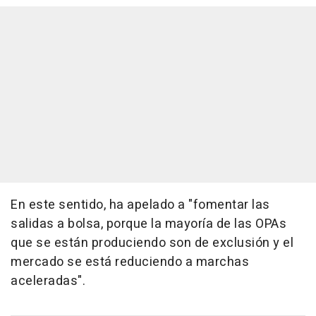
En este sentido, ha apelado a "fomentar las
salidas a bolsa, porque la mayoría de las OPAs
que se están produciendo son de exclusión y el
mercado se está reduciendo a marchas
aceleradas".