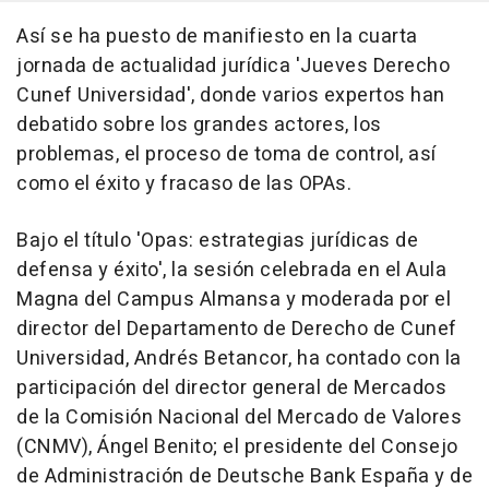
Así se ha puesto de manifiesto en la cuarta
jornada de actualidad jurídica 'Jueves Derecho
Cunef Universidad', donde varios expertos han
debatido sobre los grandes actores, los
problemas, el proceso de toma de control, así
como el éxito y fracaso de las OPAs.
Bajo el título 'Opas: estrategias jurídicas de
defensa y éxito', la sesión celebrada en el Aula
Magna del Campus Almansa y moderada por el
director del Departamento de Derecho de Cunef
Universidad, Andrés Betancor, ha contado con la
participación del director general de Mercados
de la Comisión Nacional del Mercado de Valores
(CNMV), Ángel Benito; el presidente del Consejo
de Administración de Deutsche Bank España y de