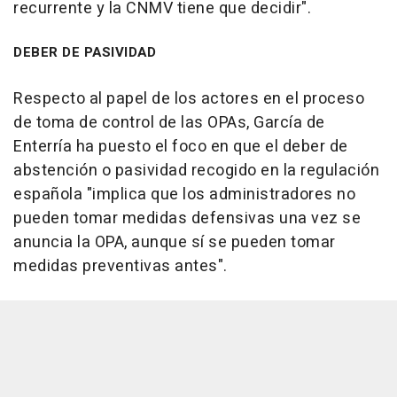
recurrente y la CNMV tiene que decidir".
DEBER DE PASIVIDAD
Respecto al papel de los actores en el proceso
de toma de control de las OPAs, García de
Enterría ha puesto el foco en que el deber de
abstención o pasividad recogido en la regulación
española "implica que los administradores no
pueden tomar medidas defensivas una vez se
anuncia la OPA, aunque sí se pueden tomar
medidas preventivas antes".