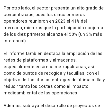
Por otro lado, el sector presenta un alto grado de
concentración, pues los cinco primeros
operadores reunieron en 2023 el 41% del
mercado, mientras que la participación conjunta
de los diez primeros alcanza el 58% (un 3% más
interanual).
El informe también destaca la ampliación de las
redes de plataformas y almacenes,
especialmente en áreas metropolitanas, así
como de puntos de recogida y taquillas, con el
objetivo de facilitar las entregas de última milla y
reducir tanto los costes como el impacto
medioambiental de las operaciones.
Además, subraya el desarrollo de proyectos de