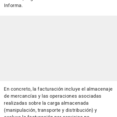
Informa.
En concreto, la facturación incluye el almacenaje
de mercancías y las operaciones asociadas
realizadas sobre la carga almacenada
(manipulación, transporte y distribución) y