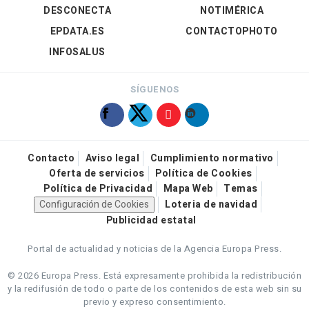
DESCONECTA
NOTIMÉRICA
EPDATA.ES
CONTACTOPHOTO
INFOSALUS
SÍGUENOS
Contacto
Aviso legal
Cumplimiento normativo
Oferta de servicios
Política de Cookies
Política de Privacidad
Mapa Web
Temas
Configuración de Cookies
Loteria de navidad
Publicidad estatal
Portal de actualidad y noticias de la Agencia Europa Press.
© 2026 Europa Press.
Está expresamente prohibida la redistribución
y la redifusión de todo o parte de los contenidos de esta web sin su
previo y expreso consentimiento.