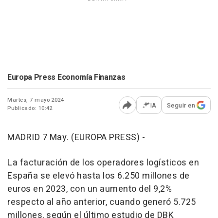
Europa Press Economía Finanzas
Martes, 7 mayo 2024
IA
Seguir en
Publicado: 10:42
Abrir opciones para comp
MADRID 7 May. (EUROPA PRESS) -
La facturación de los operadores logísticos en
España se elevó hasta los 6.250 millones de
euros en 2023, con un aumento del 9,2%
respecto al año anterior, cuando generó 5.725
millones, según el último estudio de DBK