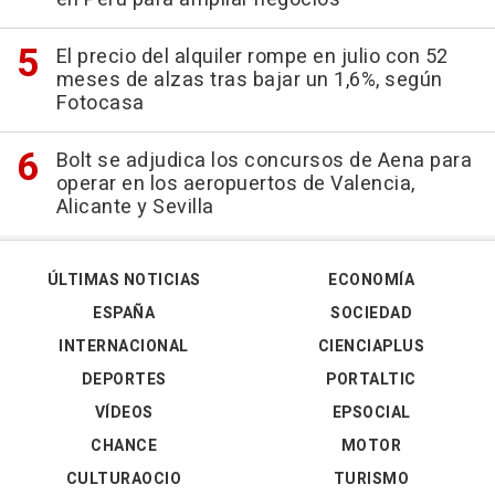
El precio del alquiler rompe en julio con 52
meses de alzas tras bajar un 1,6%, según
Fotocasa
Bolt se adjudica los concursos de Aena para
operar en los aeropuertos de Valencia,
Alicante y Sevilla
ÚLTIMAS NOTICIAS
ECONOMÍA
ESPAÑA
SOCIEDAD
INTERNACIONAL
CIENCIAPLUS
DEPORTES
PORTALTIC
VÍDEOS
EPSOCIAL
CHANCE
MOTOR
CULTURAOCIO
TURISMO