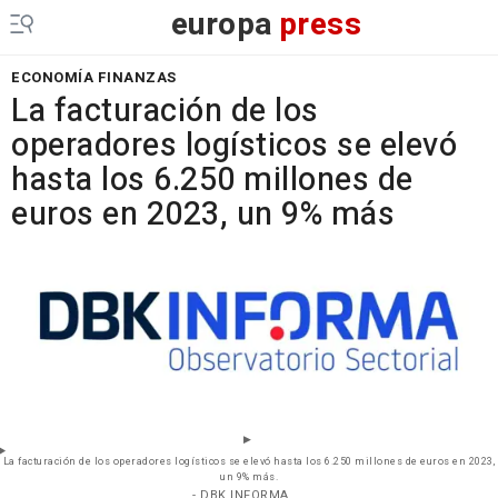
europa
press
ECONOMÍA FINANZAS
La facturación de los
operadores logísticos se elevó
hasta los 6.250 millones de
euros en 2023, un 9% más
La facturación de los operadores logísticos se elevó hasta los 6.250 millones de euros en 2023,
un 9% más.
- DBK INFORMA