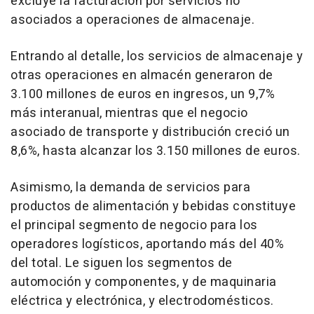
excluye la facturación por servicios no
asociados a operaciones de almacenaje.
Entrando al detalle, los servicios de almacenaje y
otras operaciones en almacén generaron de
3.100 millones de euros en ingresos, un 9,7%
más interanual, mientras que el negocio
asociado de transporte y distribución creció un
8,6%, hasta alcanzar los 3.150 millones de euros.
Asimismo, la demanda de servicios para
productos de alimentación y bebidas constituye
el principal segmento de negocio para los
operadores logísticos, aportando más del 40%
del total. Le siguen los segmentos de
automoción y componentes, y de maquinaria
eléctrica y electrónica, y electrodomésticos.