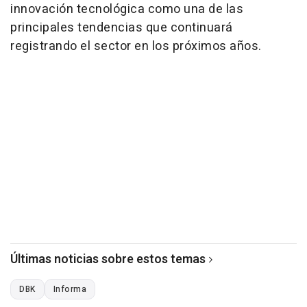
innovación tecnológica como una de las
principales tendencias que continuará
registrando el sector en los próximos años.
Últimas noticias sobre estos temas
DBK
Informa