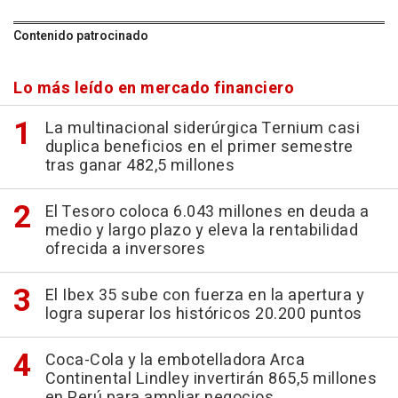
Contenido patrocinado
Lo más leído en mercado financiero
La multinacional siderúrgica Ternium casi
duplica beneficios en el primer semestre
tras ganar 482,5 millones
El Tesoro coloca 6.043 millones en deuda a
medio y largo plazo y eleva la rentabilidad
ofrecida a inversores
El Ibex 35 sube con fuerza en la apertura y
logra superar los históricos 20.200 puntos
Coca-Cola y la embotelladora Arca
Continental Lindley invertirán 865,5 millones
en Perú para ampliar negocios