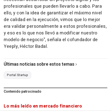
profesionales que pueden llevarlo a cabo. Para
ello, y con la idea de garantizar el máximo nivel
de calidad en la ejecución, vimos que lo mejor
era validar personalmente a estos profesionales,
y eso es lo que nos llevó a modificar nuestro
modelo de negocio", señala el cofundador de
Yeeply, Héctor Badal.
Últimas noticias sobre estos temas
Portal Startup
Contenido patrocinado
Lo más leído en mercado financiero