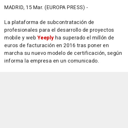
MADRID, 15 Mar. (EUROPA PRESS) -
La plataforma de subcontratación de
profesionales para el desarrollo de proyectos
mobile y web
Yeeply
ha superado el millón de
euros de facturación en 2016 tras poner en
marcha su nuevo modelo de certificación, según
informa la empresa en un comunicado.