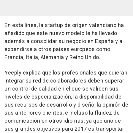
En esta línea, la startup de origen valenciano ha
añadido que este nuevo modelo le ha llevado
además a consolidar su negocio en España y a
expandirse a otros países europeos como
Francia, Italia, Alemania y Reino Unido.
Yeeply explica que los profesionales que quieran
integrar su red de colaboradores deben superar
un control de calidad en el que se validen sus
niveles de especialización, la disponibilidad de
sus recursos de desarrollo y diseño, la opinión de
sus anteriores clientes, e incluso la fluidez de
comunicación en otros idiomas, ya que uno de
sus grandes objetivos para 2017 es transportar