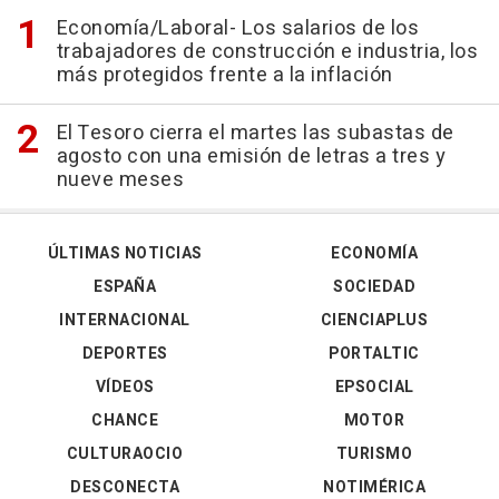
Economía/Laboral- Los salarios de los
trabajadores de construcción e industria, los
más protegidos frente a la inflación
El Tesoro cierra el martes las subastas de
agosto con una emisión de letras a tres y
nueve meses
ÚLTIMAS NOTICIAS
ECONOMÍA
ESPAÑA
SOCIEDAD
INTERNACIONAL
CIENCIAPLUS
DEPORTES
PORTALTIC
VÍDEOS
EPSOCIAL
CHANCE
MOTOR
CULTURAOCIO
TURISMO
DESCONECTA
NOTIMÉRICA