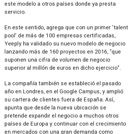
este modelo a otros países donde ya presta
servicio.
En este sentido, agrega que con un primer 'talent
pool' de más de 100 empresas certificadas,
Yeeply ha validado su nuevo modelo de negocio
lanzando más de 160 proyectos en 2016, "que
suponen una cifra de volumen de negocio
superior al millón de euros en dicho ejercicio".
La compañía también se estableció el pasado
año en Londres, en el Google Campus, y amplió
su cartera de clientes fuera de España. Así,
apunta que desde la nueva ubicación se
pretende expandir el negocio a muchos otros
países de Europa y continuar con el crecimiento
en mercados con una gran demanda como