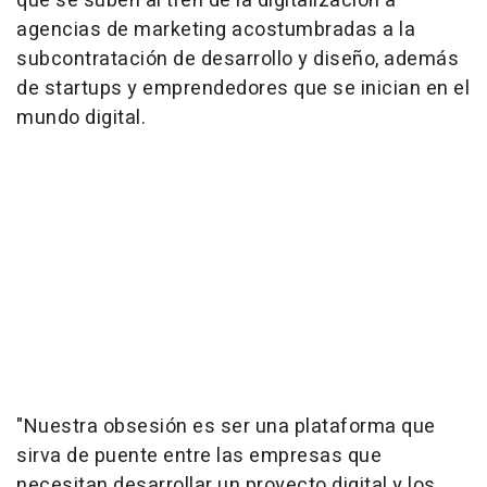
que se suben al tren de la digitalización a
agencias de marketing acostumbradas a la
subcontratación de desarrollo y diseño, además
de startups y emprendedores que se inician en el
mundo digital.
"Nuestra obsesión es ser una plataforma que
sirva de puente entre las empresas que
necesitan desarrollar un proyecto digital y los