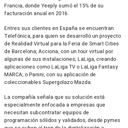
Francia, donde Yeeply sumó el 15% de su
facturación anual en 2016.
Entres sus clientes en España se encuentran
Telefónica, para quien se desarrolló un proyecto
de Realidad Virtual para la Feria de Smart Cities
de Barcelona; Acciona, con un tour virtual por
algunas de sus instalaciones; LaLiga, creando
aplicaciones como LaLiga TV o LaLiga Fantasy
MARCA; o Panini, con su aplicación de
coleccionables Supergolazo Mazda.
La compañía señala que su solución está
especialmente enfocada a empresas que
necesitan subcontratar equipos de
programación sólidos y validados, desde pymes