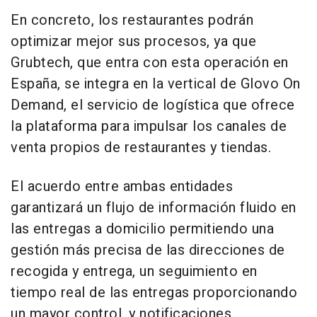
En concreto, los restaurantes podrán
optimizar mejor sus procesos, ya que
Grubtech, que entra con esta operación en
España, se integra en la vertical de Glovo On
Demand, el servicio de logística que ofrece
la plataforma para impulsar los canales de
venta propios de restaurantes y tiendas.
El acuerdo entre ambas entidades
garantizará un flujo de información fluido en
las entregas a domicilio permitiendo una
gestión más precisa de las direcciones de
recogida y entrega, un seguimiento en
tiempo real de las entregas proporcionando
un mayor control, y notificaciones