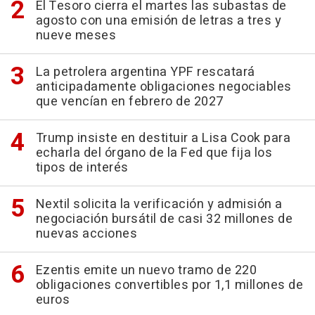
El Tesoro cierra el martes las subastas de
agosto con una emisión de letras a tres y
nueve meses
La petrolera argentina YPF rescatará
anticipadamente obligaciones negociables
que vencían en febrero de 2027
Trump insiste en destituir a Lisa Cook para
echarla del órgano de la Fed que fija los
tipos de interés
Nextil solicita la verificación y admisión a
negociación bursátil de casi 32 millones de
nuevas acciones
Ezentis emite un nuevo tramo de 220
obligaciones convertibles por 1,1 millones de
euros