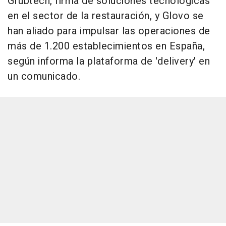
Grubtech, firma de soluciones tecnológicas
en el sector de la restauración, y Glovo se
han aliado para impulsar las operaciones de
más de 1.200 establecimientos en España,
según informa la plataforma de 'delivery' en
un comunicado.