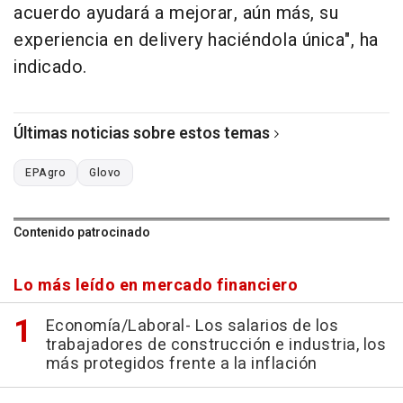
acuerdo ayudará a mejorar, aún más, su
experiencia en delivery haciéndola única", ha
indicado.
Últimas noticias sobre estos temas
EPAgro
Glovo
Contenido patrocinado
Lo más leído en mercado financiero
Economía/Laboral- Los salarios de los
trabajadores de construcción e industria, los
más protegidos frente a la inflación