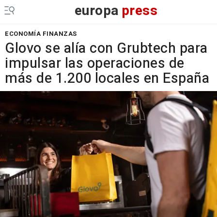
europa
press
ECONOMÍA FINANZAS
Glovo se alía con Grubtech para
impulsar las operaciones de
más de 1.200 locales en España