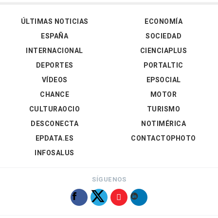
ÚLTIMAS NOTICIAS
ECONOMÍA
ESPAÑA
SOCIEDAD
INTERNACIONAL
CIENCIAPLUS
DEPORTES
PORTALTIC
VÍDEOS
EPSOCIAL
CHANCE
MOTOR
CULTURAOCIO
TURISMO
DESCONECTA
NOTIMÉRICA
EPDATA.ES
CONTACTOPHOTO
INFOSALUS
SÍGUENOS