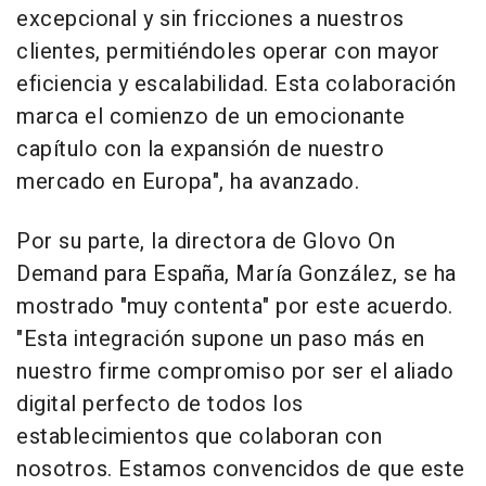
excepcional y sin fricciones a nuestros
clientes, permitiéndoles operar con mayor
eficiencia y escalabilidad. Esta colaboración
marca el comienzo de un emocionante
capítulo con la expansión de nuestro
mercado en Europa", ha avanzado.
Por su parte, la directora de Glovo On
Demand para España, María González, se ha
mostrado "muy contenta" por este acuerdo.
"Esta integración supone un paso más en
nuestro firme compromiso por ser el aliado
digital perfecto de todos los
establecimientos que colaboran con
nosotros. Estamos convencidos de que este