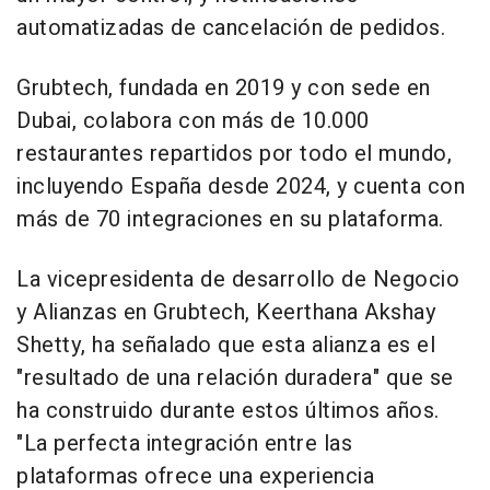
automatizadas de cancelación de pedidos.
Grubtech, fundada en 2019 y con sede en
Dubai, colabora con más de 10.000
restaurantes repartidos por todo el mundo,
incluyendo España desde 2024, y cuenta con
más de 70 integraciones en su plataforma.
La vicepresidenta de desarrollo de Negocio
y Alianzas en Grubtech, Keerthana Akshay
Shetty, ha señalado que esta alianza es el
"resultado de una relación duradera" que se
ha construido durante estos últimos años.
"La perfecta integración entre las
plataformas ofrece una experiencia