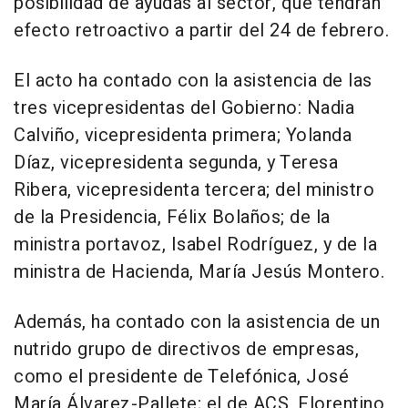
posibilidad de ayudas al sector, que tendrán
efecto retroactivo a partir del 24 de febrero.
El acto ha contado con la asistencia de las
tres vicepresidentas del Gobierno: Nadia
Calviño, vicepresidenta primera; Yolanda
Díaz, vicepresidenta segunda, y Teresa
Ribera, vicepresidenta tercera; del ministro
de la Presidencia, Félix Bolaños; de la
ministra portavoz, Isabel Rodríguez, y de la
ministra de Hacienda, María Jesús Montero.
Además, ha contado con la asistencia de un
nutrido grupo de directivos de empresas,
como el presidente de Telefónica, José
María Álvarez-Pallete; el de ACS, Florentino