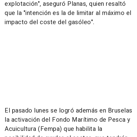
explotación", aseguró Planas, quien resaltó
que la "intención es la de limitar al máximo el
impacto del coste del gasóleo".
El pasado lunes se logró además en Bruselas
la activación del Fondo Marítimo de Pesca y
Acuicultura (Fempa) que habilita la