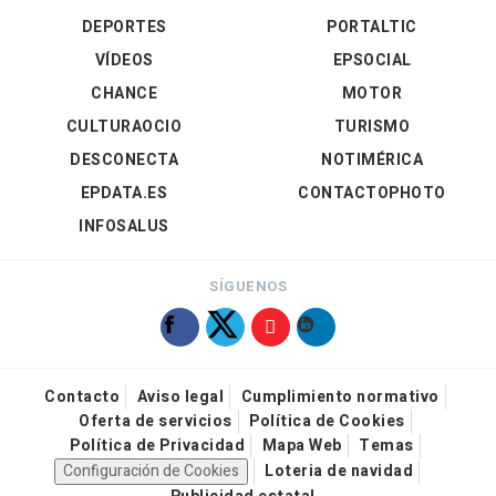
DEPORTES
PORTALTIC
VÍDEOS
EPSOCIAL
CHANCE
MOTOR
CULTURAOCIO
TURISMO
DESCONECTA
NOTIMÉRICA
EPDATA.ES
CONTACTOPHOTO
INFOSALUS
SÍGUENOS
Contacto
Aviso legal
Cumplimiento normativo
Oferta de servicios
Política de Cookies
Política de Privacidad
Mapa Web
Temas
Configuración de Cookies
Loteria de navidad