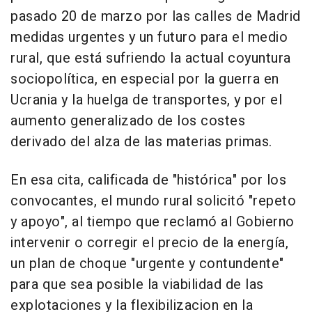
pasado 20 de marzo por las calles de Madrid
medidas urgentes y un futuro para el medio
rural, que está sufriendo la actual coyuntura
sociopolítica, en especial por la guerra en
Ucrania y la huelga de transportes, y por el
aumento generalizado de los costes
derivado del alza de las materias primas.
En esa cita, calificada de "histórica" por los
convocantes, el mundo rural solicitó "repeto
y apoyo", al tiempo que reclamó al Gobierno
intervenir o corregir el precio de la energía,
un plan de choque "urgente y contundente"
para que sea posible la viabilidad de las
explotaciones y la flexibilizacion en la