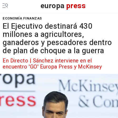
europa
press
ECONOMÍA FINANZAS
El Ejecutivo destinará 430
millones a agricultores,
ganaderos y pescadores dentro
de plan de choque a la guerra
En Directo | Sánchez interviene en el
encuentro 'GO' Europa Press y McKinsey