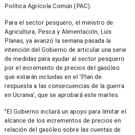
Política Agrícola Común (PAC).
Para el sector pesquero, el ministro de
Agricultura, Pesca y Alimentación, Luis
Planas, ya avanzó la semana pasada la
intención del Gobierno de articular una serie
de medidas para ayudar al sector pesquero
por el incremento de precios del gasóleo
que estarán incluidas en el 'Plan de
respuesta a las consecuencias de la guerra
en Ucrania', que se aprobará este martes.
"El Gobierno incluirá un apoyo para limitar el
alcance de los incrementos de precios en
relación del gasóleo sobre las cuentas de