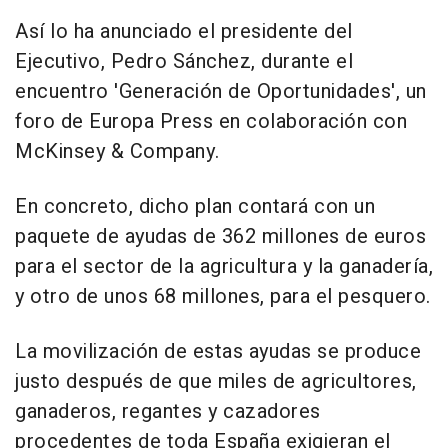
Así lo ha anunciado el presidente del
Ejecutivo, Pedro Sánchez, durante el
encuentro 'Generación de Oportunidades', un
foro de Europa Press en colaboración con
McKinsey & Company.
En concreto, dicho plan contará con un
paquete de ayudas de 362 millones de euros
para el sector de la agricultura y la ganadería,
y otro de unos 68 millones, para el pesquero.
La movilización de estas ayudas se produce
justo después de que miles de agricultores,
ganaderos, regantes y cazadores
procedentes de toda España exigieran el