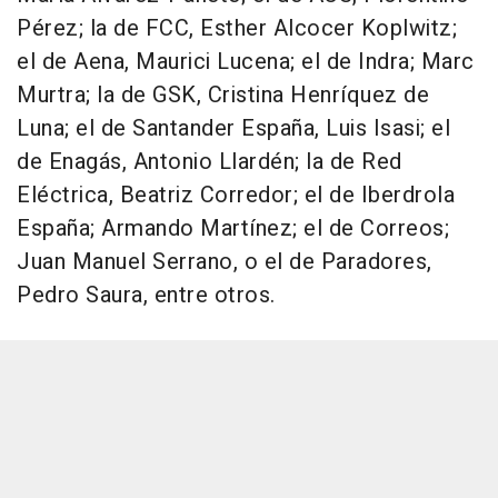
Pérez; la de FCC, Esther Alcocer Koplwitz;
el de Aena, Maurici Lucena; el de Indra; Marc
Murtra; la de GSK, Cristina Henríquez de
Luna; el de Santander España, Luis Isasi; el
de Enagás, Antonio Llardén; la de Red
Eléctrica, Beatriz Corredor; el de Iberdrola
España; Armando Martínez; el de Correos;
Juan Manuel Serrano, o el de Paradores,
Pedro Saura, entre otros.