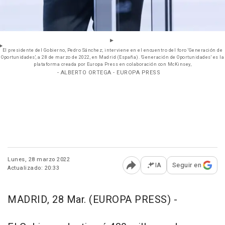
El presidente del Gobierno, Pedro Sánchez; interviene en el encuentro del foro 'Generación de
Oportunidades', a 28 de marzo de 2022, en Madrid (España). 'Generación de Oportunidades' es la
plataforma creada por Europa Press en colaboración con McKinsey,
- ALBERTO ORTEGA - EUROPA PRESS
Lunes, 28 marzo 2022
IA
Seguir en
Actualizado: 20:33
Abrir opciones para comp
MADRID, 28 Mar. (EUROPA PRESS) -