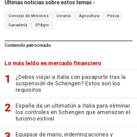
Últimas noticias sobre estos temas
Consejo de Ministros
Ucrania
Agricultura
Pesca
Ganadería
EPAgro
Contenido patrocinado
Lo más leído en mercado financiero
¿Debes viajar a Italia con pasaporte tras la
suspensión de Schengen? Estos son los
requisitos
España da un ultimatún a Italia para eliminar
los controles en Schengen que amenazan el
turismo estival
Equipaje de mano, indemnizaciones y