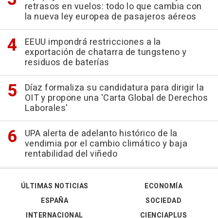
retrasos en vuelos: todo lo que cambia con
la nueva ley europea de pasajeros aéreos
EEUU impondrá restricciones a la
exportación de chatarra de tungsteno y
residuos de baterías
Díaz formaliza su candidatura para dirigir la
OIT y propone una 'Carta Global de Derechos
Laborales'
UPA alerta de adelanto histórico de la
vendimia por el cambio climático y baja
rentabilidad del viñedo
ÚLTIMAS NOTICIAS
ECONOMÍA
ESPAÑA
SOCIEDAD
INTERNACIONAL
CIENCIAPLUS