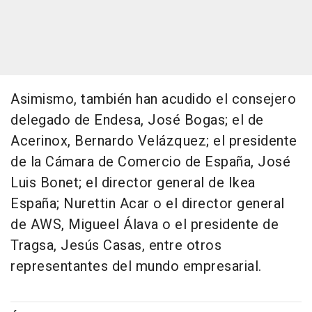
Asimismo, también han acudido el consejero
delegado de Endesa, José Bogas; el de
Acerinox, Bernardo Velázquez; el presidente
de la Cámara de Comercio de España, José
Luis Bonet; el director general de Ikea
España; Nurettin Acar o el director general
de AWS, Migueel Álava o el presidente de
Tragsa, Jesús Casas, entre otros
representantes del mundo empresarial.