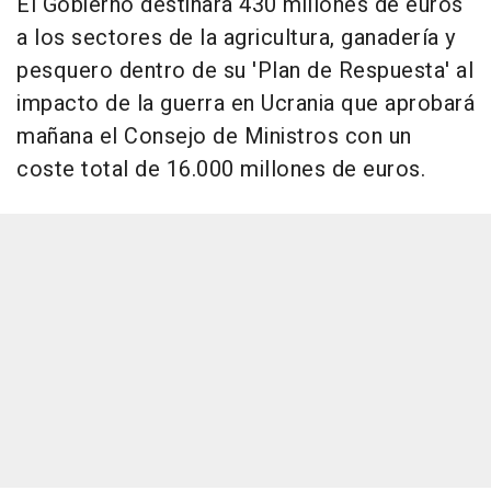
El Gobierno destinará 430 millones de euros
a los sectores de la agricultura, ganadería y
pesquero dentro de su 'Plan de Respuesta' al
impacto de la guerra en Ucrania que aprobará
mañana el Consejo de Ministros con un
coste total de 16.000 millones de euros.