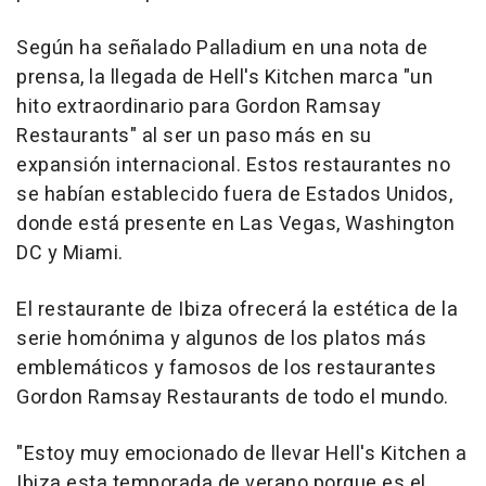
Según ha señalado Palladium en una nota de
prensa, la llegada de Hell's Kitchen marca "un
hito extraordinario para Gordon Ramsay
Restaurants" al ser un paso más en su
expansión internacional. Estos restaurantes no
se habían establecido fuera de Estados Unidos,
donde está presente en Las Vegas, Washington
DC y Miami.
El restaurante de Ibiza ofrecerá la estética de la
serie homónima y algunos de los platos más
emblemáticos y famosos de los restaurantes
Gordon Ramsay Restaurants de todo el mundo.
"Estoy muy emocionado de llevar Hell's Kitchen a
Ibiza esta temporada de verano porque es el