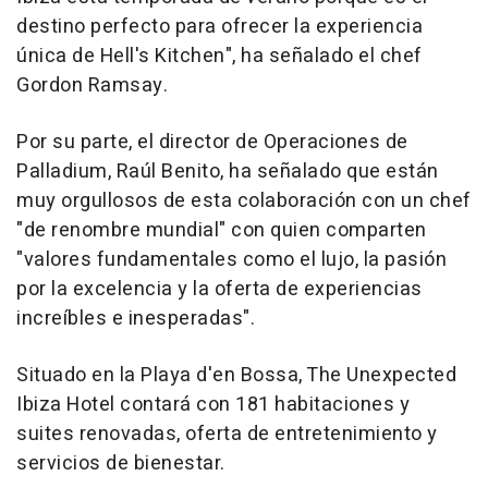
destino perfecto para ofrecer la experiencia
única de Hell's Kitchen", ha señalado el chef
Gordon Ramsay.
Por su parte, el director de Operaciones de
Palladium, Raúl Benito, ha señalado que están
muy orgullosos de esta colaboración con un chef
"de renombre mundial" con quien comparten
"valores fundamentales como el lujo, la pasión
por la excelencia y la oferta de experiencias
increíbles e inesperadas".
Situado en la Playa d'en Bossa, The Unexpected
Ibiza Hotel contará con 181 habitaciones y
suites renovadas, oferta de entretenimiento y
servicios de bienestar.