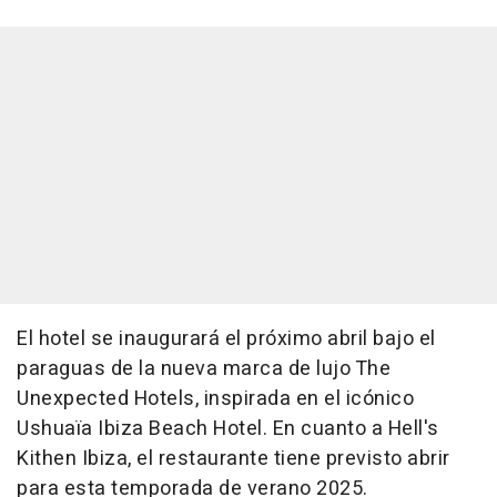
El hotel se inaugurará el próximo abril bajo el
paraguas de la nueva marca de lujo The
Unexpected Hotels, inspirada en el icónico
Ushuaïa Ibiza Beach Hotel. En cuanto a Hell's
Kithen Ibiza, el restaurante tiene previsto abrir
para esta temporada de verano 2025.