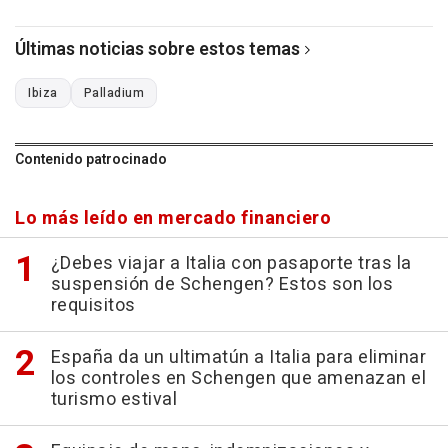
Últimas noticias sobre estos temas
Ibiza
Palladium
Contenido patrocinado
Lo más leído en mercado financiero
¿Debes viajar a Italia con pasaporte tras la
suspensión de Schengen? Estos son los
requisitos
España da un ultimatún a Italia para eliminar
los controles en Schengen que amenazan el
turismo estival