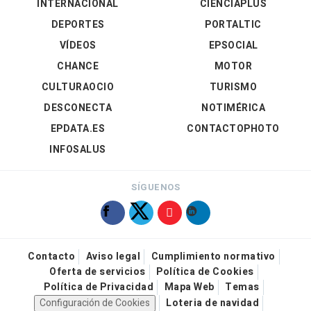
INTERNACIONAL
CIENCIAPLUS
DEPORTES
PORTALTIC
VÍDEOS
EPSOCIAL
CHANCE
MOTOR
CULTURAOCIO
TURISMO
DESCONECTA
NOTIMÉRICA
EPDATA.ES
CONTACTOPHOTO
INFOSALUS
SÍGUENOS
Contacto
Aviso legal
Cumplimiento normativo
Oferta de servicios
Política de Cookies
Política de Privacidad
Mapa Web
Temas
Configuración de Cookies
Loteria de navidad