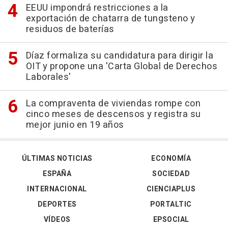
EEUU impondrá restricciones a la
exportación de chatarra de tungsteno y
residuos de baterías
Díaz formaliza su candidatura para dirigir la
OIT y propone una 'Carta Global de Derechos
Laborales'
La compraventa de viviendas rompe con
cinco meses de descensos y registra su
mejor junio en 19 años
ÚLTIMAS NOTICIAS
ECONOMÍA
ESPAÑA
SOCIEDAD
INTERNACIONAL
CIENCIAPLUS
DEPORTES
PORTALTIC
VÍDEOS
EPSOCIAL