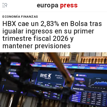
europa
press
ECONOMÍA FINANZAS
HBX cae un 2,83% en Bolsa tras
igualar ingresos en su primer
trimestre fiscal 2026 y
mantener previsiones