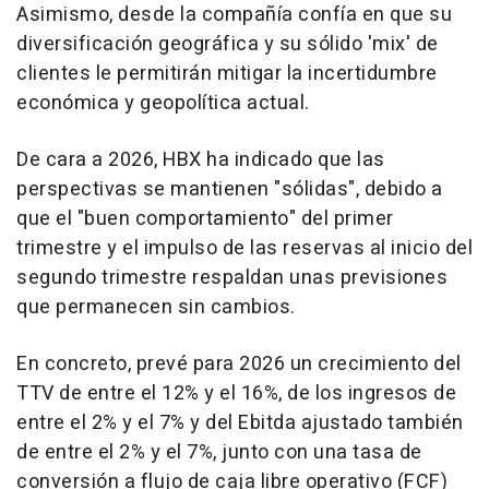
Asimismo, desde la compañía confía en que su
diversificación geográfica y su sólido 'mix' de
clientes le permitirán mitigar la incertidumbre
económica y geopolítica actual.
De cara a 2026, HBX ha indicado que las
perspectivas se mantienen "sólidas", debido a
que el "buen comportamiento" del primer
trimestre y el impulso de las reservas al inicio del
segundo trimestre respaldan unas previsiones
que permanecen sin cambios.
En concreto, prevé para 2026 un crecimiento del
TTV de entre el 12% y el 16%, de los ingresos de
entre el 2% y el 7% y del Ebitda ajustado también
de entre el 2% y el 7%, junto con una tasa de
conversión a flujo de caja libre operativo (FCF)