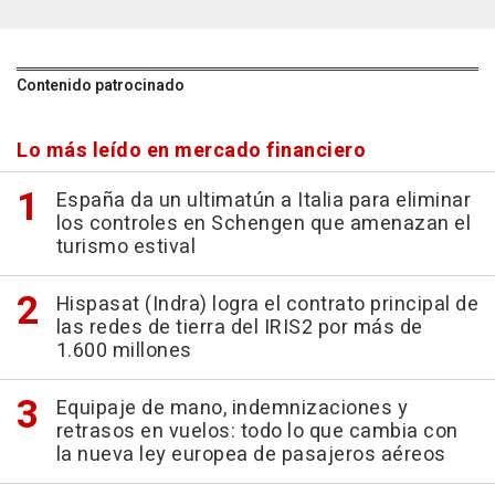
Contenido patrocinado
Lo más leído en mercado financiero
España da un ultimatún a Italia para eliminar
los controles en Schengen que amenazan el
turismo estival
Hispasat (Indra) logra el contrato principal de
las redes de tierra del IRIS2 por más de
1.600 millones
Equipaje de mano, indemnizaciones y
retrasos en vuelos: todo lo que cambia con
la nueva ley europea de pasajeros aéreos