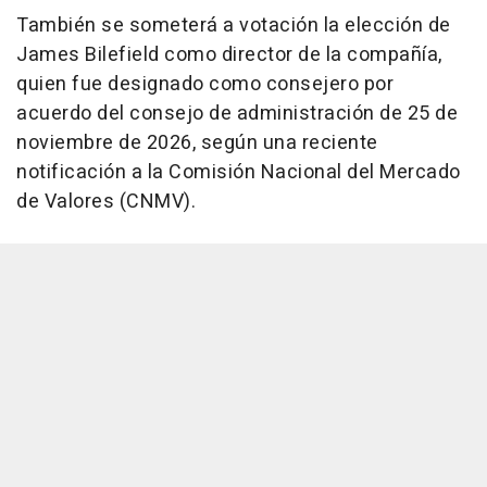
También se someterá a votación la elección de
James Bilefield como director de la compañía,
quien fue designado como consejero por
acuerdo del consejo de administración de 25 de
noviembre de 2026, según una reciente
notificación a la Comisión Nacional del Mercado
de Valores (CNMV).