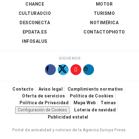
CHANCE
MOTOR
CULTURAOCIO
TURISMO
DESCONECTA
NOTIMÉRICA
EPDATA.ES
CONTACTOPHOTO
INFOSALUS
SÍGUENOS
Contacto
Aviso legal
Cumplimiento normativo
Oferta de servicios
Política de Cookies
Política de Privacidad
Mapa Web
Temas
Configuración de Cookies
Loteria de navidad
Publicidad estatal
Portal de actualidad y noticias de la Agencia Europa Press.