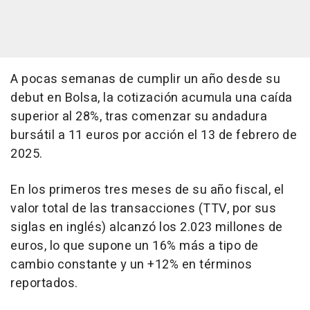
A pocas semanas de cumplir un año desde su
debut en Bolsa, la cotización acumula una caída
superior al 28%, tras comenzar su andadura
bursátil a 11 euros por acción el 13 de febrero de
2025.
En los primeros tres meses de su año fiscal, el
valor total de las transacciones (TTV, por sus
siglas en inglés) alcanzó los 2.023 millones de
euros, lo que supone un 16% más a tipo de
cambio constante y un +12% en términos
reportados.