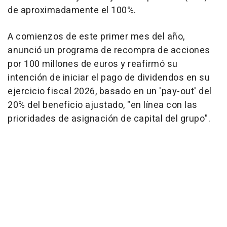
de aproximadamente el 100%.
A comienzos de este primer mes del año,
anunció un programa de recompra de acciones
por 100 millones de euros y reafirmó su
intención de iniciar el pago de dividendos en su
ejercicio fiscal 2026, basado en un 'pay-out' del
20% del beneficio ajustado, "en línea con las
prioridades de asignación de capital del grupo".