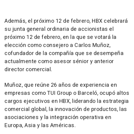
Además, el próximo 12 de febrero, HBX celebrará
su junta general ordinaria de accionistas el
próximo 12 de febrero, en la que se votará la
elección como consejero a Carlos Muñoz,
cofundador de la compañía que se desempeña
actualmente como asesor sénior y anterior
director comercial.
Muñoz, que reúne 26 años de experiencia en
empresas como TUI Group o Barceló, ocupó altos
cargos ejecutivos en HBX, liderando la estrategia
comercial global, la innovación de productos, las
asociaciones y la integración operativa en
Europa, Asia y las Américas.