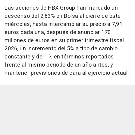
Las acciones de HBX Group han marcado un
descenso del 2,83% en Bolsa al cierre de este
miércoles, hasta intercambiar su precio a 7,91
euros cada una, después de anunciar 170
millones de euros en su primer trimestre fiscal
2026, un incremento del 5% a tipo de cambio
constante y del 1% en términos reportados
frente al mismo periodo de un año antes, y
mantener previsiones de cara al ejercicio actual.