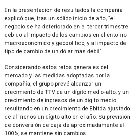
En la presentación de resultados la compañia
explicó que, tras un sólido inicio de año, "el
negocio se ha deteriorado en el tercer trimestre
debido al impacto de los cambios en el entorno
macroeconómico y geopolítico, y al impacto de
tipo de cambio de un dólar más débil".
Considerando estos retos generales del
mercado y las medidas adoptadas por la
compañía, el grupo prevé alcanzar un
crecimiento de TTV de un dígito medio-alto, y un
crecimiento de ingresos de un digito medio
resultando en un crecimiento de Ebitda ajustado
de al menos un dígito alto en el año. Su previsión
de conversión de caja de aproximadamente el
100%, se mantiene sin cambios.