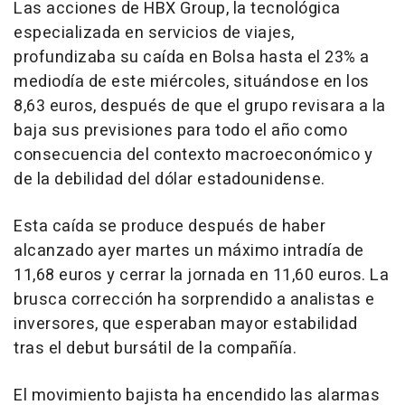
Las acciones de HBX Group, la tecnológica
especializada en servicios de viajes,
profundizaba su caída en Bolsa hasta el 23% a
mediodía de este miércoles, situándose en los
8,63 euros, después de que el grupo revisara a la
baja sus previsiones para todo el año como
consecuencia del contexto macroeconómico y
de la debilidad del dólar estadounidense.
Esta caída se produce después de haber
alcanzado ayer martes un máximo intradía de
11,68 euros y cerrar la jornada en 11,60 euros. La
brusca corrección ha sorprendido a analistas e
inversores, que esperaban mayor estabilidad
tras el debut bursátil de la compañía.
El movimiento bajista ha encendido las alarmas