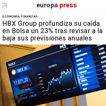
europa
press
ECONOMÍA FINANZAS
HBX Group profundiza su caída
en Bolsa un 23% tras revisar a la
baja sus previsiones anuales