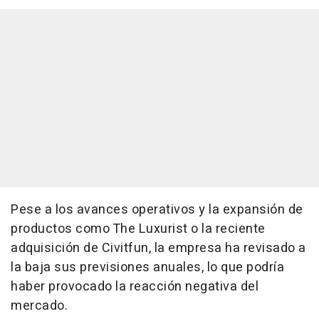
Pese a los avances operativos y la expansión de
productos como The Luxurist o la reciente
adquisición de Civitfun, la empresa ha revisado a
la baja sus previsiones anuales, lo que podría
haber provocado la reacción negativa del
mercado.