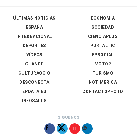
ÚLTIMAS NOTICIAS
ECONOMÍA
ESPAÑA
SOCIEDAD
INTERNACIONAL
CIENCIAPLUS
DEPORTES
PORTALTIC
VÍDEOS
EPSOCIAL
CHANCE
MOTOR
CULTURAOCIO
TURISMO
DESCONECTA
NOTIMÉRICA
EPDATA.ES
CONTACTOPHOTO
INFOSALUS
SÍGUENOS