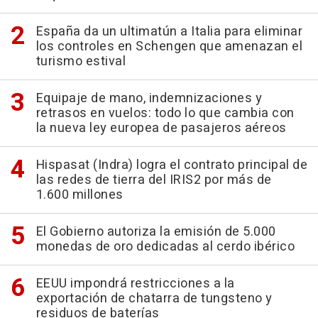
España da un ultimatún a Italia para eliminar
los controles en Schengen que amenazan el
turismo estival
Equipaje de mano, indemnizaciones y
retrasos en vuelos: todo lo que cambia con
la nueva ley europea de pasajeros aéreos
Hispasat (Indra) logra el contrato principal de
las redes de tierra del IRIS2 por más de
1.600 millones
El Gobierno autoriza la emisión de 5.000
monedas de oro dedicadas al cerdo ibérico
EEUU impondrá restricciones a la
exportación de chatarra de tungsteno y
residuos de baterías