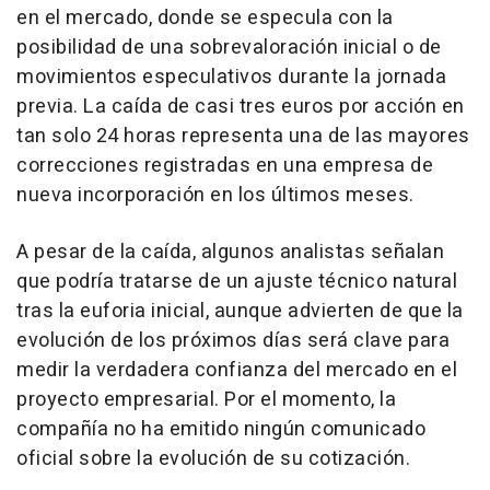
en el mercado, donde se especula con la
posibilidad de una sobrevaloración inicial o de
movimientos especulativos durante la jornada
previa. La caída de casi tres euros por acción en
tan solo 24 horas representa una de las mayores
correcciones registradas en una empresa de
nueva incorporación en los últimos meses.
A pesar de la caída, algunos analistas señalan
que podría tratarse de un ajuste técnico natural
tras la euforia inicial, aunque advierten de que la
evolución de los próximos días será clave para
medir la verdadera confianza del mercado en el
proyecto empresarial. Por el momento, la
compañía no ha emitido ningún comunicado
oficial sobre la evolución de su cotización.