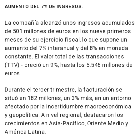
AUMENTO DEL 7% DE INGRESOS.
La compañía alcanzó unos ingresos acumulados
de 501 millones de euros en los nueve primeros
meses de su ejercicio fiscal, lo que supone un
aumento del 7% interanual y del 8% en moneda
constante. El valor total de las transacciones
(TTV) - creció un 9%, hasta los 5.546 millones de
euros.
Durante el tercer trimestre, la facturación se
situó en 182 millones, un 3% más, en un entorno
afectado por la incertidumbre macroeconómica
y geopolítica. A nivel regional, destacaron los
crecimientos en Asia-Pacífico, Oriente Medio y
América Latina.