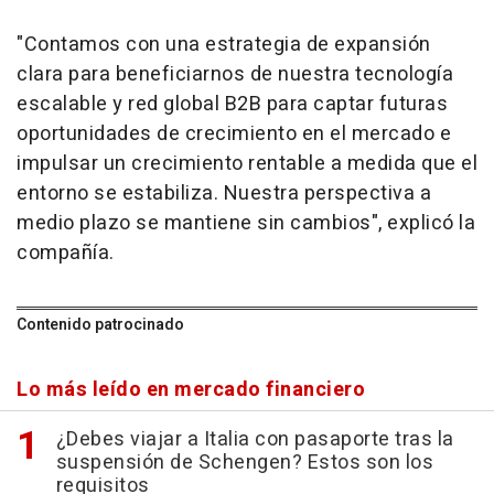
"Contamos con una estrategia de expansión
clara para beneficiarnos de nuestra tecnología
escalable y red global B2B para captar futuras
oportunidades de crecimiento en el mercado e
impulsar un crecimiento rentable a medida que el
entorno se estabiliza. Nuestra perspectiva a
medio plazo se mantiene sin cambios", explicó la
compañía.
Contenido patrocinado
Lo más leído en mercado financiero
¿Debes viajar a Italia con pasaporte tras la
suspensión de Schengen? Estos son los
requisitos