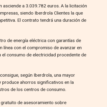
n asciende a 3.039.782 euros. A la licitación
mpresas, siendo Iberdrola Clientes la que
etitiva. El contrato tendrá una duración de
tro de energía eléctrica con garantías de
 en línea con el compromiso de avanzar en
 el consumo de electricidad procedente de
consigue, según Iberdrola, una mayor
 produce ahorros significativos en la
istros de los centros de consumo.
 gratuito de asesoramiento sobre