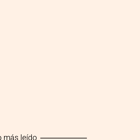
o más leído