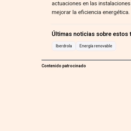
actuaciones en las instalaciones
mejorar la eficiencia energética.
Últimas noticias sobre estos
Iberdrola
Energía renovable
Contenido patrocinado