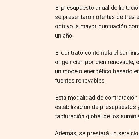
El presupuesto anual de licitació
se presentaron ofertas de tres e
obtuvo la mayor puntuación comp
un año.
El contrato contempla el suminis
origen cien por cien renovable,
un modelo energético basado en
fuentes renovables.
Esta modalidad de contratación 
estabilización de presupuestos y
facturación global de los sumin
Además, se prestará un servicio