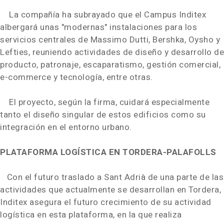
La compañía ha subrayado que el Campus Inditex
albergará unas "modernas" instalaciones para los
servicios centrales de Massimo Dutti, Bershka, Oysho y
Lefties, reuniendo actividades de diseño y desarrollo de
producto, patronaje, escaparatismo, gestión comercial,
e-commerce y tecnología, entre otras.
El proyecto, según la firma, cuidará especialmente
tanto el diseño singular de estos edificios como su
integración en el entorno urbano.
PLATAFORMA LOGÍSTICA EN TORDERA-PALAFOLLS
Con el futuro traslado a Sant Adrià de una parte de las
actividades que actualmente se desarrollan en Tordera,
Inditex asegura el futuro crecimiento de su actividad
logística en esta plataforma, en la que realiza