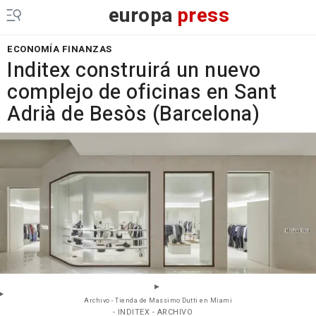
europa
press
ECONOMÍA FINANZAS
Inditex construirá un nuevo
complejo de oficinas en Sant
Adrià de Besòs (Barcelona)
Archivo - Tienda de Massimo Dutti en Miami
- INDITEX - ARCHIVO