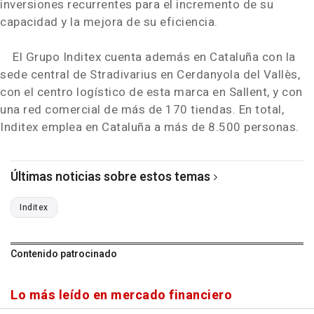
inversiones recurrentes para el incremento de su
capacidad y la mejora de su eficiencia.
El Grupo Inditex cuenta además en Cataluña con la
sede central de Stradivarius en Cerdanyola del Vallès,
con el centro logístico de esta marca en Sallent, y con
una red comercial de más de 170 tiendas. En total,
Inditex emplea en Cataluña a más de 8.500 personas.
Últimas noticias sobre estos temas
Inditex
Contenido patrocinado
Lo más leído en mercado financiero