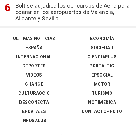
Bolt se adjudica los concursos de Aena para
operar en los aeropuertos de Valencia,
Alicante y Sevilla
ÚLTIMAS NOTICIAS
ECONOMÍA
ESPAÑA
SOCIEDAD
INTERNACIONAL
CIENCIAPLUS
DEPORTES
PORTALTIC
VÍDEOS
EPSOCIAL
CHANCE
MOTOR
CULTURAOCIO
TURISMO
DESCONECTA
NOTIMÉRICA
EPDATA.ES
CONTACTOPHOTO
INFOSALUS