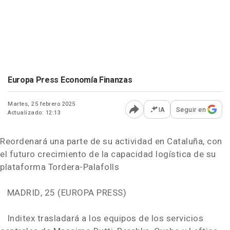
Europa Press Economía Finanzas
Martes, 25 febrero 2025
IA
Seguir en
Actualizado: 12:13
Abrir opciones para comp
Reordenará una parte de su actividad en Cataluña, con
el futuro crecimiento de la capacidad logística de su
plataforma Tordera-Palafolls
MADRID, 25 (EUROPA PRESS)
Inditex trasladará a los equipos de los servicios