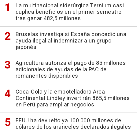
La multinacional siderúrgica Ternium casi
duplica beneficios en el primer semestre
tras ganar 482,5 millones
Bruselas investiga si España concedió una
ayuda ilegal al indemnizar a un grupo
japonés
Agricultura autoriza el pago de 85 millones
adicionales de ayudas de la PAC de
remanentes disponibles
Coca-Cola y la embotelladora Arca
Continental Lindley invertirán 865,5 millones
en Perú para ampliar negocios
EEUU ha devuelto ya 100.000 millones de
dólares de los aranceles declarados ilegales