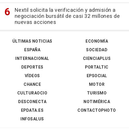
Nextil solicita la verificación y admisión a
negociación bursátil de casi 32 millones de
nuevas acciones
ÚLTIMAS NOTICIAS
ECONOMÍA
ESPAÑA
SOCIEDAD
INTERNACIONAL
CIENCIAPLUS
DEPORTES
PORTALTIC
VÍDEOS
EPSOCIAL
CHANCE
MOTOR
CULTURAOCIO
TURISMO
DESCONECTA
NOTIMÉRICA
EPDATA.ES
CONTACTOPHOTO
INFOSALUS