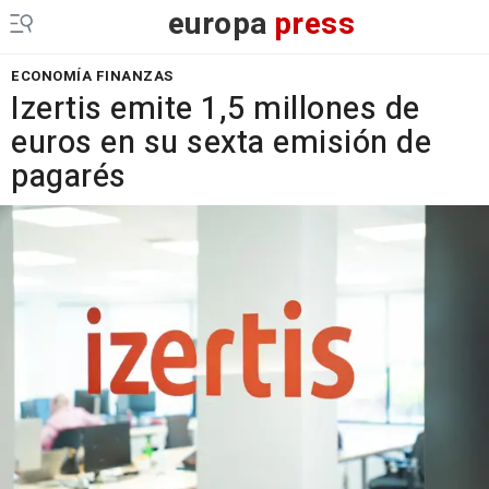
europa
press
ECONOMÍA FINANZAS
Izertis emite 1,5 millones de
euros en su sexta emisión de
pagarés