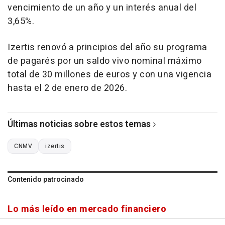
vencimiento de un año y un interés anual del
3,65%.
Izertis renovó a principios del año su programa
de pagarés por un saldo vivo nominal máximo
total de 30 millones de euros y con una vigencia
hasta el 2 de enero de 2026.
Últimas noticias sobre estos temas
CNMV
izertis
Contenido patrocinado
Lo más leído en mercado financiero