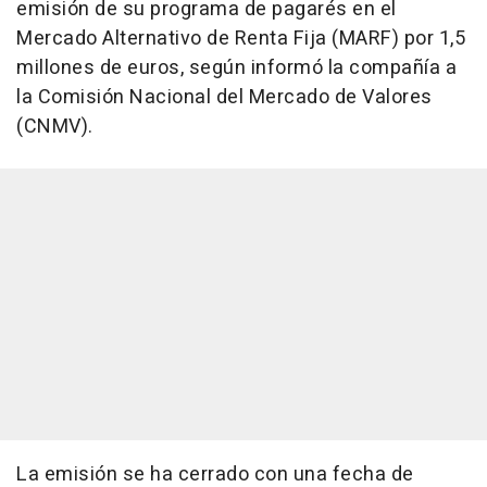
emisión de su programa de pagarés en el
Mercado Alternativo de Renta Fija (MARF) por 1,5
millones de euros, según informó la compañía a
la Comisión Nacional del Mercado de Valores
(CNMV).
La emisión se ha cerrado con una fecha de