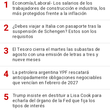
Economía/Laboral- Los salarios de los
trabajadores de construcción e industria, los
más protegidos frente a la inflación
¿Debes viajar a Italia con pasaporte tras la
suspensión de Schengen? Estos son los
requisitos
El Tesoro cierra el martes las subastas de
agosto con una emisión de letras a tres y
nueve meses
La petrolera argentina YPF rescatará
anticipadamente obligaciones negociables
que vencían en febrero de 2027
Trump insiste en destituir a Lisa Cook para
echarla del órgano de la Fed que fija los
tipos de interés