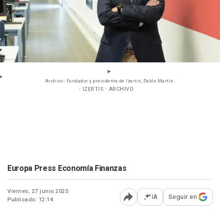
Archivo - Fundador y presidente de Izertis, Pablo Martín.
- IZERTIS - ARCHIVO
Europa Press Economía Finanzas
Viernes, 27 junio 2025
IA
Seguir en
Publicado: 12:14
Abrir opciones para comp