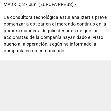
MADRID, 27 Jun. (EUROPA PRESS) -
La consultora tecnológica asturiana Izertis prevé
comenzar a cotizar en el mercado continuo en la
primera quincena de julio después de que los
accionistas de la compañía hayan dado el visto
bueno a la operación, según ha informado la
compañía en un comunicado.