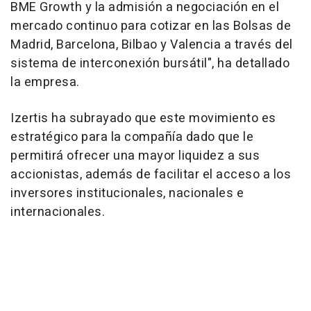
BME Growth y la admisión a negociación en el
mercado continuo para cotizar en las Bolsas de
Madrid, Barcelona, Bilbao y Valencia a través del
sistema de interconexión bursátil", ha detallado
la empresa.
Izertis ha subrayado que este movimiento es
estratégico para la compañía dado que le
permitirá ofrecer una mayor liquidez a sus
accionistas, además de facilitar el acceso a los
inversores institucionales, nacionales e
internacionales.