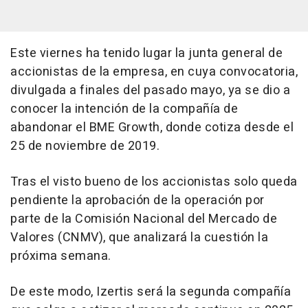
Este viernes ha tenido lugar la junta general de
accionistas de la empresa, en cuya convocatoria,
divulgada a finales del pasado mayo, ya se dio a
conocer la intención de la compañía de
abandonar el BME Growth, donde cotiza desde el
25 de noviembre de 2019.
Tras el visto bueno de los accionistas solo queda
pendiente la aprobación de la operación por
parte de la Comisión Nacional del Mercado de
Valores (CNMV), que analizará la cuestión la
próxima semana.
De este modo, Izertis será la segunda compañía