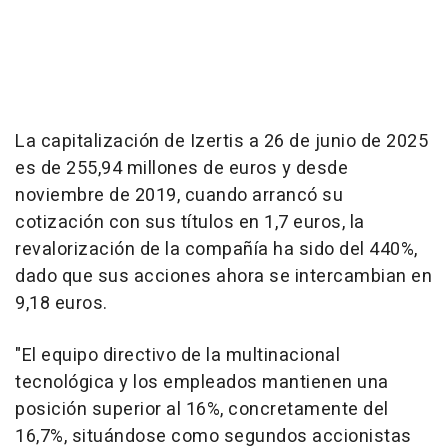
La capitalización de Izertis a 26 de junio de 2025
es de 255,94 millones de euros y desde
noviembre de 2019, cuando arrancó su
cotización con sus títulos en 1,7 euros, la
revalorización de la compañía ha sido del 440%,
dado que sus acciones ahora se intercambian en
9,18 euros.
"El equipo directivo de la multinacional
tecnológica y los empleados mantienen una
posición superior al 16%, concretamente del
16,7%, situándose como segundos accionistas