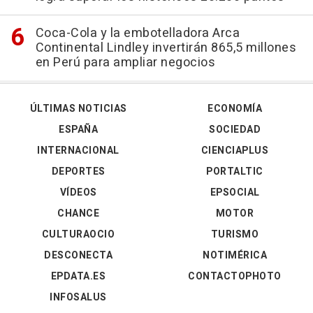
Coca-Cola y la embotelladora Arca
Continental Lindley invertirán 865,5 millones
en Perú para ampliar negocios
ÚLTIMAS NOTICIAS
ECONOMÍA
ESPAÑA
SOCIEDAD
INTERNACIONAL
CIENCIAPLUS
DEPORTES
PORTALTIC
VÍDEOS
EPSOCIAL
CHANCE
MOTOR
CULTURAOCIO
TURISMO
DESCONECTA
NOTIMÉRICA
EPDATA.ES
CONTACTOPHOTO
INFOSALUS