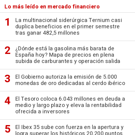
Lo más leído en mercado financiero
La multinacional siderúrgica Ternium casi
duplica beneficios en el primer semestre
tras ganar 482,5 millones
¿Dónde está la gasolina más barata de
España hoy? Mapa de precios en plena
subida de carburantes y operación salida
El Gobierno autoriza la emisión de 5.000
monedas de oro dedicadas al cerdo ibérico
El Tesoro coloca 6.043 millones en deuda a
medio y largo plazo y eleva la rentabilidad
ofrecida a inversores
El Ibex 35 sube con fuerza en la apertura y
logra superar los históricos 20.200 puntos