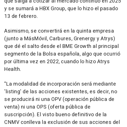
que salga a cotizar al mercado continuo en 2025
y se sumará a HBX Group, que lo hizo el pasado
13 de febrero.
Asimismo, se convertirá en la quinta empresa
(junto a MásMóvil, Carbures, Grenergy y Atrys)
que dé el salto desde el BME Growth al principal
segmento de la Bolsa española, algo que ocurrió
por última vez en 2022, cuando lo hizo Atrys
Health.
"La modalidad de incorporación será mediante
'listing' de las acciones existentes, es decir, no
se producirá ni una OPV (operación pública de
venta) ni una OPS (oferta pública de
suscripción). El visto bueno definitivo de la
CNMV conlleva la exclusión de sus acciones del