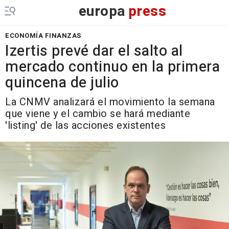
europa
press
ECONOMÍA FINANZAS
Izertis prevé dar el salto al
mercado continuo en la primera
quincena de julio
La CNMV analizará el movimiento la semana
que viene y el cambio se hará mediante
'listing' de las acciones existentes