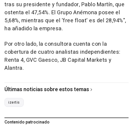
tras su presidente y fundador, Pablo Martín, que
ostenta el 47,54%. El Grupo Anémona posee el
5,68%, mientras que el 'free float' es del 28,94%",
ha añadido la empresa.
Por otro lado, la consultora cuenta con la
cobertura de cuatro analistas independientes:
Renta 4, GVC Gaesco, JB Capital Markets y
Alantra.
Últimas noticias sobre estos temas
izertis
Contenido patrocinado