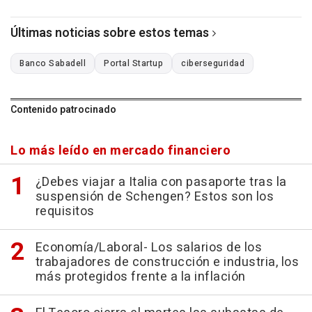
Últimas noticias sobre estos temas
Banco Sabadell
Portal Startup
ciberseguridad
Contenido patrocinado
Lo más leído en mercado financiero
¿Debes viajar a Italia con pasaporte tras la
suspensión de Schengen? Estos son los
requisitos
Economía/Laboral- Los salarios de los
trabajadores de construcción e industria, los
más protegidos frente a la inflación