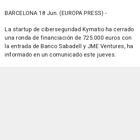
BARCELONA 18 Jun. (EUROPA PRESS) -
La startup de ciberseguridad Kymatio ha cerrado
una ronda de financiación de 725.000 euros con
la entrada de Banco Sabadell y JME Ventures, ha
informado en un comunicado este jueves.