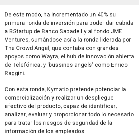
De este modo, ha incrementado un 40% su
primera ronda de inversión para poder dar cabida
a BStartup de Banco Sabadell y al fondo JME
Ventures, sumándose así a la ronda liderada por
The Crowd Angel, que contaba con grandes
apoyos como Wayra, el hub de innovación abierta
de Telefónica, y 'bussines angels' como Enrico
Raggini.
Con esta ronda, Kymatio pretende potenciar la
comercialización y realizar un despliegue
efectivo del producto, capaz de identificar,
analizar, evaluar y proporcionar todo lo necesario
para tratar los riesgos de seguridad de la
información de los empleados.