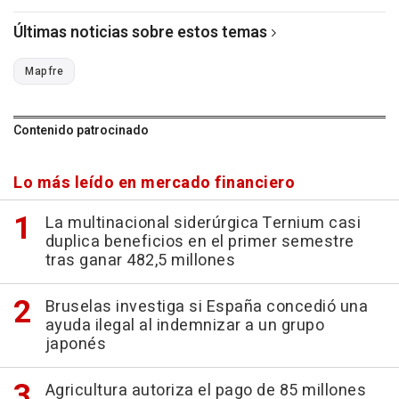
Últimas noticias sobre estos temas
Mapfre
Contenido patrocinado
Lo más leído en mercado financiero
La multinacional siderúrgica Ternium casi
duplica beneficios en el primer semestre
tras ganar 482,5 millones
Bruselas investiga si España concedió una
ayuda ilegal al indemnizar a un grupo
japonés
Agricultura autoriza el pago de 85 millones