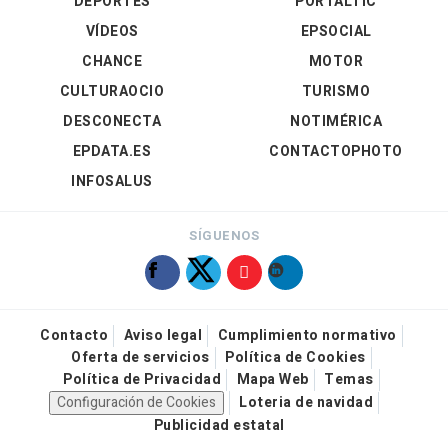
DEPORTES
PORTALTIC
VÍDEOS
EPSOCIAL
CHANCE
MOTOR
CULTURAOCIO
TURISMO
DESCONECTA
NOTIMÉRICA
EPDATA.ES
CONTACTOPHOTO
INFOSALUS
SÍGUENOS
Contacto
Aviso legal
Cumplimiento normativo
Oferta de servicios
Política de Cookies
Política de Privacidad
Mapa Web
Temas
Configuración de Cookies
Loteria de navidad
Publicidad estatal