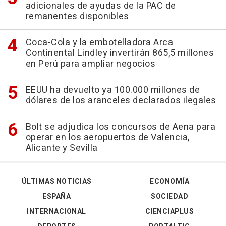
adicionales de ayudas de la PAC de
remanentes disponibles
Coca-Cola y la embotelladora Arca
Continental Lindley invertirán 865,5 millones
en Perú para ampliar negocios
EEUU ha devuelto ya 100.000 millones de
dólares de los aranceles declarados ilegales
Bolt se adjudica los concursos de Aena para
operar en los aeropuertos de Valencia,
Alicante y Sevilla
ÚLTIMAS NOTICIAS
ECONOMÍA
ESPAÑA
SOCIEDAD
INTERNACIONAL
CIENCIAPLUS