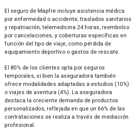
El seguro de Mapfre incluye asistencia médica
por enfermedad o accidente, traslados sanitarios
y repatriación, telemedicina 24 horas, reembolso
por cancelaciones, y coberturas específicas en
función del tipo de viaje, como pérdida de
equipamiento deportivo o gastos de rescate.
El 80% de los clientes opta por seguros
temporales, si bien la aseguradora también
ofrece modalidades adaptadas a estudios (10%)
o viajes de aventura (4%). La aseguradora
destaca la creciente demanda de productos
personalizados, reflejada en que un 66% de las
contrataciones se realiza a través de mediación
profesional.