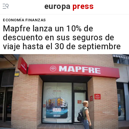
europa
press
ECONOMÍA FINANZAS
Mapfre lanza un 10% de
descuento en sus seguros de
viaje hasta el 30 de septiembre