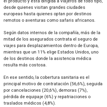
el producto y está dirigida a viajeros de todo tipo,
desde quienes visitan grandes ciudades
europeas hasta quienes optan por destinos
remotos o aventuras como safaris africanos.
Según datos internos de la compañía, más de la
mitad de los asegurados contrata el seguro de
viajes para desplazamientos dentro de Europa,
mientras que un 11% elige Estados Unidos, uno
de los destinos donde la asistencia médica
resulta más costosa.
En ese sentido, la cobertura sanitaria es el
principal motivo de contratación (56,6%), seguida
por cancelaciones (20,6%), demoras (7%),
pérdida de equipaje (6%) y repatriaciones o
traslados médicos (4,8%).