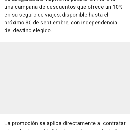
una campaña de descuentos que ofrece un 10%
en su seguro de viajes, disponible hasta el
próximo 30 de septiembre, con independencia
del destino elegido.
La promoción se aplica directamente al contratar