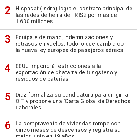
Hispasat (Indra) logra el contrato principal de
las redes de tierra del IRIS2 por más de
1.600 millones
Equipaje de mano, indemnizaciones y
retrasos en vuelos: todo lo que cambia con
la nueva ley europea de pasajeros aéreos
EEUU impondrá restricciones a la
exportación de chatarra de tungsteno y
residuos de baterías
Díaz formaliza su candidatura para dirigir la
OIT y propone una 'Carta Global de Derechos
Laborales'
La compraventa de viviendas rompe con
cinco meses de descensos y registra su
mejor junio en 19 años