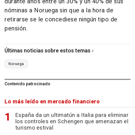
durante años entre un 30% y un 40% de sus
nóminas a Noruega sin que a la hora de
retirarse se le concediese ningún tipo de
pensión.
Últimas noticias sobre estos temas
Noruega
Contenido patrocinado
Lo más leído en mercado financiero
España da un ultimatún a Italia para eliminar
los controles en Schengen que amenazan el
turismo estival