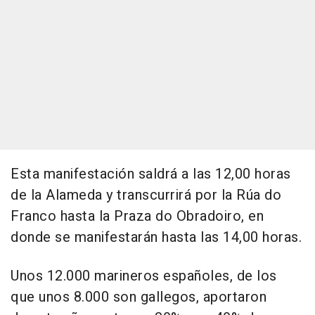
Esta manifestación saldrá a las 12,00 horas
de la Alameda y transcurrirá por la Rúa do
Franco hasta la Praza do Obradoiro, en
donde se manifestarán hasta las 14,00 horas.
Unos 12.000 marineros españoles, de los
que unos 8.000 son gallegos, aportaron