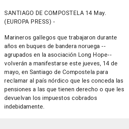
SANTIAGO DE COMPOSTELA 14 May.
(EUROPA PRESS) -
Marineros gallegos que trabajaron durante
años en buques de bandera noruega --
agrupados en la asociación Long Hope--
volverán a manifestarse este jueves, 14 de
mayo, en Santiago de Compostela para
reclamar al país nórdico que les conceda las
pensiones a las que tienen derecho o que les
devuelvan los impuestos cobrados
indebidamente.