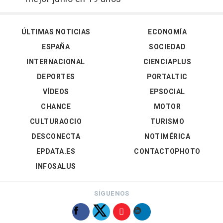
ÚLTIMAS NOTICIAS
ECONOMÍA
ESPAÑA
SOCIEDAD
INTERNACIONAL
CIENCIAPLUS
DEPORTES
PORTALTIC
VÍDEOS
EPSOCIAL
CHANCE
MOTOR
CULTURAOCIO
TURISMO
DESCONECTA
NOTIMÉRICA
EPDATA.ES
CONTACTOPHOTO
INFOSALUS
SÍGUENOS