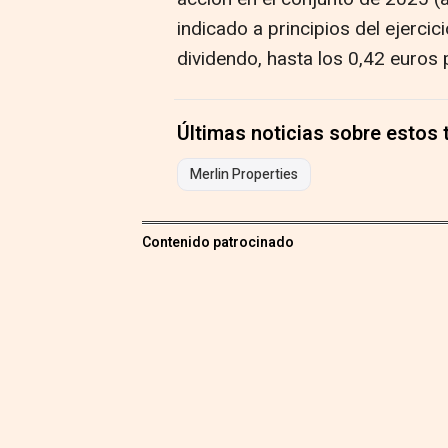
indicado a principios del ejerci
dividendo, hasta los 0,42 euros 
Últimas noticias sobre estos
Merlin Properties
Contenido patrocinado