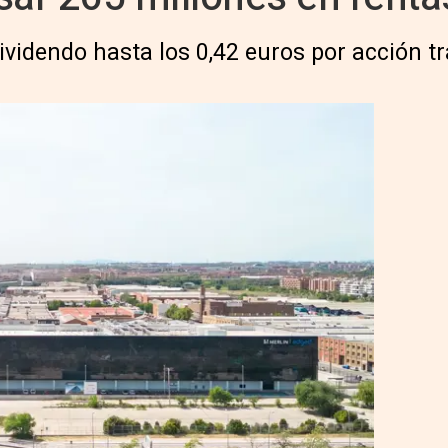
videndo hasta los 0,42 euros por acción tr