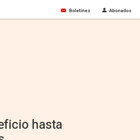
Boletines
Abonados
ficio hasta
s