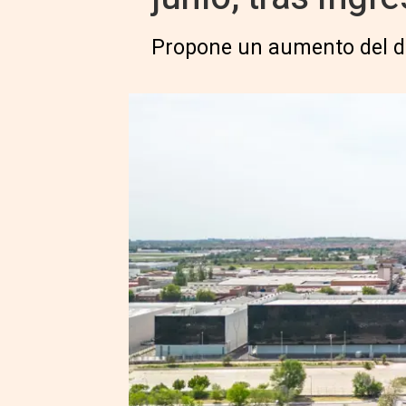
Propone un aumento del di