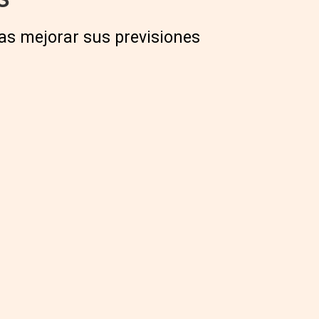
as mejorar sus previsiones