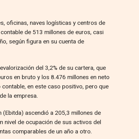
, oficinas, naves logísticas y centros de
 contable de 513 millones de euros, casi
o, según figura en su cuenta de
evalorización del 3,2% de su cartera, que
uros en bruto y los 8.476 millones en neto
 contable, en este caso positivo, pero que
 de la empresa.
n (Ebitda) ascendió a 205,3 millones de
un nivel de ocupación de sus activos del
ntas comparables de un año a otro.