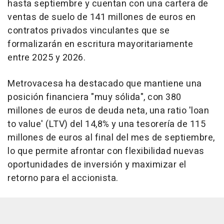
hasta septiembre y cuentan con una cartera de
ventas de suelo de 141 millones de euros en
contratos privados vinculantes que se
formalizarán en escritura mayoritariamente
entre 2025 y 2026.
Metrovacesa ha destacado que mantiene una
posición financiera "muy sólida", con 380
millones de euros de deuda neta, una ratio 'loan
to value' (LTV) del 14,8% y una tesorería de 115
millones de euros al final del mes de septiembre,
lo que permite afrontar con flexibilidad nuevas
oportunidades de inversión y maximizar el
retorno para el accionista.