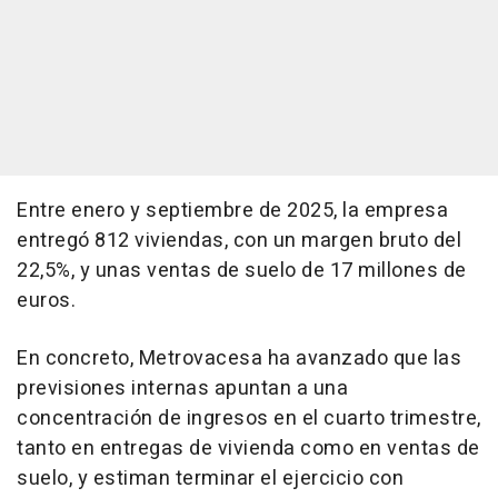
Entre enero y septiembre de 2025, la empresa
entregó 812 viviendas, con un margen bruto del
22,5%, y unas ventas de suelo de 17 millones de
euros.
En concreto, Metrovacesa ha avanzado que las
previsiones internas apuntan a una
concentración de ingresos en el cuarto trimestre,
tanto en entregas de vivienda como en ventas de
suelo, y estiman terminar el ejercicio con