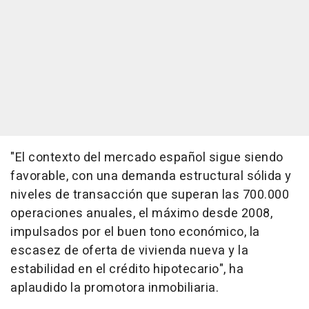
"El contexto del mercado español sigue siendo
favorable, con una demanda estructural sólida y
niveles de transacción que superan las 700.000
operaciones anuales, el máximo desde 2008,
impulsados por el buen tono económico, la
escasez de oferta de vivienda nueva y la
estabilidad en el crédito hipotecario", ha
aplaudido la promotora inmobiliaria.