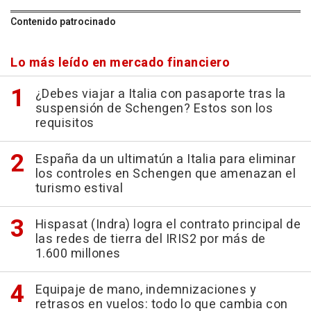
Contenido patrocinado
Lo más leído en mercado financiero
¿Debes viajar a Italia con pasaporte tras la
suspensión de Schengen? Estos son los
requisitos
España da un ultimatún a Italia para eliminar
los controles en Schengen que amenazan el
turismo estival
Hispasat (Indra) logra el contrato principal de
las redes de tierra del IRIS2 por más de
1.600 millones
Equipaje de mano, indemnizaciones y
retrasos en vuelos: todo lo que cambia con