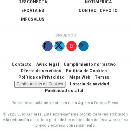
DESCONECTA
NOTIMÉRICA
EPDATA.ES
CONTACTOPHOTO
INFOSALUS
SÍGUENOS
Contacto
Aviso legal
Cumplimiento normativo
Oferta de servicios
Política de Cookies
Política de Privacidad
Mapa Web
Temas
Configuración de Cookies
Loteria de navidad
Publicidad estatal
Portal de actualidad y noticias de la Agencia Europa Press.
© 2026 Europa Press.
Está expresamente prohibida la redistribución
y la redifusión de todo o parte de los contenidos de esta web sin su
previo y expreso consentimiento.