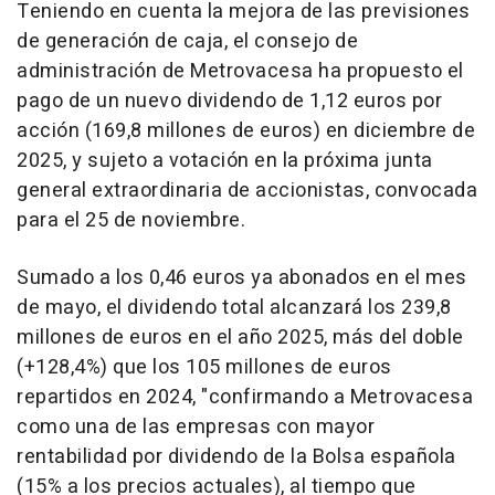
Teniendo en cuenta la mejora de las previsiones
de generación de caja, el consejo de
administración de Metrovacesa ha propuesto el
pago de un nuevo dividendo de 1,12 euros por
acción (169,8 millones de euros) en diciembre de
2025, y sujeto a votación en la próxima junta
general extraordinaria de accionistas, convocada
para el 25 de noviembre.
Sumado a los 0,46 euros ya abonados en el mes
de mayo, el dividendo total alcanzará los 239,8
millones de euros en el año 2025, más del doble
(+128,4%) que los 105 millones de euros
repartidos en 2024, "confirmando a Metrovacesa
como una de las empresas con mayor
rentabilidad por dividendo de la Bolsa española
(15% a los precios actuales), al tiempo que