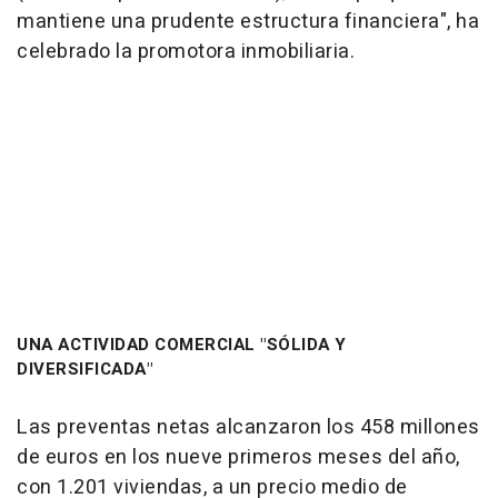
mantiene una prudente estructura financiera", ha
celebrado la promotora inmobiliaria.
UNA ACTIVIDAD COMERCIAL "SÓLIDA Y
DIVERSIFICADA"
Las preventas netas alcanzaron los 458 millones
de euros en los nueve primeros meses del año,
con 1.201 viviendas, a un precio medio de