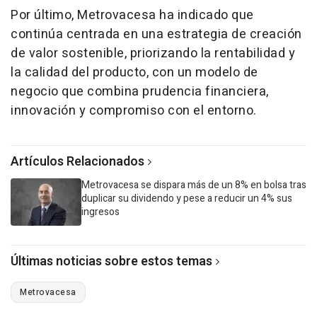
Por último, Metrovacesa ha indicado que
continúa centrada en una estrategia de creación
de valor sostenible, priorizando la rentabilidad y
la calidad del producto, con un modelo de
negocio que combina prudencia financiera,
innovación y compromiso con el entorno.
Artículos Relacionados
Metrovacesa se dispara más de un 8% en bolsa tras
duplicar su dividendo y pese a reducir un 4% sus
ingresos
Últimas noticias sobre estos temas
Metrovacesa