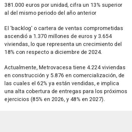
381.000 euros por unidad, cifra un 13% superior
al del mismo periodo del año anterior
El 'backlog' o cartera de ventas comprometidas
ascendió a 1.370 millones de euros y 3.654
viviendas, lo que representa un crecimiento del
18% con respecto a diciembre de 2024.
Actualmente, Metrovacesa tiene 4.224 viviendas
en construcción y 5.876 en comercialización, de
las cuales el 62% ya están vendidas, e implica
una alta cobertura de entregas para los próximos
ejercicios (85% en 2026, y 48% en 2027).