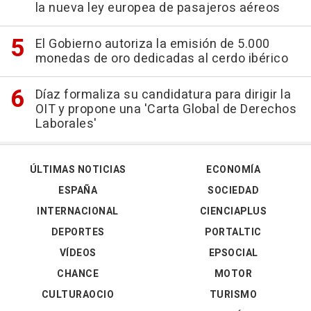
la nueva ley europea de pasajeros aéreos
El Gobierno autoriza la emisión de 5.000
monedas de oro dedicadas al cerdo ibérico
Díaz formaliza su candidatura para dirigir la
OIT y propone una 'Carta Global de Derechos
Laborales'
ÚLTIMAS NOTICIAS
ECONOMÍA
ESPAÑA
SOCIEDAD
INTERNACIONAL
CIENCIAPLUS
DEPORTES
PORTALTIC
VÍDEOS
EPSOCIAL
CHANCE
MOTOR
CULTURAOCIO
TURISMO