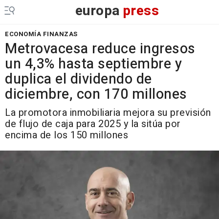
europa
press
ECONOMÍA FINANZAS
Metrovacesa reduce ingresos
un 4,3% hasta septiembre y
duplica el dividendo de
diciembre, con 170 millones
La promotora inmobiliaria mejora su previsión
de flujo de caja para 2025 y la sitúa por
encima de los 150 millones