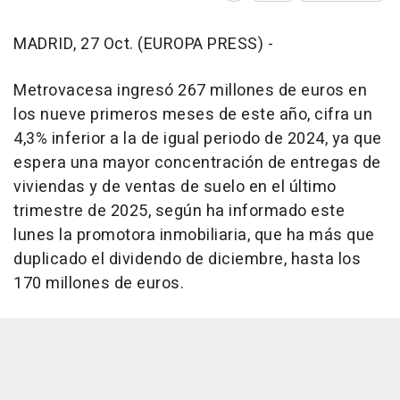
MADRID, 27 Oct. (EUROPA PRESS) -
Metrovacesa ingresó 267 millones de euros en
los nueve primeros meses de este año, cifra un
4,3% inferior a la de igual periodo de 2024, ya que
espera una mayor concentración de entregas de
viviendas y de ventas de suelo en el último
trimestre de 2025, según ha informado este
lunes la promotora inmobiliaria, que ha más que
duplicado el dividendo de diciembre, hasta los
170 millones de euros.