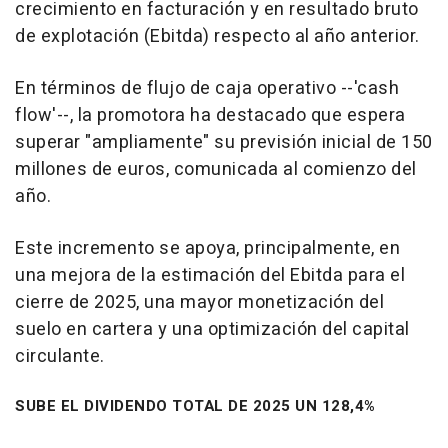
crecimiento en facturación y en resultado bruto
de explotación (Ebitda) respecto al año anterior.
En términos de flujo de caja operativo --'cash
flow'--, la promotora ha destacado que espera
superar "ampliamente" su previsión inicial de 150
millones de euros, comunicada al comienzo del
año.
Este incremento se apoya, principalmente, en
una mejora de la estimación del Ebitda para el
cierre de 2025, una mayor monetización del
suelo en cartera y una optimización del capital
circulante.
SUBE EL DIVIDENDO TOTAL DE 2025 UN 128,4%