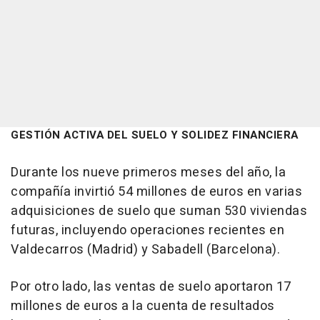
GESTIÓN ACTIVA DEL SUELO Y SOLIDEZ FINANCIERA
Durante los nueve primeros meses del año, la
compañía invirtió 54 millones de euros en varias
adquisiciones de suelo que suman 530 viviendas
futuras, incluyendo operaciones recientes en
Valdecarros (Madrid) y Sabadell (Barcelona).
Por otro lado, las ventas de suelo aportaron 17
millones de euros a la cuenta de resultados