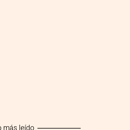
o más leído