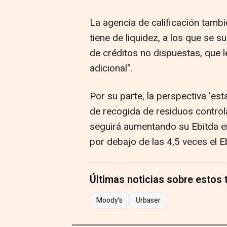
La agencia de calificación tamb
tiene de liquidez, a los que se 
de créditos no dispuestas, que l
adicional".
Por su parte, la perspectiva 'est
de recogida de residuos contro
seguirá aumentando su Ebitda 
por debajo de las 4,5 veces el E
Últimas noticias sobre estos
Moody's
Urbaser