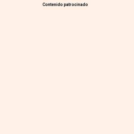
Contenido patrocinado