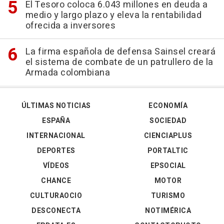
El Tesoro coloca 6.043 millones en deuda a
medio y largo plazo y eleva la rentabilidad
ofrecida a inversores
La firma española de defensa Sainsel creará
el sistema de combate de un patrullero de la
Armada colombiana
ÚLTIMAS NOTICIAS
ECONOMÍA
ESPAÑA
SOCIEDAD
INTERNACIONAL
CIENCIAPLUS
DEPORTES
PORTALTIC
VÍDEOS
EPSOCIAL
CHANCE
MOTOR
CULTURAOCIO
TURISMO
DESCONECTA
NOTIMÉRICA