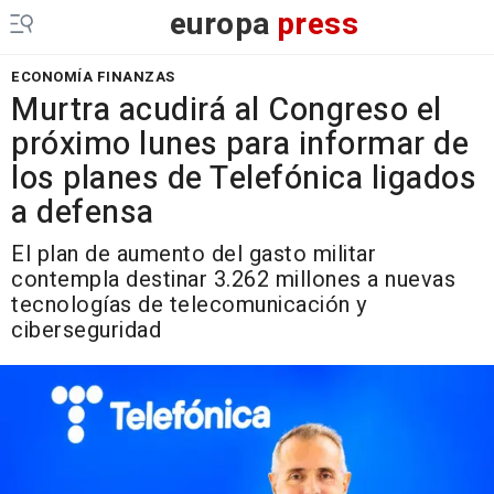
europa
press
ECONOMÍA FINANZAS
Murtra acudirá al Congreso el
próximo lunes para informar de
los planes de Telefónica ligados
a defensa
El plan de aumento del gasto militar
contempla destinar 3.262 millones a nuevas
tecnologías de telecomunicación y
ciberseguridad