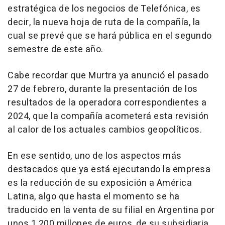
estratégica de los negocios de Telefónica, es
decir, la nueva hoja de ruta de la compañía, la
cual se prevé que se hará pública en el segundo
semestre de este año.
Cabe recordar que Murtra ya anunció el pasado
27 de febrero, durante la presentación de los
resultados de la operadora correspondientes a
2024, que la compañía acometerá esta revisión
al calor de los actuales cambios geopolíticos.
En ese sentido, uno de los aspectos más
destacados que ya está ejecutando la empresa
es la reducción de su exposición a América
Latina, algo que hasta el momento se ha
traducido en la venta de su filial en Argentina por
unos 1.200 millones de euros, de su subsidiaria