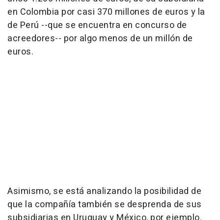
en Colombia por casi 370 millones de euros y la
de Perú --que se encuentra en concurso de
acreedores-- por algo menos de un millón de
euros.
Asimismo, se está analizando la posibilidad de
que la compañía también se desprenda de sus
subsidiarias en Uruguay y México, por ejemplo.