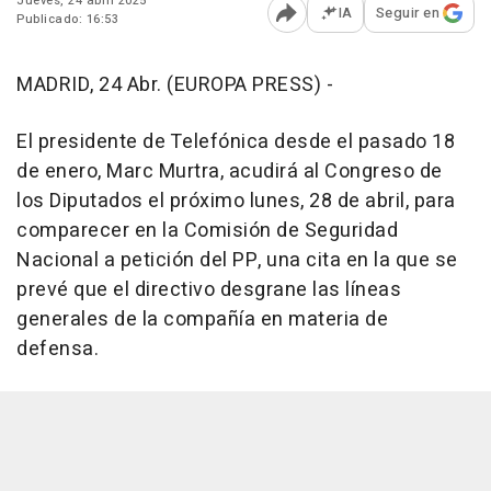
Jueves, 24 abril 2025
IA
Seguir en
Publicado: 16:53
Abrir opciones para comp
MADRID, 24 Abr. (EUROPA PRESS) -
El presidente de Telefónica desde el pasado 18
de enero, Marc Murtra, acudirá al Congreso de
los Diputados el próximo lunes, 28 de abril, para
comparecer en la Comisión de Seguridad
Nacional a petición del PP, una cita en la que se
prevé que el directivo desgrane las líneas
generales de la compañía en materia de
defensa.