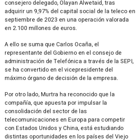
consejero delegado, Olayan Alwetaid, tras
adquirir un 9,97% del capital social de la teleco en
septiembre de 2023 en una operación valorada
en 2.100 millones de euros.
A ello se suma que Carlos Ocaña, el
representante del Gobierno en el consejo de
administración de Telefónica a través de la SEPI,
se ha convertido en el vicepresidente del
máximo órgano de decisión de la empresa.
Por otro lado, Murtra ha reconocido que la
compañía, que apuesta por impulsar la
consolidación del sector de las
telecomunicaciones en Europa para competir
con Estados Unidos y China, está estudiando
distintas oportunidades en los países del Viejo