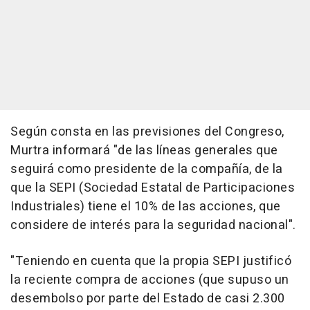
Según consta en las previsiones del Congreso,
Murtra informará "de las líneas generales que
seguirá como presidente de la compañía, de la
que la SEPI (Sociedad Estatal de Participaciones
Industriales) tiene el 10% de las acciones, que
considere de interés para la seguridad nacional".
"Teniendo en cuenta que la propia SEPI justificó
la reciente compra de acciones (que supuso un
desembolso por parte del Estado de casi 2.300