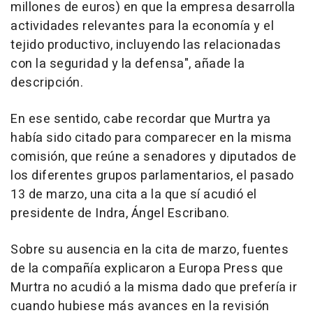
millones de euros) en que la empresa desarrolla
actividades relevantes para la economía y el
tejido productivo, incluyendo las relacionadas
con la seguridad y la defensa", añade la
descripción.
En ese sentido, cabe recordar que Murtra ya
había sido citado para comparecer en la misma
comisión, que reúne a senadores y diputados de
los diferentes grupos parlamentarios, el pasado
13 de marzo, una cita a la que sí acudió el
presidente de Indra, Ángel Escribano.
Sobre su ausencia en la cita de marzo, fuentes
de la compañía explicaron a Europa Press que
Murtra no acudió a la misma dado que prefería ir
cuando hubiese más avances en la revisión