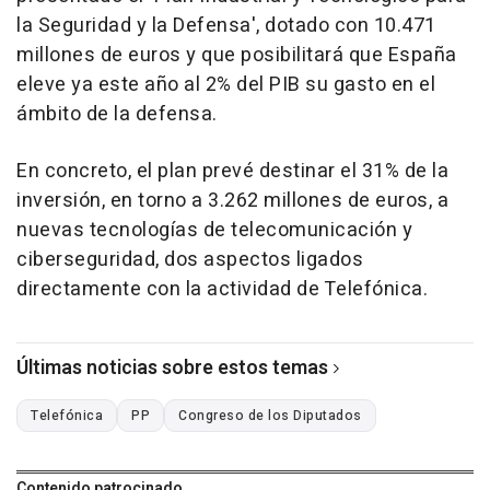
la Seguridad y la Defensa', dotado con 10.471
millones de euros y que posibilitará que España
eleve ya este año al 2% del PIB su gasto en el
ámbito de la defensa.
En concreto, el plan prevé destinar el 31% de la
inversión, en torno a 3.262 millones de euros, a
nuevas tecnologías de telecomunicación y
ciberseguridad, dos aspectos ligados
directamente con la actividad de Telefónica.
Últimas noticias sobre estos temas
Telefónica
PP
Congreso de los Diputados
Contenido patrocinado