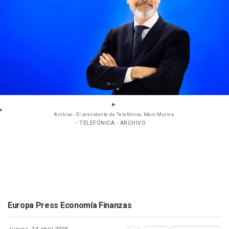
Archivo - El presidente de Telefónica, Marc Murtra.
- TELEFÓNICA - ARCHIVO
Europa Press Economía Finanzas