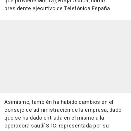
que proviene Murtra), Borja Ochoa, como
presidente ejecutivo de Telefónica España.
Asimismo, también ha habido cambios en el
consejo de administración de la empresa, dado
que se ha dado entrada en el mismo a la
operadora saudí STC, representada por su