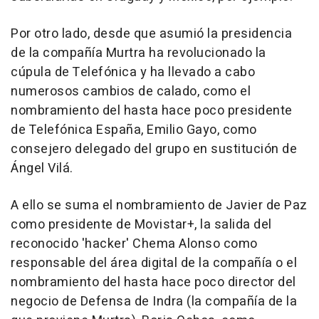
Por otro lado, desde que asumió la presidencia
de la compañía Murtra ha revolucionado la
cúpula de Telefónica y ha llevado a cabo
numerosos cambios de calado, como el
nombramiento del hasta hace poco presidente
de Telefónica España, Emilio Gayo, como
consejero delegado del grupo en sustitución de
Ángel Vilá.
A ello se suma el nombramiento de Javier de Paz
como presidente de Movistar+, la salida del
reconocido 'hacker' Chema Alonso como
responsable del área digital de la compañía o el
nombramiento del hasta hace poco director del
negocio de Defensa de Indra (la compañía de la