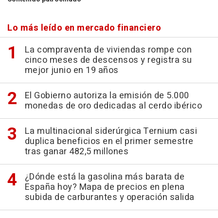
Lo más leído en mercado financiero
La compraventa de viviendas rompe con
cinco meses de descensos y registra su
mejor junio en 19 años
El Gobierno autoriza la emisión de 5.000
monedas de oro dedicadas al cerdo ibérico
La multinacional siderúrgica Ternium casi
duplica beneficios en el primer semestre
tras ganar 482,5 millones
¿Dónde está la gasolina más barata de
España hoy? Mapa de precios en plena
subida de carburantes y operación salida