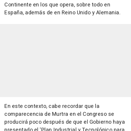
Continente en los que opera, sobre todo en
España, además de en Reino Unido y Alemania.
En este contexto, cabe recordar que la
comparecencia de Murtra en el Congreso se
producirá poco después de que el Gobierno haya
presentado el 'Plan Industrial y Tecnológico para