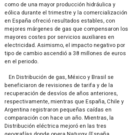
como de una mayor producción hidráulica y
eólica durante el trimestre y la comercialización
en España ofreció resultados estables, con
mejores márgenes de gas que compensaron los
mayores costes por servicios auxiliares en
electricidad. Asimismo, el impacto negativo por
tipo de cambio ascendió a 38 millones de euros
en el periodo.
En Distribución de gas, México y Brasil se
beneficiaron de revisiones de tarifa y de la
recuperación de desvíos de años anteriores,
respectivamente, mientras que España, Chile y
Argentina registraron pequeñas caídas en
comparación con hace un año. Mientras, la
Distribución eléctrica mejoró en las tres
geografías donde opera Naturgy (España,