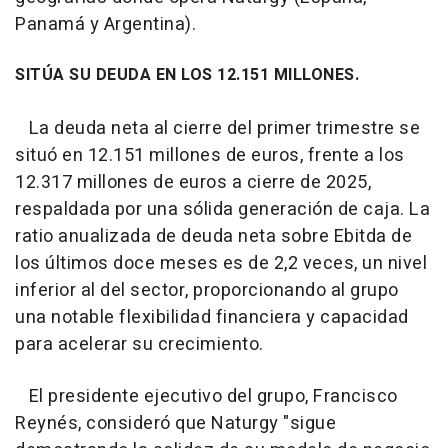
Panamá y Argentina).
SITÚA SU DEUDA EN LOS 12.151 MILLONES.
La deuda neta al cierre del primer trimestre se
situó en 12.151 millones de euros, frente a los
12.317 millones de euros a cierre de 2025,
respaldada por una sólida generación de caja. La
ratio anualizada de deuda neta sobre Ebitda de
los últimos doce meses es de 2,2 veces, un nivel
inferior al del sector, proporcionando al grupo
una notable flexibilidad financiera y capacidad
para acelerar su crecimiento.
El presidente ejecutivo del grupo, Francisco
Reynés, consideró que Naturgy "sigue