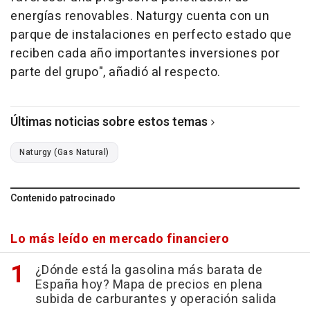
energías renovables. Naturgy cuenta con un
parque de instalaciones en perfecto estado que
reciben cada año importantes inversiones por
parte del grupo", añadió al respecto.
Últimas noticias sobre estos temas
Naturgy (Gas Natural)
Contenido patrocinado
Lo más leído en mercado financiero
¿Dónde está la gasolina más barata de
España hoy? Mapa de precios en plena
subida de carburantes y operación salida