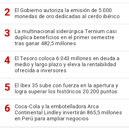
El Gobierno autoriza la emisión de 5.000
monedas de oro dedicadas al cerdo ibérico
La multinacional siderúrgica Ternium casi
duplica beneficios en el primer semestre
tras ganar 482,5 millones
El Tesoro coloca 6.043 millones en deuda a
medio y largo plazo y eleva la rentabilidad
ofrecida a inversores
El Ibex 35 sube con fuerza en la apertura y
logra superar los históricos 20.200 puntos
Coca-Cola y la embotelladora Arca
Continental Lindley invertirán 865,5 millones
en Perú para ampliar negocios