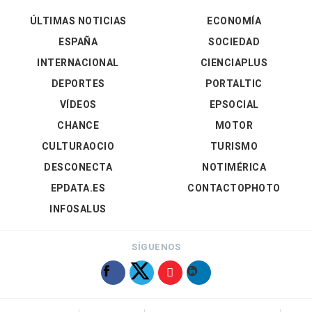
ÚLTIMAS NOTICIAS
ECONOMÍA
ESPAÑA
SOCIEDAD
INTERNACIONAL
CIENCIAPLUS
DEPORTES
PORTALTIC
VÍDEOS
EPSOCIAL
CHANCE
MOTOR
CULTURAOCIO
TURISMO
DESCONECTA
NOTIMÉRICA
EPDATA.ES
CONTACTOPHOTO
INFOSALUS
SÍGUENOS