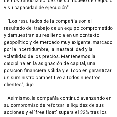
demostrando la solidez de su modelo de negocio
y su capacidad de ejecución".
"Los resultados de la compañía son el
resultado del trabajo de un equipo comprometido
y demuestran su resiliencia en un contexto
geopolítico y de mercado muy exigente, marcado
por la incertidumbre, la inestabilidad y la
volatilidad de los precios. Mantenemos la
disciplina en la asignación de capital, una
posición financiera sólida y el foco en garantizar
un suministro competitivo a todos nuestros
clientes", dijo.
Asimismo, la compañía continuó avanzando en
su compromiso de reforzar la liquidez de sus
acciones y el 'free float' supera el 32% tras los