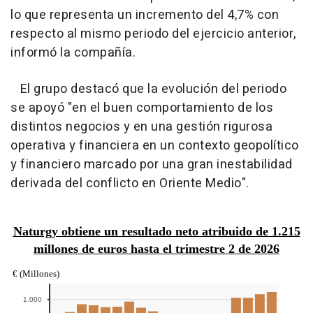
lo que representa un incremento del 4,7% con
respecto al mismo periodo del ejercicio anterior,
informó la compañía.
El grupo destacó que la evolución del periodo
se apoyó "en el buen comportamiento de los
distintos negocios y en una gestión rigurosa
operativa y financiera en un contexto geopolítico
y financiero marcado por una gran inestabilidad
derivada del conflicto en Oriente Medio".