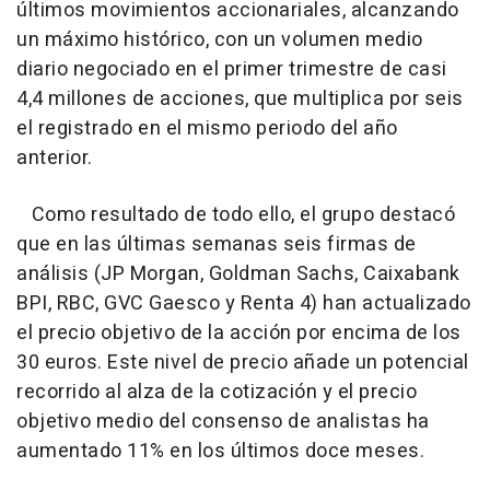
últimos movimientos accionariales, alcanzando
un máximo histórico, con un volumen medio
diario negociado en el primer trimestre de casi
4,4 millones de acciones, que multiplica por seis
el registrado en el mismo periodo del año
anterior.
Como resultado de todo ello, el grupo destacó
que en las últimas semanas seis firmas de
análisis (JP Morgan, Goldman Sachs, Caixabank
BPI, RBC, GVC Gaesco y Renta 4) han actualizado
el precio objetivo de la acción por encima de los
30 euros. Este nivel de precio añade un potencial
recorrido al alza de la cotización y el precio
objetivo medio del consenso de analistas ha
aumentado 11% en los últimos doce meses.