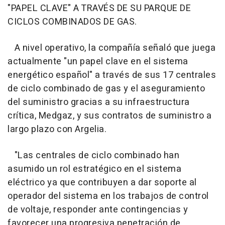
"PAPEL CLAVE" A TRAVÉS DE SU PARQUE DE
CICLOS COMBINADOS DE GAS.
A nivel operativo, la compañía señaló que juega
actualmente "un papel clave en el sistema
energético español" a través de sus 17 centrales
de ciclo combinado de gas y el aseguramiento
del suministro gracias a su infraestructura
crítica, Medgaz, y sus contratos de suministro a
largo plazo con Argelia.
"Las centrales de ciclo combinado han
asumido un rol estratégico en el sistema
eléctrico ya que contribuyen a dar soporte al
operador del sistema en los trabajos de control
de voltaje, responder ante contingencias y
favorecer una progresiva penetración de