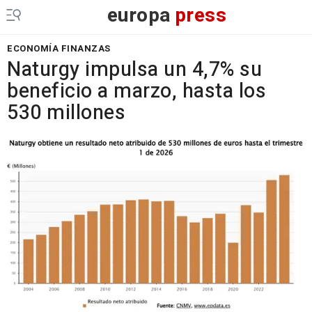
europa
press
ECONOMÍA FINANZAS
Naturgy impulsa un 4,7% su
beneficio a marzo, hasta los
530 millones