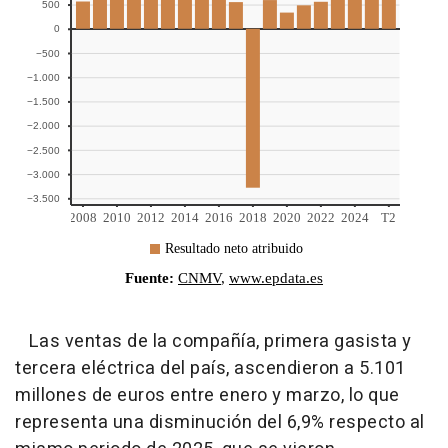
Las ventas de la compañía, primera gasista y
tercera eléctrica del país, ascendieron a 5.101
millones de euros entre enero y marzo, lo que
representa una disminución del 6,9% respecto al