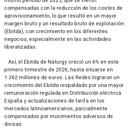
mismo periodo de 2025, que se vieron
compensadas con la reducción de los costes de
aprovisionamiento, lo que resultó en un mayor
margen bruto y un resultado bruto de explotación
(Ebitda), con crecimiento en los diferentes
negocios, especialmente en las actividades
liberalizadas.
Así, el Ebitda de Naturgy creció un 6% en este
primero trimestre de 2026, hasta situarse en
1.362 millones de euros. Las Redes lograron un
crecimiento del Ebitda respaldado por una mayor
remuneración regulada en Distribución eléctrica
España y actualizaciones de tarifa en los
mercados latinoamericanos, parcialmente
compensados por movimientos adversos de
divisas.