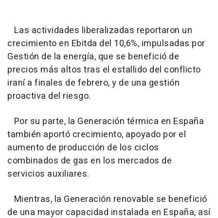
Las actividades liberalizadas reportaron un
crecimiento en Ebitda del 10,6%, impulsadas por
Gestión de la energía, que se benefició de
precios más altos tras el estallido del conflicto
iraní a finales de febrero, y de una gestión
proactiva del riesgo.
Por su parte, la Generación térmica en España
también aportó crecimiento, apoyado por el
aumento de producción de los ciclos
combinados de gas en los mercados de
servicios auxiliares.
Mientras, la Generación renovable se benefició
de una mayor capacidad instalada en España, así