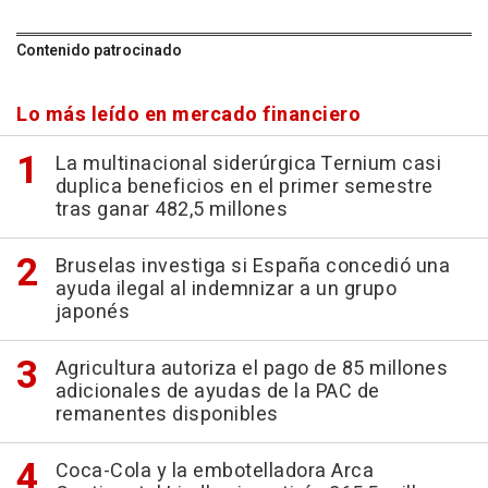
Contenido patrocinado
Lo más leído en mercado financiero
La multinacional siderúrgica Ternium casi
duplica beneficios en el primer semestre
tras ganar 482,5 millones
Bruselas investiga si España concedió una
ayuda ilegal al indemnizar a un grupo
japonés
Agricultura autoriza el pago de 85 millones
adicionales de ayudas de la PAC de
remanentes disponibles
Coca-Cola y la embotelladora Arca