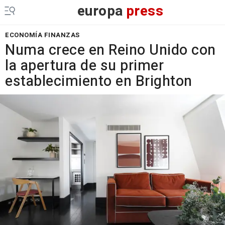
europa
press
ECONOMÍA FINANZAS
Numa crece en Reino Unido con
la apertura de su primer
establecimiento en Brighton