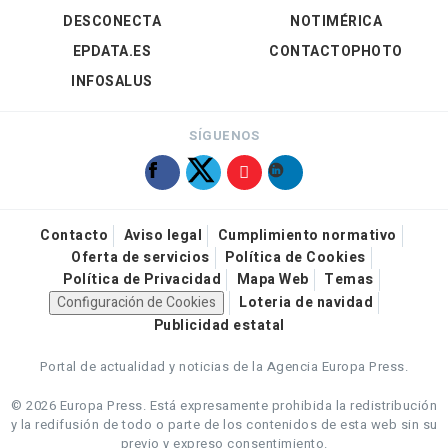
DESCONECTA
NOTIMÉRICA
EPDATA.ES
CONTACTOPHOTO
INFOSALUS
SÍGUENOS
Contacto
Aviso legal
Cumplimiento normativo
Oferta de servicios
Política de Cookies
Política de Privacidad
Mapa Web
Temas
Configuración de Cookies
Loteria de navidad
Publicidad estatal
Portal de actualidad y noticias de la Agencia Europa Press.
© 2026 Europa Press.
Está expresamente prohibida la redistribución
y la redifusión de todo o parte de los contenidos de esta web sin su
previo y expreso consentimiento.