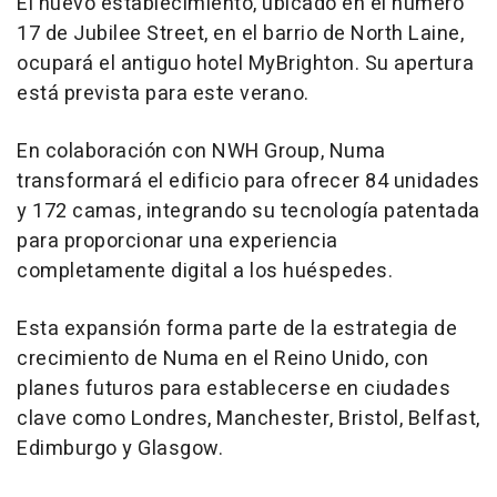
El nuevo establecimiento, ubicado en el número
17 de Jubilee Street, en el barrio de North Laine,
ocupará el antiguo hotel MyBrighton. Su apertura
está prevista para este verano.
En colaboración con NWH Group, Numa
transformará el edificio para ofrecer 84 unidades
y 172 camas, integrando su tecnología patentada
para proporcionar una experiencia
completamente digital a los huéspedes.
Esta expansión forma parte de la estrategia de
crecimiento de Numa en el Reino Unido, con
planes futuros para establecerse en ciudades
clave como Londres, Manchester, Bristol, Belfast,
Edimburgo y Glasgow.