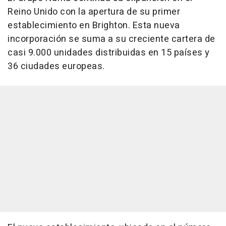
Reino Unido con la apertura de su primer
establecimiento en Brighton. Esta nueva
incorporación se suma a su creciente cartera de
casi 9.000 unidades distribuidas en 15 países y
36 ciudades europeas.