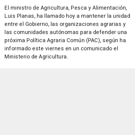
El ministro de Agricultura, Pesca y Alimentación,
Luis Planas, ha llamado hoy a mantener la unidad
entre el Gobierno, las organizaciones agrarias y
las comunidades autónomas para defender una
próxima Política Agraria Común (PAC), según ha
informado este viernes en un comunicado el
Ministerio de Agricultura.