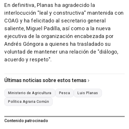
En definitiva, Planas ha agradecido la
interlocución "leal y constructiva" mantenida con
COAG y ha felicitado al secretario general
saliente, Miguel Padilla, así como a la nueva
ejecutiva de la organización encabezada por
Andrés Góngora a quienes ha trasladado su
voluntad de mantener una relación de "diálogo,
acuerdo y respeto".
Últimas noticias sobre estos temas
Ministerio de Agricultura
Pesca
Luis Planas
Política Agraria Común
Contenido patrocinado