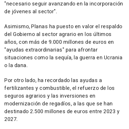
"necesario seguir avanzando en la incorporación
de jóvenes al sector".
Asimismo, Planas ha puesto en valor el respaldo
del Gobierno al sector agrario en los últimos
años, con más de 9.000 millones de euros en
"ayudas extraordinarias" para afrontar
situaciones como la sequía, la guerra en Ucrania
o la dana.
Por otro lado, ha recordado las ayudas a
fertilizantes y combustible, el refuerzo de los
seguros agrarios y las inversiones en
modernización de regadíos, a las que se han
destinado 2.500 millones de euros entre 2023 y
2027.