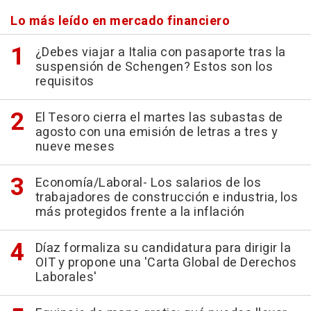
Lo más leído en mercado financiero
¿Debes viajar a Italia con pasaporte tras la
suspensión de Schengen? Estos son los
requisitos
El Tesoro cierra el martes las subastas de
agosto con una emisión de letras a tres y
nueve meses
Economía/Laboral- Los salarios de los
trabajadores de construcción e industria, los
más protegidos frente a la inflación
Díaz formaliza su candidatura para dirigir la
OIT y propone una 'Carta Global de Derechos
Laborales'