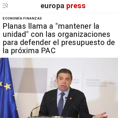
europa
press
ECONOMÍA FINANZAS
Planas llama a "mantener la
unidad" con las organizaciones
para defender el presupuesto de
la próxima PAC