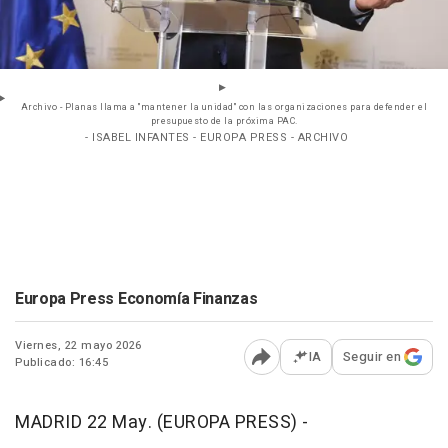
Archivo - Planas llama a "mantener la unidad" con las organizaciones para defender el
presupuesto de la próxima PAC.
- ISABEL INFANTES - EUROPA PRESS - ARCHIVO
Europa Press Economía Finanzas
Viernes, 22 mayo 2026
IA
Seguir en
Publicado: 16:45
Abrir opciones para comp
MADRID 22 May. (EUROPA PRESS) -