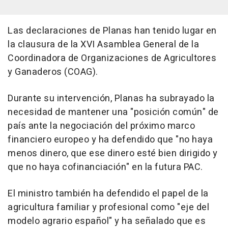
Las declaraciones de Planas han tenido lugar en
la clausura de la XVI Asamblea General de la
Coordinadora de Organizaciones de Agricultores
y Ganaderos (COAG).
Durante su intervención, Planas ha subrayado la
necesidad de mantener una "posición común" de
país ante la negociación del próximo marco
financiero europeo y ha defendido que "no haya
menos dinero, que ese dinero esté bien dirigido y
que no haya cofinanciación" en la futura PAC.
El ministro también ha defendido el papel de la
agricultura familiar y profesional como "eje del
modelo agrario español" y ha señalado que es