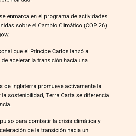
 se enmarca en el programa de actividades
Unidas sobre el Cambio Climático (COP 26)
gow.
sonal que el Príncipe Carlos lanzó a
 de acelerar la transición hacia una
 de Inglaterra promueve activamente la
la sostenibilidad, Terra Carta se diferencia
ncia.
ulso para combatir la crisis climática y
aceleración de la transición hacia un