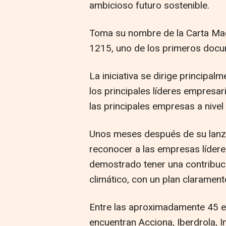
ambicioso futuro sostenible.
Toma su nombre de la Carta Magn
1215, uno de los primeros docu
La iniciativa se dirige principal
los principales líderes empresa
las principales empresas a nivel
Unos meses después de su lanza
reconocer a las empresas lídere
demostrado tener una contribuci
climático, con un plan clarament
Entre las aproximadamente 45 e
encuentran Acciona, Iberdrola, In