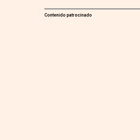
Contenido patrocinado