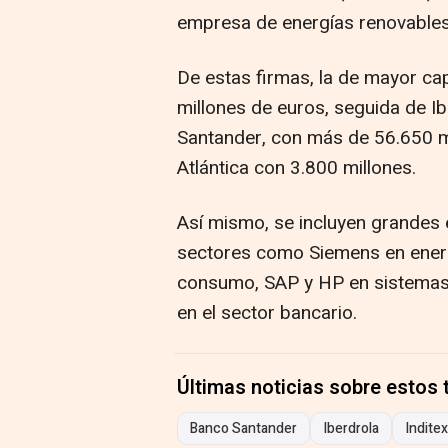
empresa de energías renovables
De estas firmas, la de mayor cap
millones de euros, seguida de I
Santander, con más de 56.650 mi
Atlántica con 3.800 millones.
Así mismo, se incluyen grandes
sectores como Siemens en energí
consumo, SAP y HP en sistemas 
en el sector bancario.
Últimas noticias sobre estos
Banco Santander
Iberdrola
Inditex