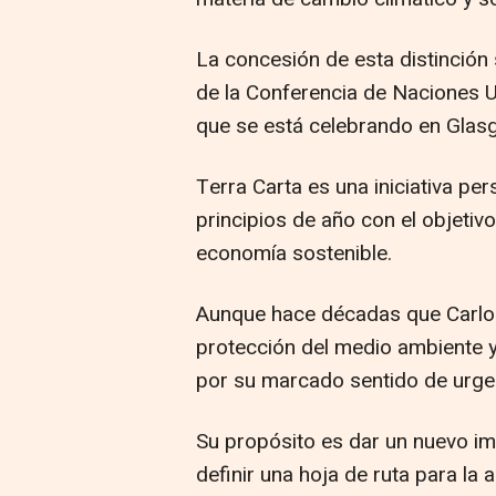
La concesión de esta distinción
de la Conferencia de Naciones 
que se está celebrando en Glas
Terra Carta es una iniciativa per
principios de año con el objetivo
economía sostenible.
Aunque hace décadas que Carlos
protección del medio ambiente y 
por su marcado sentido de urge
Su propósito es dar un nuevo imp
definir una hoja de ruta para la 