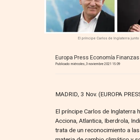
El príncipe Carlos de Inglaterra junto
Europa Press Economía Finanzas
Publicado: miércoles, 3 noviembre 2021 15:09
MADRID, 3 Nov. (EUROPA PRESS
El príncipe Carlos de Inglaterra 
Acciona, Atlantica, Iberdrola, In
trata de un reconocimiento a l
materia de cambio climático y so