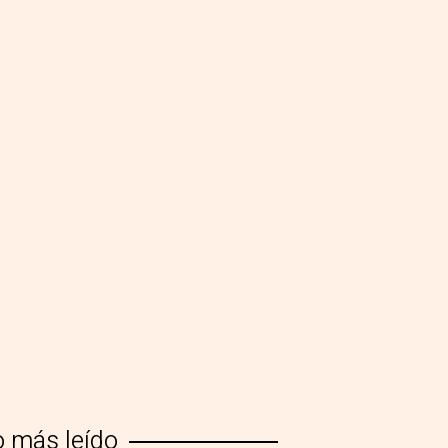
o más leído