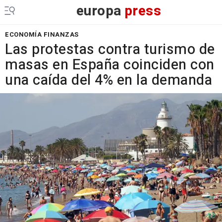
europa
press
ECONOMÍA FINANZAS
Las protestas contra turismo de
masas en España coinciden con
una caída del 4% en la demanda