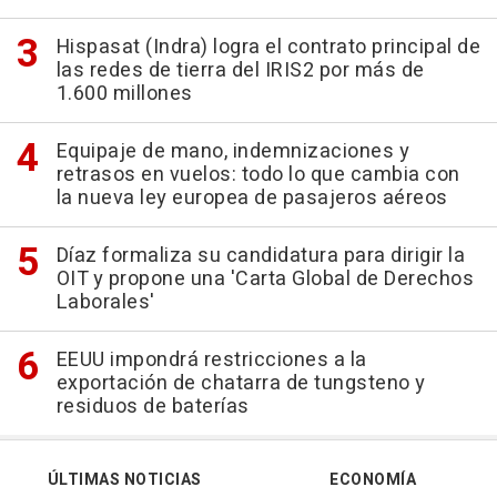
Hispasat (Indra) logra el contrato principal de
las redes de tierra del IRIS2 por más de
1.600 millones
Equipaje de mano, indemnizaciones y
retrasos en vuelos: todo lo que cambia con
la nueva ley europea de pasajeros aéreos
Díaz formaliza su candidatura para dirigir la
OIT y propone una 'Carta Global de Derechos
Laborales'
EEUU impondrá restricciones a la
exportación de chatarra de tungsteno y
residuos de baterías
ÚLTIMAS NOTICIAS
ECONOMÍA