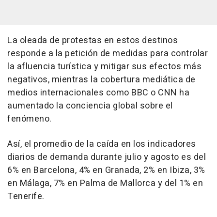
La oleada de protestas en estos destinos
responde a la petición de medidas para controlar
la afluencia turística y mitigar sus efectos más
negativos, mientras la cobertura mediática de
medios internacionales como BBC o CNN ha
aumentado la conciencia global sobre el
fenómeno.
Así, el promedio de la caída en los indicadores
diarios de demanda durante julio y agosto es del
6% en Barcelona, 4% en Granada, 2% en Ibiza, 3%
en Málaga, 7% en Palma de Mallorca y del 1% en
Tenerife.