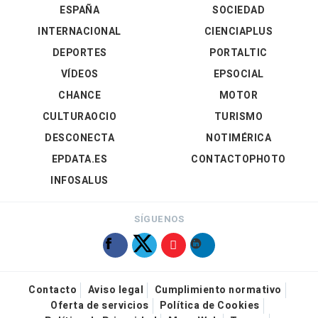
ESPAÑA
SOCIEDAD
INTERNACIONAL
CIENCIAPLUS
DEPORTES
PORTALTIC
VÍDEOS
EPSOCIAL
CHANCE
MOTOR
CULTURAOCIO
TURISMO
DESCONECTA
NOTIMÉRICA
EPDATA.ES
CONTACTOPHOTO
INFOSALUS
SÍGUENOS
Contacto
Aviso legal
Cumplimiento normativo
Oferta de servicios
Política de Cookies