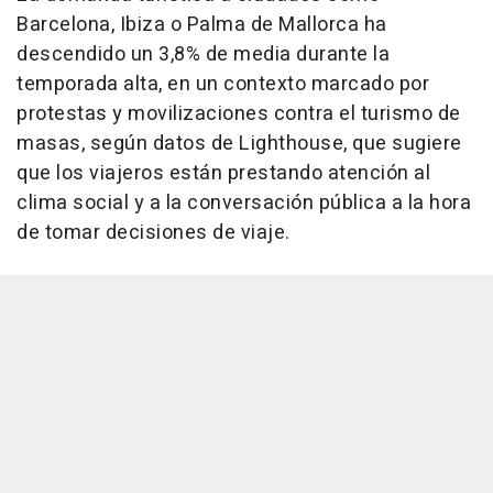
Barcelona, Ibiza o Palma de Mallorca ha
descendido un 3,8% de media durante la
temporada alta, en un contexto marcado por
protestas y movilizaciones contra el turismo de
masas, según datos de Lighthouse, que sugiere
que los viajeros están prestando atención al
clima social y a la conversación pública a la hora
de tomar decisiones de viaje.