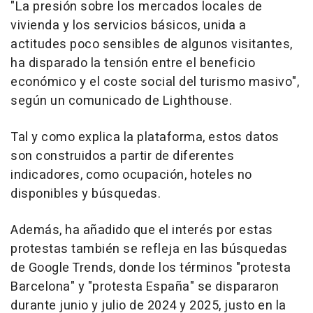
"La presión sobre los mercados locales de
vivienda y los servicios básicos, unida a
actitudes poco sensibles de algunos visitantes,
ha disparado la tensión entre el beneficio
económico y el coste social del turismo masivo",
según un comunicado de Lighthouse.
Tal y como explica la plataforma, estos datos
son construidos a partir de diferentes
indicadores, como ocupación, hoteles no
disponibles y búsquedas.
Además, ha añadido que el interés por estas
protestas también se refleja en las búsquedas
de Google Trends, donde los términos "protesta
Barcelona" y "protesta España" se dispararon
durante junio y julio de 2024 y 2025, justo en la