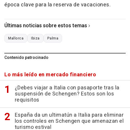
época clave para la reserva de vacaciones.
Últimas noticias sobre estos temas
Mallorca
Ibiza
Palma
Contenido patrocinado
Lo más leído en mercado financiero
¿Debes viajar a Italia con pasaporte tras la
suspensión de Schengen? Estos son los
requisitos
España da un ultimatún a Italia para eliminar
los controles en Schengen que amenazan el
turismo estival