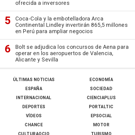
ofrecida a inversores
Coca-Cola y la embotelladora Arca
Continental Lindley invertirán 865,5 millones
en Perú para ampliar negocios
Bolt se adjudica los concursos de Aena para
operar en los aeropuertos de Valencia,
Alicante y Sevilla
ÚLTIMAS NOTICIAS
ECONOMÍA
ESPAÑA
SOCIEDAD
INTERNACIONAL
CIENCIAPLUS
DEPORTES
PORTALTIC
VÍDEOS
EPSOCIAL
CHANCE
MOTOR
CULTURAOCIO
TURISMO