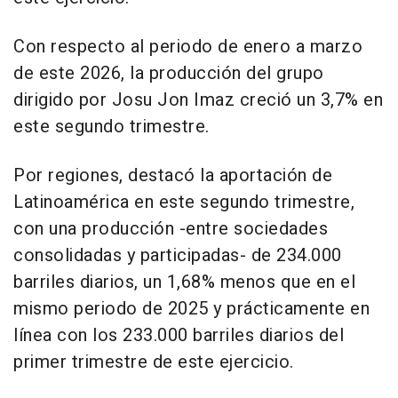
Con respecto al periodo de enero a marzo
de este 2026, la producción del grupo
dirigido por Josu Jon Imaz creció un 3,7% en
este segundo trimestre.
Por regiones, destacó la aportación de
Latinoamérica en este segundo trimestre,
con una producción -entre sociedades
consolidadas y participadas- de 234.000
barriles diarios, un 1,68% menos que en el
mismo periodo de 2025 y prácticamente en
línea con los 233.000 barriles diarios del
primer trimestre de este ejercicio.