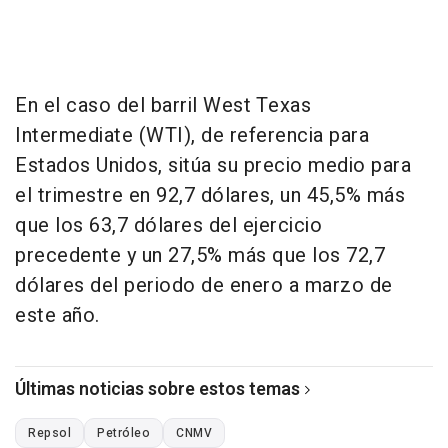
En el caso del barril West Texas
Intermediate (WTI), de referencia para
Estados Unidos, sitúa su precio medio para
el trimestre en 92,7 dólares, un 45,5% más
que los 63,7 dólares del ejercicio
precedente y un 27,5% más que los 72,7
dólares del periodo de enero a marzo de
este año.
Últimas noticias sobre estos temas
Repsol
Petróleo
CNMV