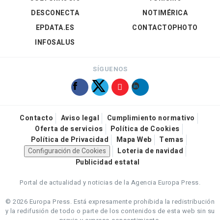
DESCONECTA
NOTIMÉRICA
EPDATA.ES
CONTACTOPHOTO
INFOSALUS
SÍGUENOS
Contacto
Aviso legal
Cumplimiento normativo
Oferta de servicios
Política de Cookies
Política de Privacidad
Mapa Web
Temas
Configuración de Cookies
Loteria de navidad
Publicidad estatal
Portal de actualidad y noticias de la Agencia Europa Press.
© 2026 Europa Press.
Está expresamente prohibida la redistribución
y la redifusión de todo o parte de los contenidos de esta web sin su