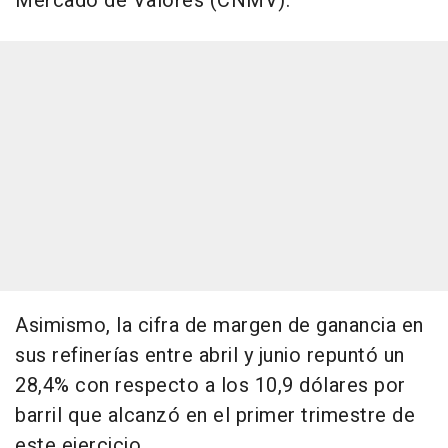
Mercado de Valores (CNMV).
Asimismo, la cifra de margen de ganancia en
sus refinerías entre abril y junio repuntó un
28,4% con respecto a los 10,9 dólares por
barril que alcanzó en el primer trimestre de
este ejercicio.