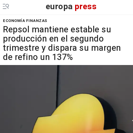
europa
press
ECONOMÍA FINANZAS
Repsol mantiene estable su
producción en el segundo
trimestre y dispara su margen
de refino un 137%