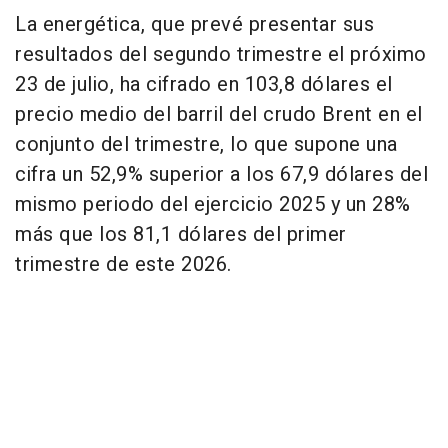
La energética, que prevé presentar sus
resultados del segundo trimestre el próximo
23 de julio, ha cifrado en 103,8 dólares el
precio medio del barril del crudo Brent en el
conjunto del trimestre, lo que supone una
cifra un 52,9% superior a los 67,9 dólares del
mismo periodo del ejercicio 2025 y un 28%
más que los 81,1 dólares del primer
trimestre de este 2026.