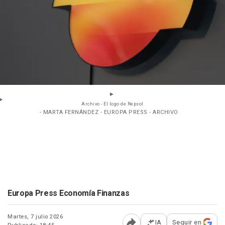
Archivo - El logo de Repsol
- MARTA FERNÁNDEZ - EUROPA PRESS - ARCHIVO
Europa Press Economía Finanzas
Martes, 7 julio 2026
IA
Seguir en