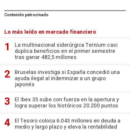
Contenido patrocinado
Lo más leído en mercado financiero
La multinacional siderúrgica Ternium casi
duplica beneficios en el primer semestre
tras ganar 482,5 millones
Bruselas investiga si España concedió una
ayuda ilegal al indemnizar a un grupo
japonés
El Ibex 35 sube con fuerza en la apertura y
logra superar los históricos 20.200 puntos
El Tesoro coloca 6.043 millones en deuda a
medio y largo plazo y eleva la rentabilidad