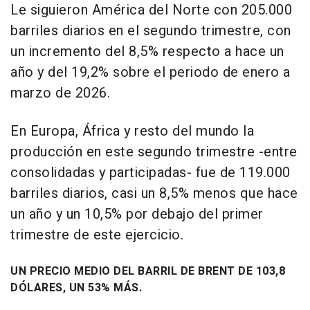
Le siguieron América del Norte con 205.000
barriles diarios en el segundo trimestre, con
un incremento del 8,5% respecto a hace un
año y del 19,2% sobre el periodo de enero a
marzo de 2026.
En Europa, África y resto del mundo la
producción en este segundo trimestre -entre
consolidadas y participadas- fue de 119.000
barriles diarios, casi un 8,5% menos que hace
un año y un 10,5% por debajo del primer
trimestre de este ejercicio.
UN PRECIO MEDIO DEL BARRIL DE BRENT DE 103,8
DÓLARES, UN 53% MÁS.