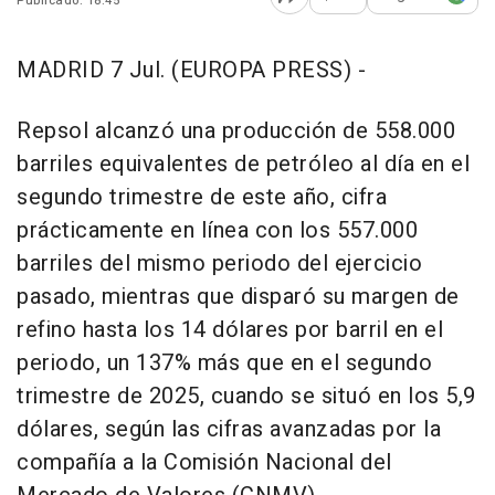
Publicado: 18:45
Abrir opciones para comp
MADRID 7 Jul. (EUROPA PRESS) -
Repsol alcanzó una producción de 558.000
barriles equivalentes de petróleo al día en el
segundo trimestre de este año, cifra
prácticamente en línea con los 557.000
barriles del mismo periodo del ejercicio
pasado, mientras que disparó su margen de
refino hasta los 14 dólares por barril en el
periodo, un 137% más que en el segundo
trimestre de 2025, cuando se situó en los 5,9
dólares, según las cifras avanzadas por la
compañía a la Comisión Nacional del