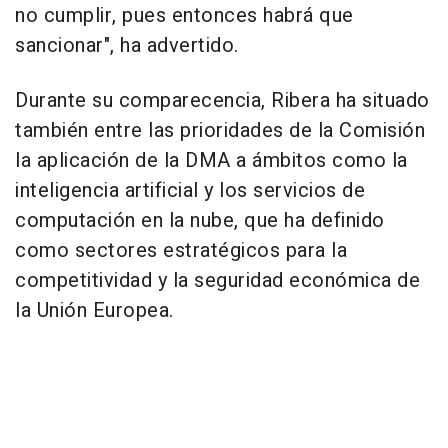
no cumplir, pues entonces habrá que
sancionar", ha advertido.
Durante su comparecencia, Ribera ha situado
también entre las prioridades de la Comisión
la aplicación de la DMA a ámbitos como la
inteligencia artificial y los servicios de
computación en la nube, que ha definido
como sectores estratégicos para la
competitividad y la seguridad económica de
la Unión Europea.