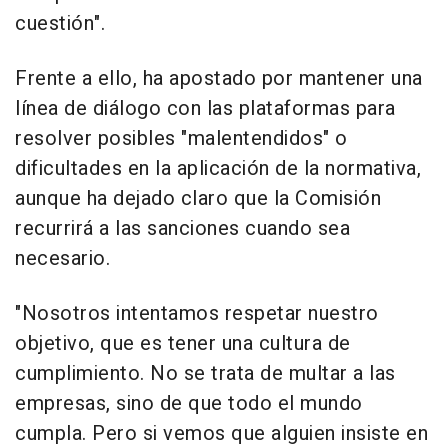
cuestión".
Frente a ello, ha apostado por mantener una
línea de diálogo con las plataformas para
resolver posibles "malentendidos" o
dificultades en la aplicación de la normativa,
aunque ha dejado claro que la Comisión
recurrirá a las sanciones cuando sea
necesario.
"Nosotros intentamos respetar nuestro
objetivo, que es tener una cultura de
cumplimiento. No se trata de multar a las
empresas, sino de que todo el mundo
cumpla. Pero si vemos que alguien insiste en