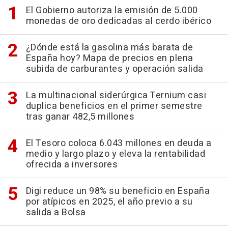
El Gobierno autoriza la emisión de 5.000
monedas de oro dedicadas al cerdo ibérico
¿Dónde está la gasolina más barata de
España hoy? Mapa de precios en plena
subida de carburantes y operación salida
La multinacional siderúrgica Ternium casi
duplica beneficios en el primer semestre
tras ganar 482,5 millones
El Tesoro coloca 6.043 millones en deuda a
medio y largo plazo y eleva la rentabilidad
ofrecida a inversores
Digi reduce un 98% su beneficio en España
por atípicos en 2025, el año previo a su
salida a Bolsa