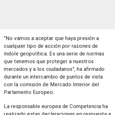
"No vamos a aceptar que haya presión a
cualquier tipo de acción por razones de
índole geopolítica. Es una serie de normas
que tenemos que proteger a nuestros
mercados y a los ciudadanos", ha afirmado
durante un intercambio de puntos de vista
con la comisión de Mercado Interior del
Parlamento Europeo.
La responsable europea de Competencia ha
realizado estas declaraciones en respuesta a