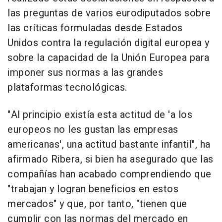
las preguntas de varios eurodiputados sobre
las críticas formuladas desde Estados
Unidos contra la regulación digital europea y
sobre la capacidad de la Unión Europea para
imponer sus normas a las grandes
plataformas tecnológicas.
"Al principio existía esta actitud de 'a los
europeos no les gustan las empresas
americanas', una actitud bastante infantil", ha
afirmado Ribera, si bien ha asegurado que las
compañías han acabado comprendiendo que
"trabajan y logran beneficios en estos
mercados" y que, por tanto, "tienen que
cumplir con las normas del mercado en