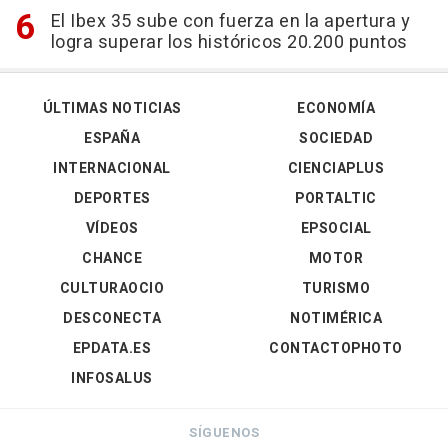
El Ibex 35 sube con fuerza en la apertura y
logra superar los históricos 20.200 puntos
ÚLTIMAS NOTICIAS
ECONOMÍA
ESPAÑA
SOCIEDAD
INTERNACIONAL
CIENCIAPLUS
DEPORTES
PORTALTIC
VÍDEOS
EPSOCIAL
CHANCE
MOTOR
CULTURAOCIO
TURISMO
DESCONECTA
NOTIMÉRICA
EPDATA.ES
CONTACTOPHOTO
INFOSALUS
SÍGUENOS