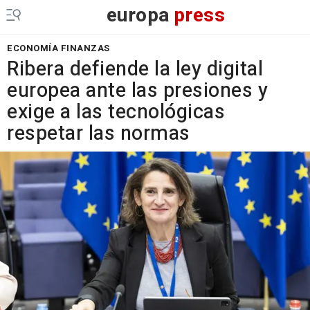
europa
press
ECONOMÍA FINANZAS
Ribera defiende la ley digital
europea ante las presiones y
exige a las tecnológicas
respetar las normas