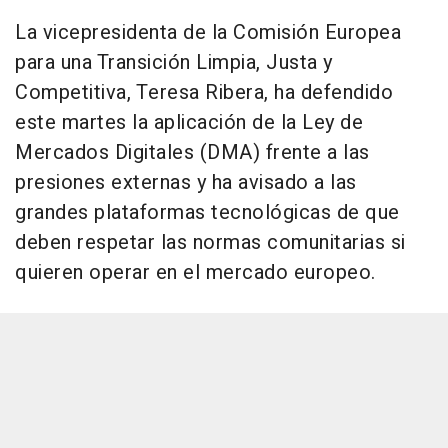
La vicepresidenta de la Comisión Europea
para una Transición Limpia, Justa y
Competitiva, Teresa Ribera, ha defendido
este martes la aplicación de la Ley de
Mercados Digitales (DMA) frente a las
presiones externas y ha avisado a las
grandes plataformas tecnológicas de que
deben respetar las normas comunitarias si
quieren operar en el mercado europeo.