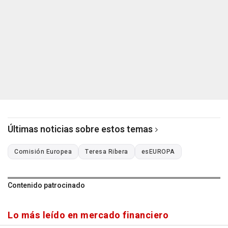
Últimas noticias sobre estos temas
Comisión Europea
Teresa Ribera
esEUROPA
Contenido patrocinado
Lo más leído en mercado financiero