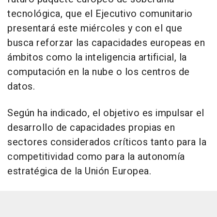
tecnológica, que el Ejecutivo comunitario
presentará este miércoles y con el que
busca reforzar las capacidades europeas en
ámbitos como la inteligencia artificial, la
computación en la nube o los centros de
datos.
Según ha indicado, el objetivo es impulsar el
desarrollo de capacidades propias en
sectores considerados críticos tanto para la
competitividad como para la autonomía
estratégica de la Unión Europea.