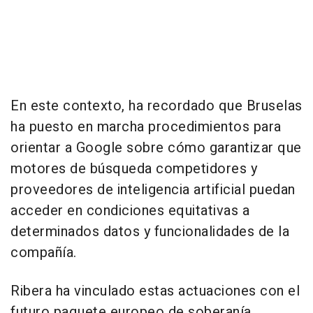
En este contexto, ha recordado que Bruselas
ha puesto en marcha procedimientos para
orientar a Google sobre cómo garantizar que
motores de búsqueda competidores y
proveedores de inteligencia artificial puedan
acceder en condiciones equitativas a
determinados datos y funcionalidades de la
compañía.
Ribera ha vinculado estas actuaciones con el
futuro paquete europeo de soberanía