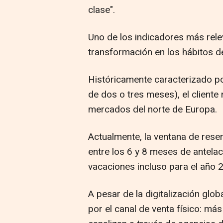
clase".
Uno de los indicadores más rele
transformación en los hábitos d
Históricamente caracterizado po
de dos o tres meses), el cliente
mercados del norte de Europa.
Actualmente, la ventana de rese
entre los 6 y 8 meses de antelac
vacaciones incluso para el año 
A pesar de la digitalización glo
por el canal de venta físico: má