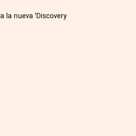
ia la nueva 'Discovery